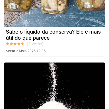
Sabe o líquido da conserva? Ele é mais
útil do que parece
Sexta 2 Maio 2025 12:06