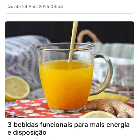
Quinta 24 Abril 2025 08:53
3 bebidas funcionais para mais energia
e disposição