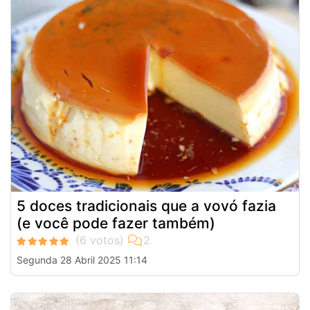
5 doces tradicionais que a vovó fazia
(e você pode fazer também)
Segunda 28 Abril 2025 11:14