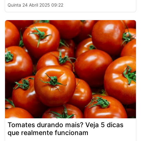
Quinta 24 Abril 2025 09:22
Tomates durando mais? Veja 5 dicas
que realmente funcionam