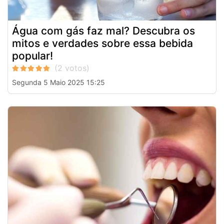
Água com gás faz mal? Descubra os
mitos e verdades sobre essa bebida
popular!
Segunda 5 Maio 2025 15:25