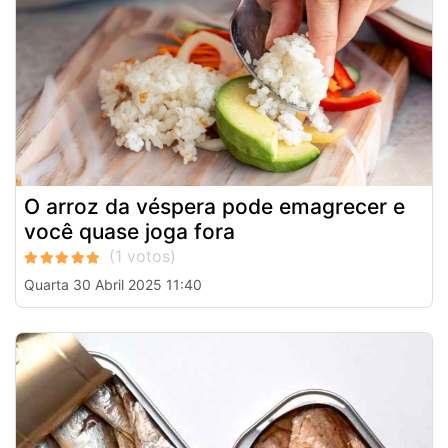
O arroz da véspera pode emagrecer e
você quase joga fora
Quarta 30 Abril 2025 11:40