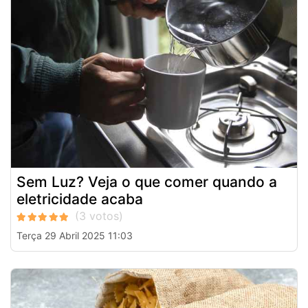
Sem Luz? Veja o que comer quando a
eletricidade acaba
Terça 29 Abril 2025 11:03