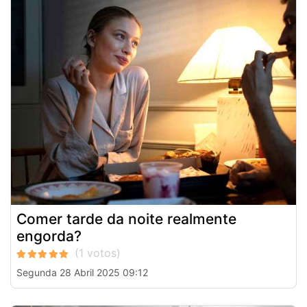
Comer tarde da noite realmente
engorda?
Segunda 28 Abril 2025 09:12