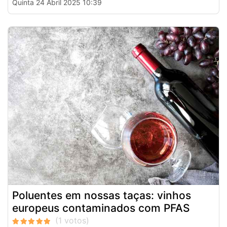
Quinta 24 Abril 2025 10:39
Poluentes em nossas taças: vinhos
europeus contaminados com PFAS