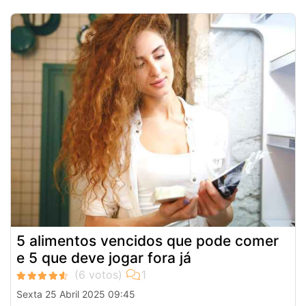
5 alimentos vencidos que pode comer
e 5 que deve jogar fora já
Sexta 25 Abril 2025 09:45