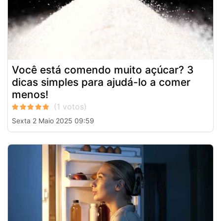
Você está comendo muito açúcar? 3
dicas simples para ajudá-lo a comer
menos!
Sexta 2 Maio 2025 09:59