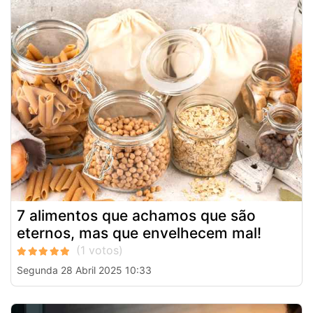
7 alimentos que achamos que são
eternos, mas que envelhecem mal!
Segunda 28 Abril 2025 10:33