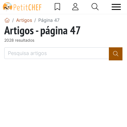
Artigos
Página 47
Artigos - página 47
2028 resultados