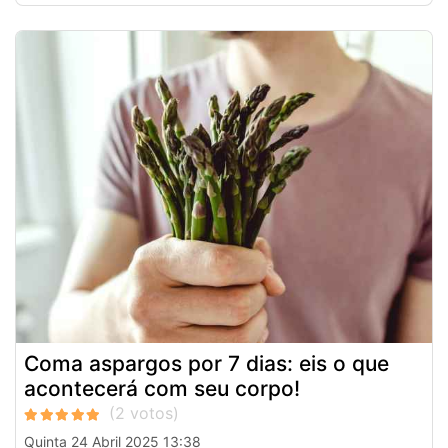
Coma aspargos por 7 dias: eis o que
acontecerá com seu corpo!
Quinta 24 Abril 2025 13:38