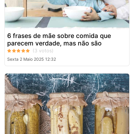
6 frases de mãe sobre comida que
parecem verdade, mas não são
Sexta 2 Maio 2025 12:32