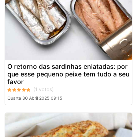
O retorno das sardinhas enlatadas: por
que esse pequeno peixe tem tudo a seu
favor
Quarta 30 Abril 2025 09:15