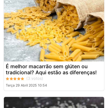
É melhor macarrão sem glúten ou
tradicional? Aqui estão as diferenças!
Terça 29 Abril 2025 10:54