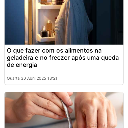
O que fazer com os alimentos na
geladeira e no freezer após uma queda
de energia
Quarta 30 Abril 2025 13:21