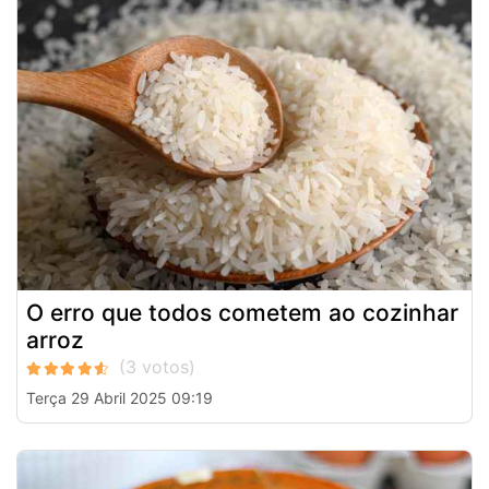
O erro que todos cometem ao cozinhar
arroz
Terça 29 Abril 2025 09:19