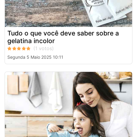
Tudo o que você deve saber sobre a
gelatina incolor
Segunda 5 Maio 2025 10:11