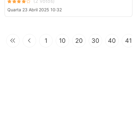
Quarta 23 Abril 2025 10:32
1
10
20
30
40
41