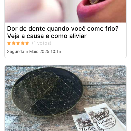
Dor de dente quando você come frio?
Veja a causa e como aliviar
Segunda 5 Maio 2025 10:15