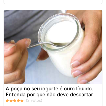
A poça no seu iogurte é ouro líquido.
Entenda por que não deve descartar