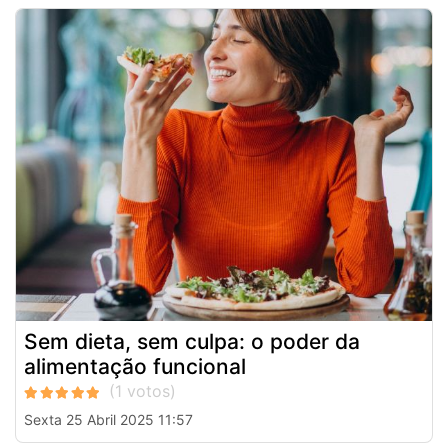
Sem dieta, sem culpa: o poder da
alimentação funcional
Sexta 25 Abril 2025 11:57