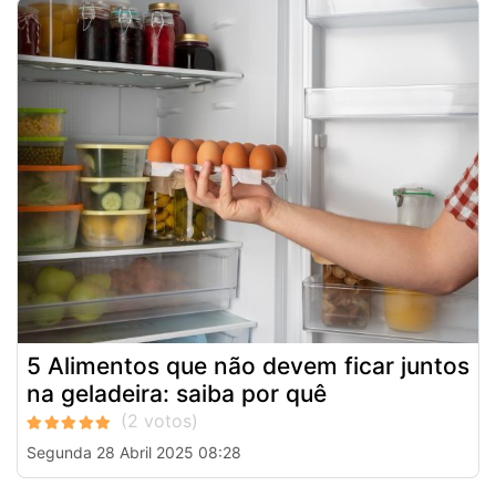
5 Alimentos que não devem ficar juntos
na geladeira: saiba por quê
Segunda 28 Abril 2025 08:28