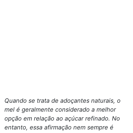
Quando se trata de adoçantes naturais, o
mel é geralmente considerado a melhor
opção em relação ao açúcar refinado. No
entanto, essa afirmação nem sempre é