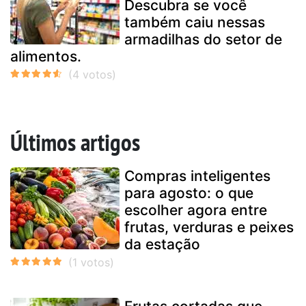
Descubra se você
também caiu nessas
armadilhas do setor de
alimentos.
Últimos artigos
Compras inteligentes
para agosto: o que
escolher agora entre
frutas, verduras e peixes
da estação