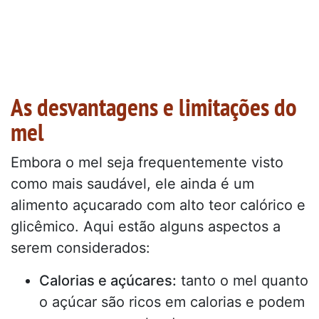
As desvantagens e limitações do
mel
Embora o mel seja frequentemente visto
como mais saudável, ele ainda é um
alimento açucarado com alto teor calórico e
glicêmico. Aqui estão alguns aspectos a
serem considerados:
Calorias e açúcares:
tanto o mel quanto
o açúcar são ricos em calorias e podem