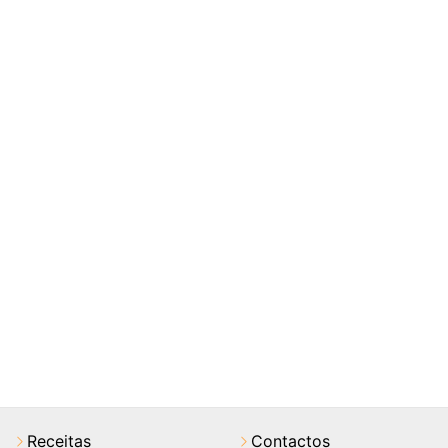
Receitas
Contactos