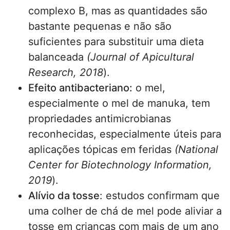
complexo B, mas as quantidades são
bastante pequenas e não são
suficientes para substituir uma dieta
balanceada
(Journal of Apicultural
Research, 2018
).
Efeito antibacteriano:
o mel,
especialmente o mel de manuka, tem
propriedades antimicrobianas
reconhecidas, especialmente úteis para
aplicações tópicas em feridas
(National
Center for Biotechnology Information,
2019
).
Alívio da tosse
: estudos confirmam que
uma colher de chá de mel pode aliviar a
tosse em crianças com mais de um ano