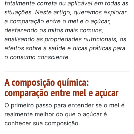
totalmente correta ou aplicável em todas as
situações. Neste artigo, queremos explorar
a comparação entre o mel e o açúcar,
desfazendo os mitos mais comuns,
analisando as propriedades nutricionais, os
efeitos sobre a saúde e dicas práticas para
o consumo consciente.
A composição química:
comparação entre mel e açúcar
O primeiro passo para entender se o mel é
realmente melhor do que o açúcar é
conhecer sua composição.