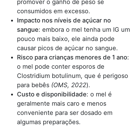
promover o ganho de peso se
consumidos em excesso.
Impacto nos níveis de açúcar no
sangue
: embora o mel tenha um IG um
pouco mais baixo, ele ainda pode
causar picos de açúcar no sangue.
Risco para crianças menores de 1 ano
:
o mel pode conter esporos de
Clostridium botulinum, que é perigoso
para bebês
(OMS, 2022
).
Custo e disponibilidade
: o mel é
geralmente mais caro e menos
conveniente para ser dosado em
algumas preparações.