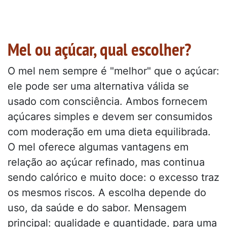
Mel ou açúcar, qual escolher?
O mel nem sempre é "melhor" que o açúcar:
ele pode ser uma alternativa válida se
usado com consciência. Ambos fornecem
açúcares simples e devem ser consumidos
com moderação em uma dieta equilibrada.
O mel oferece algumas vantagens em
relação ao açúcar refinado, mas continua
sendo calórico e muito doce: o excesso traz
os mesmos riscos. A escolha depende do
uso, da saúde e do sabor. Mensagem
principal: qualidade e quantidade, para uma