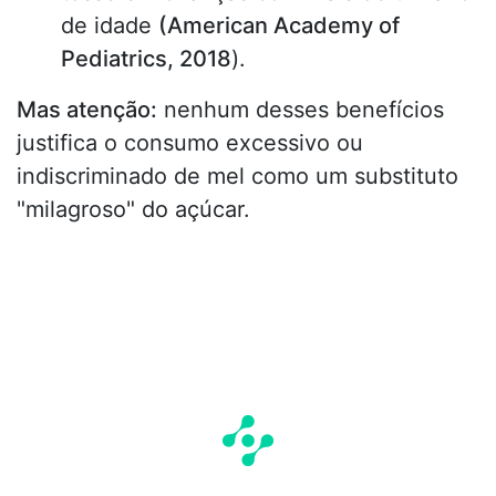
de idade
(American Academy of
Pediatrics, 2018
).
Mas atenção:
nenhum desses benefícios
justifica o consumo excessivo ou
indiscriminado de mel como um substituto
"milagroso" do açúcar.