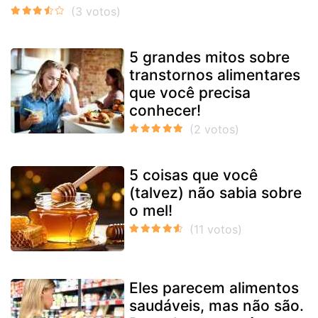
5 grandes mitos sobre
transtornos alimentares
que você precisa
conhecer!
5 coisas que você
(talvez) não sabia sobre
o mel!
Eles parecem alimentos
saudáveis, mas não são.