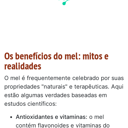
Os benefícios do mel: mitos e
realidades
O mel é frequentemente celebrado por suas
propriedades "naturais" e terapêuticas. Aqui
estão algumas verdades baseadas em
estudos científicos:
Antioxidantes e vitaminas:
o mel
contém flavonoides e vitaminas do