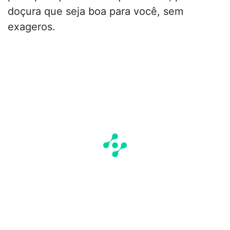
doçura que seja boa para você, sem
exageros.