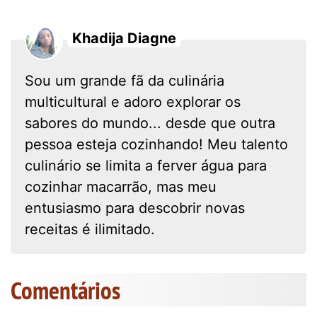
Khadija Diagne
Sou um grande fã da culinária
multicultural e adoro explorar os
sabores do mundo... desde que outra
pessoa esteja cozinhando! Meu talento
culinário se limita a ferver água para
cozinhar macarrão, mas meu
entusiasmo para descobrir novas
receitas é ilimitado.
Comentários