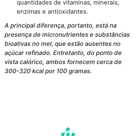
quantidades de vitaminas, minerais,
enzimas e antioxidantes.
A principal diferença, portanto, está na
presença de micronutrientes e substâncias
bioativas no mel, que estão ausentes no
açúcar refinado. Entretanto, do ponto de
vista calórico, ambos fornecem cerca de
300-320 kcal por 100 gramas.