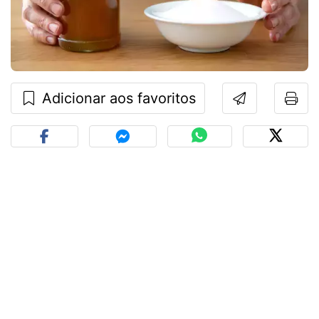
Adicionar aos favoritos