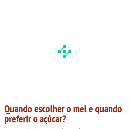
Quando escolher o mel e quando
preferir o açúcar?