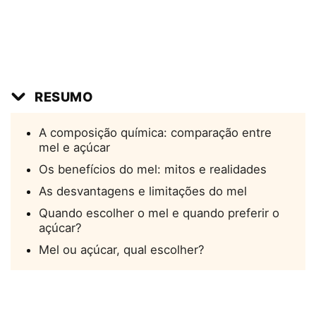
RESUMO
A composição química: comparação entre
mel e açúcar
Os benefícios do mel: mitos e realidades
As desvantagens e limitações do mel
Quando escolher o mel e quando preferir o
açúcar?
Mel ou açúcar, qual escolher?