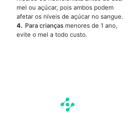
mel ou açúcar, pois ambos podem
afetar os níveis de açúcar no sangue.
Para crianças
menores de 1 ano,
evite o mel a todo custo.