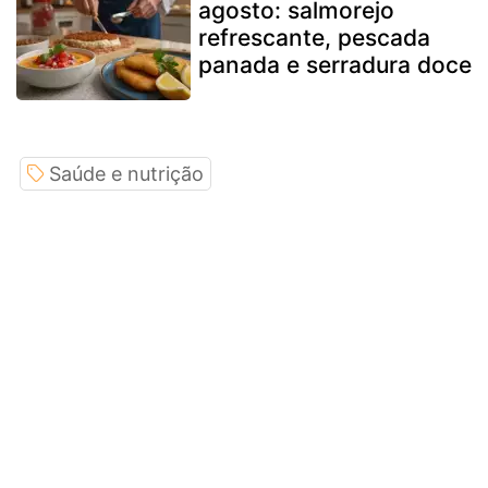
agosto: salmorejo
refrescante, pescada
panada e serradura doce
Saúde e nutrição