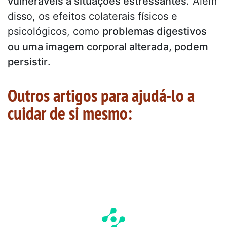
vulneráveis a situações estressantes
. Além
disso, os efeitos colaterais físicos e
psicológicos, como
problemas digestivos
ou uma imagem corporal alterada, podem
persistir
.
Outros artigos para ajudá-lo a
cuidar de si mesmo: