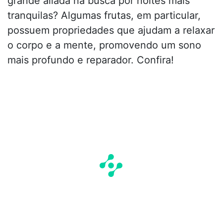
grande aliada na busca por noites mais
tranquilas? Algumas frutas, em particular,
possuem propriedades que ajudam a relaxar
o corpo e a mente, promovendo um sono
mais profundo e reparador. Confira!