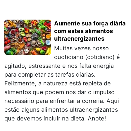
Aumente sua força diária
com estes alimentos
ultraenergizantes
Muitas vezes nosso
quotidiano (cotidiano) é
agitado, estressante e nos falta energia
para completar as tarefas diárias.
Felizmente, a natureza está repleta de
alimentos que podem nos dar o impulso
necessário para enfrentar a correria. Aqui
estão alguns alimentos ultraenergizantes
que devemos incluir na dieta. Anote!