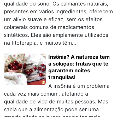
qualidade do sono. Os calmantes naturais,
presentes em vários ingredientes, oferecem
um alívio suave e eficaz, sem os efeitos
colaterais comuns de medicamentos
sintéticos. Eles são amplamente utilizados
na fitoterapia, e muitos têm...
Insônia? A natureza tem
a solução: frutas que te
garantem noites
tranquilas!
A insônia é um problema
cada vez mais comum, afetando a
qualidade de vida de muitas pessoas. Mas
sabia que a alimentação pode ser uma