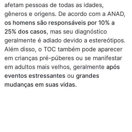
afetam pessoas de todas as idades,
gêneros e origens. De acordo com a ANAD,
os homens são responsáveis por 10% a
25% dos casos
, mas seu diagnóstico
geralmente é adiado devido a estereótipos.
Além disso, o TOC também pode aparecer
em crianças pré-púberes ou se manifestar
em adultos mais velhos, geralmente
após
eventos estressantes
ou
grandes
mudanças em suas vidas.