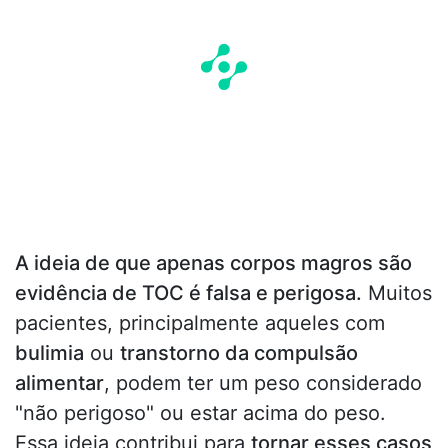
A ideia de que apenas corpos magros são
evidência de TOC é falsa e perigosa.
Muitos
pacientes, principalmente aqueles com
bulimia
ou
transtorno da compulsão
alimentar
, podem ter um peso considerado
"não perigoso" ou estar acima do peso.
Essa ideia contribui para
tornar esses casos