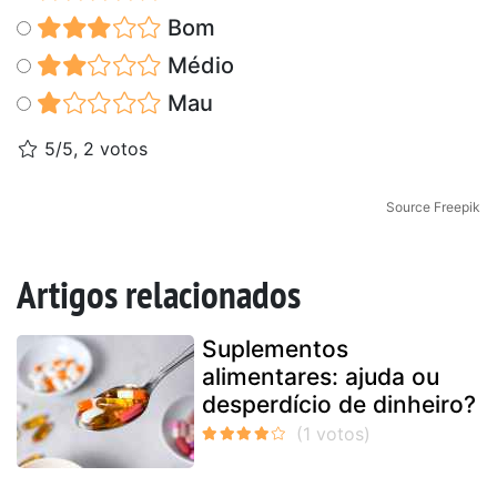
Bom
Médio
Mau
5/5, 2 votos
Source Freepik
Artigos relacionados
Suplementos
alimentares: ajuda ou
desperdício de dinheiro?