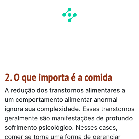
2. O que importa é a comida
A redução dos transtornos alimentares a
um comportamento alimentar anormal
ignora sua complexidade.
Esses transtornos
geralmente são manifestações de
profundo
sofrimento psicológico
. Nesses casos,
comer se torna uma forma de gerenciar