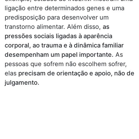
ligação entre determinados genes e uma
predisposição para desenvolver um
transtorno alimentar. Além disso,
as
pressões sociais ligadas à aparência
corporal, ao trauma e à dinâmica familiar
desempenham um papel importante.
As
pessoas que sofrem não escolhem sofrer,
elas
precisam de orientação e apoio, não de
julgamento.