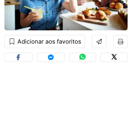
Adicionar aos favoritos