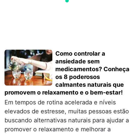
Como controlar a
ansiedade sem
medicamentos? Conheça
os 8 poderosos
calmantes naturais que
promovem o relaxamento e o bem-estar!
Em tempos de rotina acelerada e níveis
elevados de estresse, muitas pessoas estão
buscando alternativas naturais para ajudar a
promover o relaxamento e melhorar a