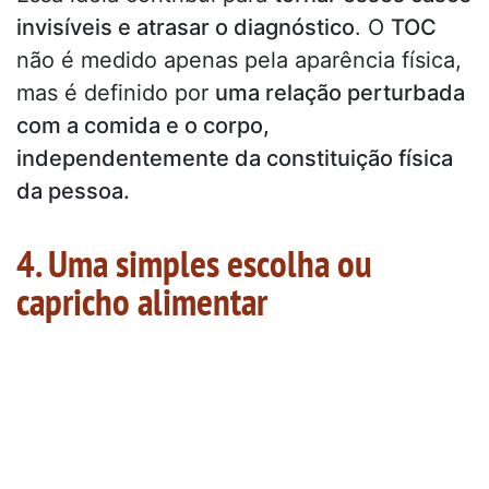
invisíveis e atrasar o diagnóstico
. O
TOC
não é medido apenas pela aparência física,
mas é definido por
uma relação perturbada
com a comida e o corpo,
independentemente da constituição física
da pessoa.
4. Uma simples escolha ou
capricho alimentar