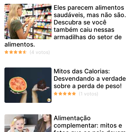
Eles parecem alimentos
saudáveis, mas não são.
Descubra se você
também caiu nessas
armadilhas do setor de
alimentos.
Mitos das Calorias:
Desvendando a verdade
sobre a perda de peso!
Alimentação
complementar: mitos e