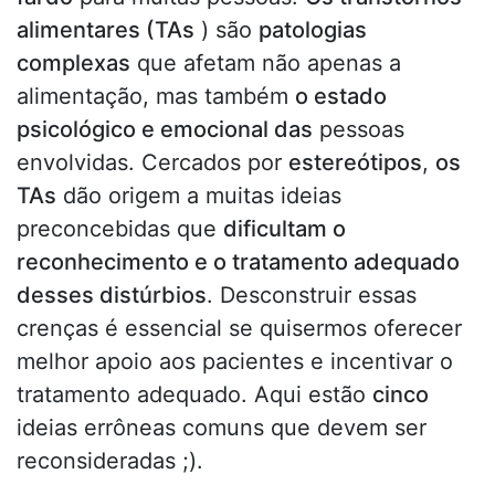
alimentares (TAs
) são
patologias
complexas
que afetam não apenas a
alimentação, mas também
o estado
psicológico e emocional das
pessoas
envolvidas. Cercados por
estereótipos
,
os
TAs
dão origem a muitas ideias
preconcebidas que
dificultam o
reconhecimento e o tratamento adequado
desses distúrbios
. Desconstruir essas
crenças é essencial se quisermos oferecer
melhor apoio aos pacientes e incentivar o
tratamento adequado. Aqui estão
cinco
ideias errôneas comuns que devem ser
reconsideradas ;).