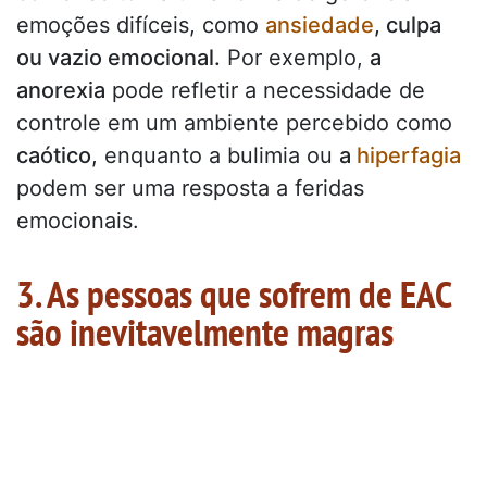
emoções difíceis, como
ansiedade
, culpa
ou vazio emocional.
Por exemplo,
a
anorexia
pode refletir a necessidade de
controle em um ambiente percebido como
caótico
, enquanto a bulimia ou
a
hiperfagia
podem ser uma resposta a feridas
emocionais.
3. As pessoas que sofrem de EAC
são inevitavelmente magras