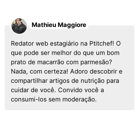
Mathieu Maggiore
Redator web estagiário na Ptitchef! O
que pode ser melhor do que um bom
prato de macarrão com parmesão?
Nada, com certeza! Adoro descobrir e
compartilhar artigos de nutrição para
cuidar de você. Convido você a
consumi-los sem moderação.