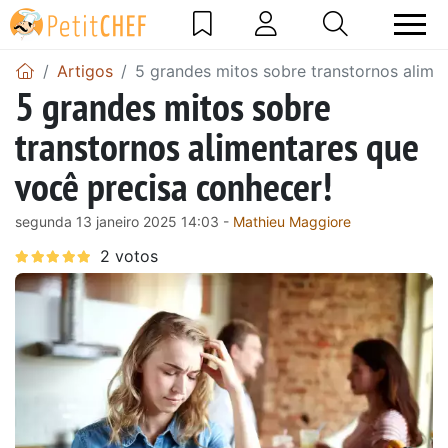
Artigos
5 grandes mitos sobre transtornos alime
5 grandes mitos sobre
transtornos alimentares que
você precisa conhecer!
segunda 13 janeiro 2025 14:03 -
Mathieu Maggiore