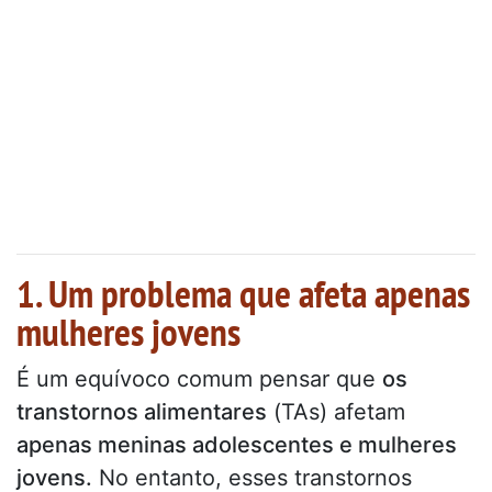
1. Um problema que afeta apenas
mulheres jovens
É um equívoco comum pensar que
os
transtornos alimentares
(TAs) afetam
apenas meninas adolescentes e mulheres
jovens.
No entanto, esses transtornos