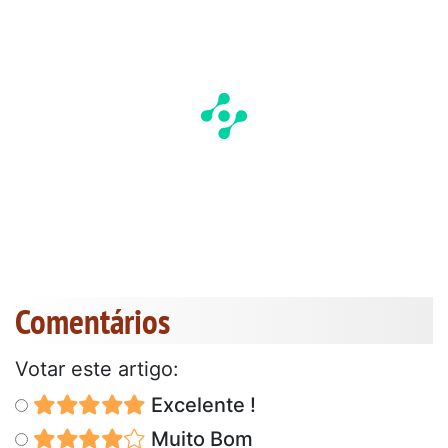
Comentários
Votar este artigo:
Excelente !
Muito Bom