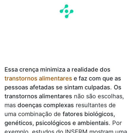
Essa crença minimiza a realidade dos
transtornos alimentares
e faz com que as
pessoas afetadas se sintam culpadas
.
Os
transtornos alimentares
não são escolhas,
mas
doenças complexas
resultantes de
uma combinação de
fatores biológicos,
genéticos, psicológicos e ambientais
. Por
exemplo, estudos do INSERM mostram uma