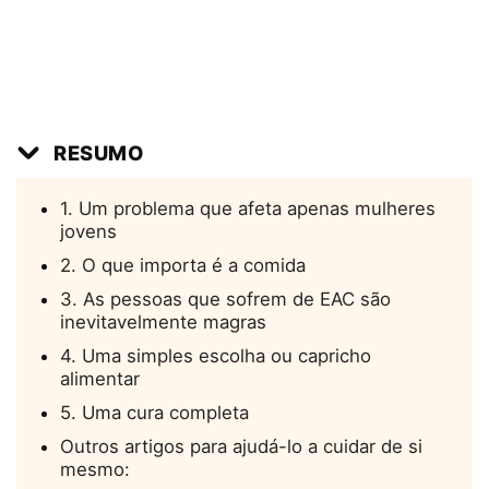
RESUMO
1. Um problema que afeta apenas mulheres
jovens
2. O que importa é a comida
3. As pessoas que sofrem de EAC são
inevitavelmente magras
4. Uma simples escolha ou capricho
alimentar
5. Uma cura completa
Outros artigos para ajudá-lo a cuidar de si
mesmo: