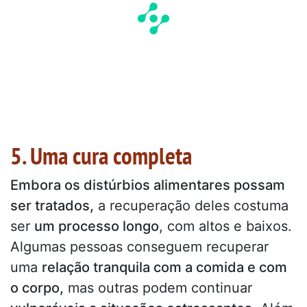
5. Uma cura completa
Embora os distúrbios alimentares possam
ser tratados,
a recuperação deles costuma
ser
um processo longo
, com altos e baixos.
Algumas pessoas conseguem recuperar
uma
relação tranquila com a comida e com
o corpo,
mas outras podem continuar