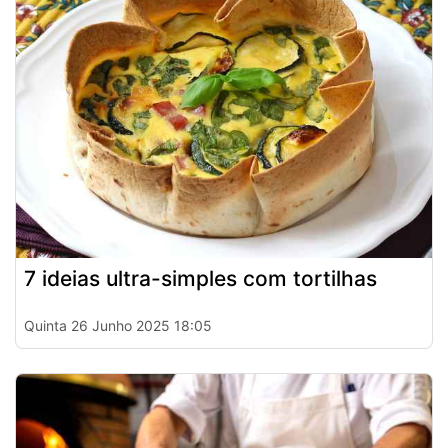
7 ideias ultra-simples com tortilhas
Quinta 26 Junho 2025 18:05