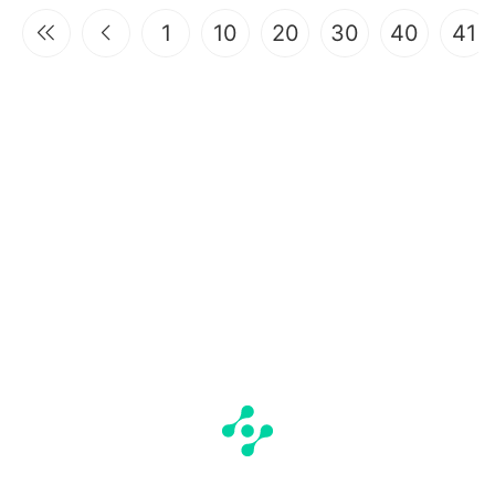
1
10
20
30
40
41