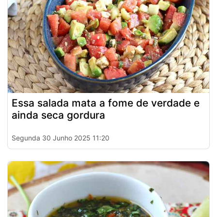
Essa salada mata a fome de verdade e
ainda seca gordura
Segunda 30 Junho 2025 11:20