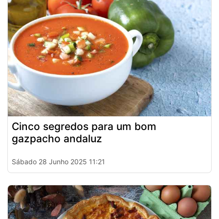
Cinco segredos para um bom
gazpacho andaluz
Sábado 28 Junho 2025 11:21