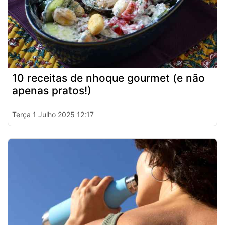
10 receitas de nhoque gourmet (e não
apenas pratos!)
Terça 1 Julho 2025 12:17