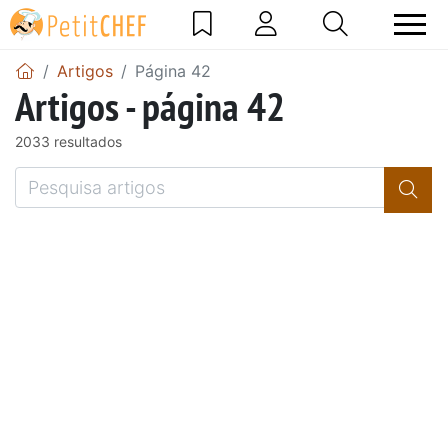
Artigos
Página 42
Artigos - página 42
2033 resultados