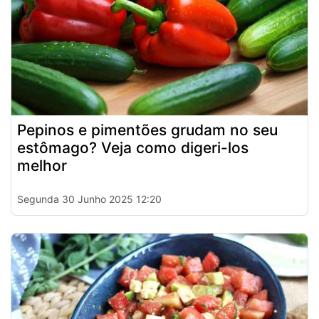
Pepinos e pimentões grudam no seu
estômago? Veja como digeri-los
melhor
Segunda 30 Junho 2025 12:20