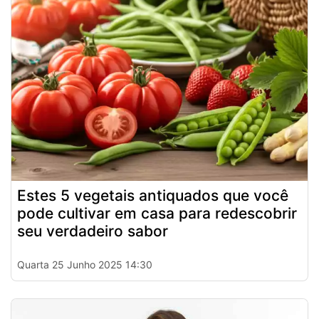
Estes 5 vegetais antiquados que você
pode cultivar em casa para redescobrir
seu verdadeiro sabor
Quarta 25 Junho 2025 14:30