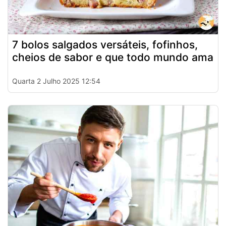
7 bolos salgados versáteis, fofinhos,
cheios de sabor e que todo mundo ama
Quarta 2 Julho 2025 12:54