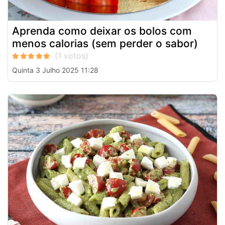
Aprenda como deixar os bolos com
menos calorias (sem perder o sabor)
Quinta 3 Julho 2025 11:28