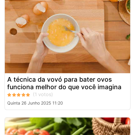
A técnica da vovó para bater ovos
funciona melhor do que você imagina
Quinta 26 Junho 2025 11:20