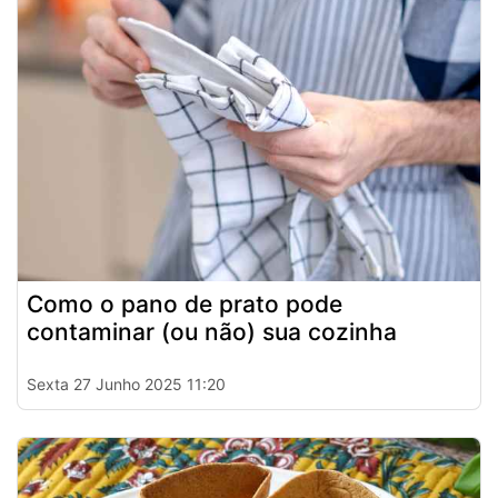
Como o pano de prato pode
contaminar (ou não) sua cozinha
Sexta 27 Junho 2025 11:20