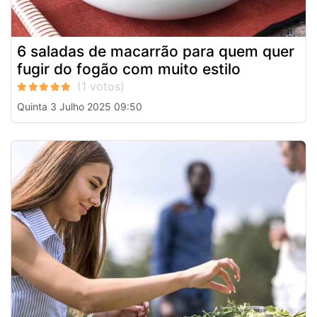
6 saladas de macarrão para quem quer
fugir do fogão com muito estilo
Quinta 3 Julho 2025 09:50