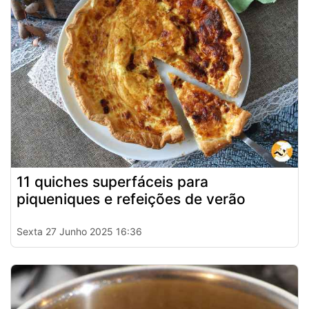
11 quiches superfáceis para
piqueniques e refeições de verão
Sexta 27 Junho 2025 16:36