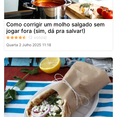
Como corrigir um molho salgado sem
jogar fora (sim, dá pra salvar!)
Quarta 2 Julho 2025 11:18