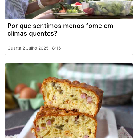
Por que sentimos menos fome em
climas quentes?
Quarta 2 Julho 2025 18:16