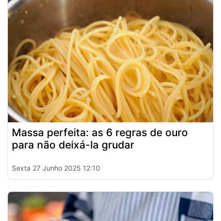
Massa perfeita: as 6 regras de ouro
para não deixá-la grudar
Sexta 27 Junho 2025 12:10