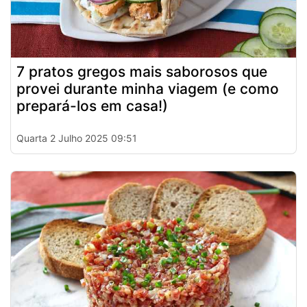
7 pratos gregos mais saborosos que
provei durante minha viagem (e como
prepará-los em casa!)
Quarta 2 Julho 2025 09:51