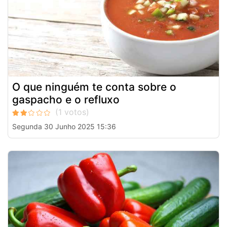
O que ninguém te conta sobre o
gaspacho e o refluxo
Segunda 30 Junho 2025 15:36