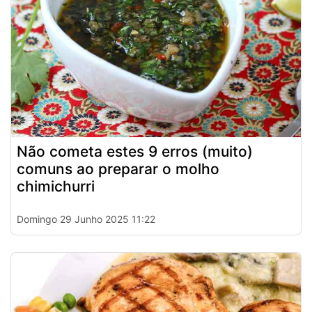
Não cometa estes 9 erros (muito)
comuns ao preparar o molho
chimichurri
Domingo 29 Junho 2025 11:22