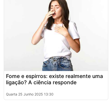
Fome e espirros: existe realmente uma
ligação? A ciência responde
Quarta 25 Junho 2025 13:30