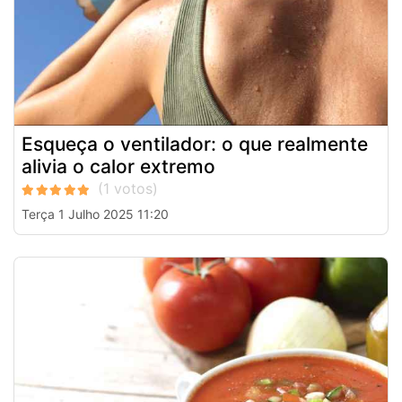
Esqueça o ventilador: o que realmente
alivia o calor extremo
Terça 1 Julho 2025 11:20