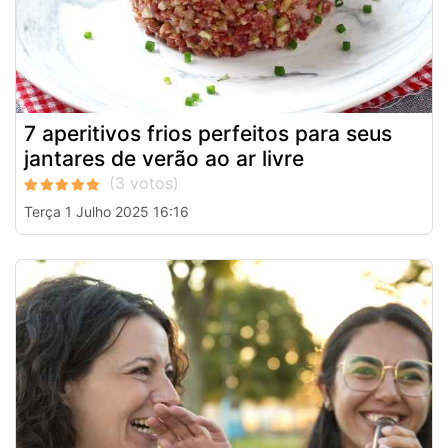
7 aperitivos frios perfeitos para seus
jantares de verão ao ar livre
Terça 1 Julho 2025 16:16