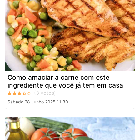
Como amaciar a carne com este
ingrediente que você já tem em casa
Sábado 28 Junho 2025 11:30