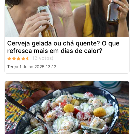
Cerveja gelada ou chá quente? O que
refresca mais em dias de calor?
Terça 1 Julho 2025 13:12