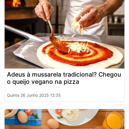
Adeus à mussarela tradicional? Chegou
o queijo vegano na pizza
Quinta 26 Junho 2025 12:35