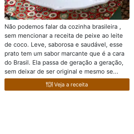
Não podemos falar da cozinha brasileira ,
sem mencionar a receita de peixe ao leite
de coco. Leve, saborosa e saudável, esse
prato tem um sabor marcante que é a cara
do Brasil. Ela passa de geração a geração,
sem deixar de ser original e mesmo se...
Veja a receita