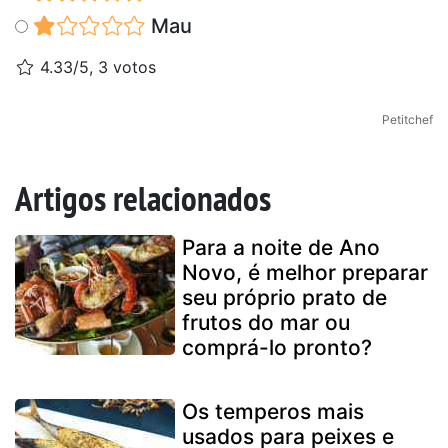
Mau
4.33/5, 3 votos
Petitchef
Artigos relacionados
Para a noite de Ano
Novo, é melhor preparar
seu próprio prato de
frutos do mar ou
comprá-lo pronto?
Os temperos mais
usados para peixes e