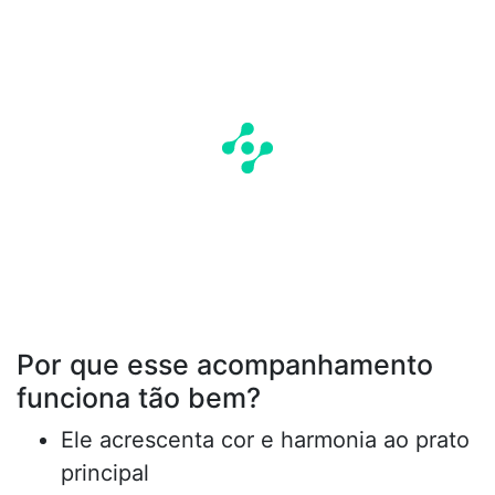
Por que esse acompanhamento
funciona tão bem?
Ele acrescenta cor e harmonia ao prato
principal