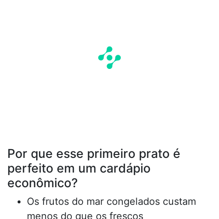
Por que esse primeiro prato é
perfeito em um cardápio
econômico?
Os frutos do mar congelados custam
menos do que os frescos