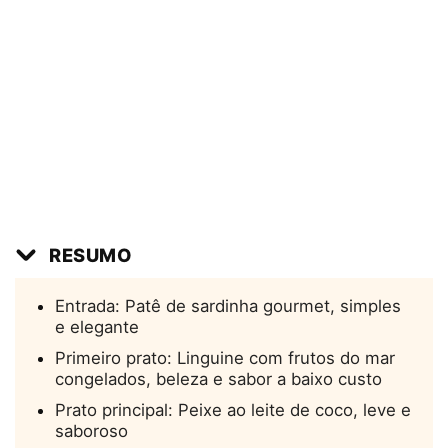
RESUMO
Entrada: Patê de sardinha gourmet, simples
e elegante
Primeiro prato: Linguine com frutos do mar
congelados, beleza e sabor a baixo custo
Prato principal: Peixe ao leite de coco, leve e
saboroso