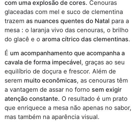
com uma explosão de cores.
Cenouras
glaceadas com mel e suco de clementina
trazem
as nuances quentes do Natal
para a
mesa
:
o laranja vivo das cenouras, o brilho
do glacê e o
aroma cítrico das clementinas
.
É
um acompanhamento que acompanha a
cavala de forma impecável
, graças ao seu
equilíbrio de doçura e frescor. Além de
serem
muito econômicas
, as cenouras têm
a vantagem de assar no forno
sem exigir
atenção constante.
O resultado é um prato
que enriquece a mesa não apenas no sabor,
mas também na aparência visual.