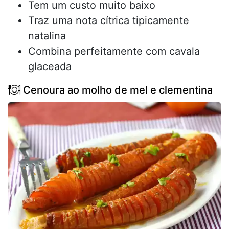
Tem um custo muito baixo
Traz uma nota cítrica tipicamente
natalina
Combina perfeitamente com cavala
glaceada
Cenoura ao molho de mel e clementina