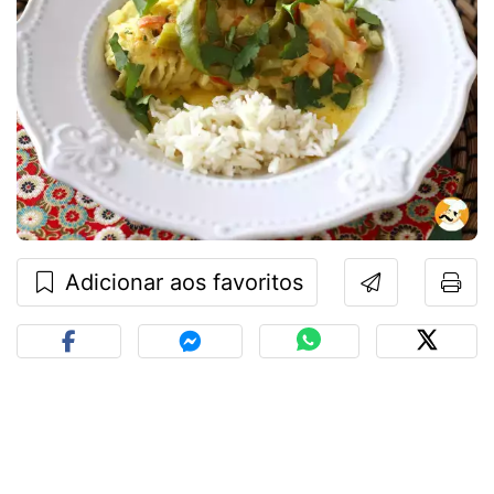
Adicionar aos favoritos