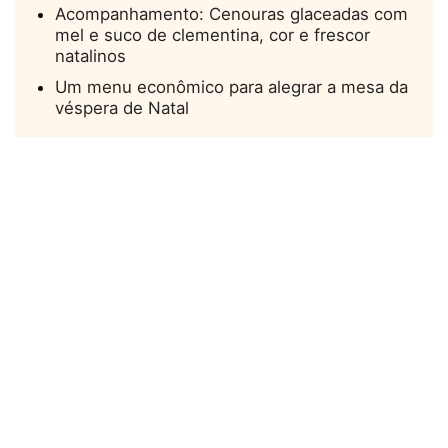
Acompanhamento: Cenouras glaceadas com
mel e suco de clementina, cor e frescor
natalinos
Um menu econômico para alegrar a mesa da
véspera de Natal