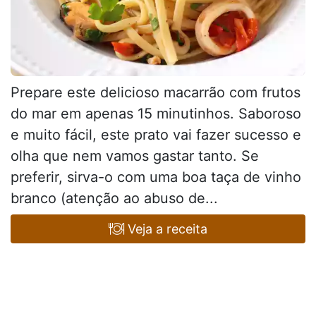
Prepare este delicioso macarrão com frutos
do mar em apenas 15 minutinhos. Saboroso
e muito fácil, este prato vai fazer sucesso e
olha que nem vamos gastar tanto. Se
preferir, sirva-o com uma boa taça de vinho
branco (atenção ao abuso de...
Veja a receita