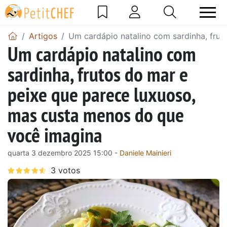
Artigos
Um cardápio natalino com sardinha, fru
Um cardápio natalino com
sardinha, frutos do mar e
peixe que parece luxuoso,
mas custa menos do que
você imagina
quarta 3 dezembro 2025 15:00 -
Daniele Mainieri