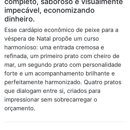
completo, saboroso e visualmente
impecável, economizando
dinheiro.
Esse cardápio econômico de peixe para a
véspera de Natal propõe um curso
harmonioso: uma entrada cremosa e
refinada, um primeiro prato com cheiro de
mar, um segundo prato com personalidade
forte e um acompanhamento brilhante e
perfeitamente harmonizado. Quatro pratos
que dialogam entre si, criados para
impressionar sem sobrecarregar o
orçamento.