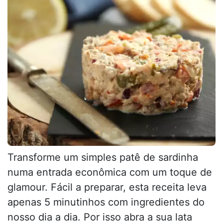
Transforme um simples patê de sardinha
numa entrada econômica com um toque de
glamour. Fácil a preparar, esta receita leva
apenas 5 minutinhos com ingredientes do
nosso dia a dia. Por isso abra a sua lata