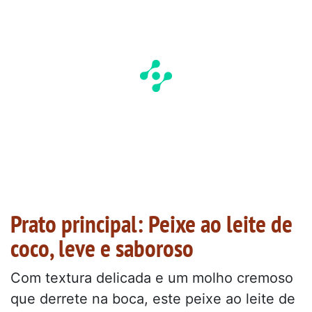
Prato principal: Peixe ao leite de
coco, leve e saboroso
Com textura delicada e um molho cremoso
que derrete na boca, este peixe ao leite de