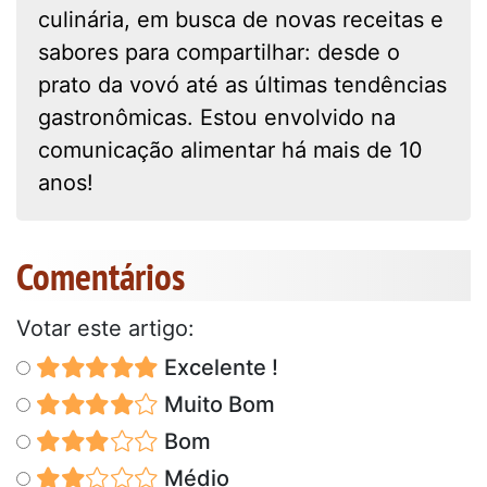
culinária, em busca de novas receitas e
sabores para compartilhar: desde o
prato da vovó até as últimas tendências
gastronômicas. Estou envolvido na
comunicação alimentar há mais de 10
anos!
Comentários
Votar este artigo:
Excelente !
Muito Bom
Bom
Médio