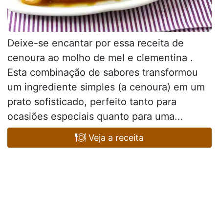
Deixe-se encantar por essa receita de
cenoura ao molho de mel e clementina .
Esta combinação de sabores transformou
um ingrediente simples (a cenoura) em um
prato sofisticado, perfeito tanto para
ocasiões especiais quanto para uma...
Veja a receita