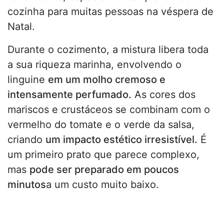
cozinha para muitas pessoas na véspera de
Natal.
Durante o cozimento, a mistura libera toda
a sua riqueza marinha, envolvendo o
linguine
em um molho cremoso e
intensamente perfumado.
As cores dos
mariscos e crustáceos se combinam com o
vermelho do tomate e o verde da salsa,
criando
um impacto estético irresistível.
É
um primeiro prato que parece complexo,
mas
pode ser preparado em poucos
minutos
a um custo muito baixo.