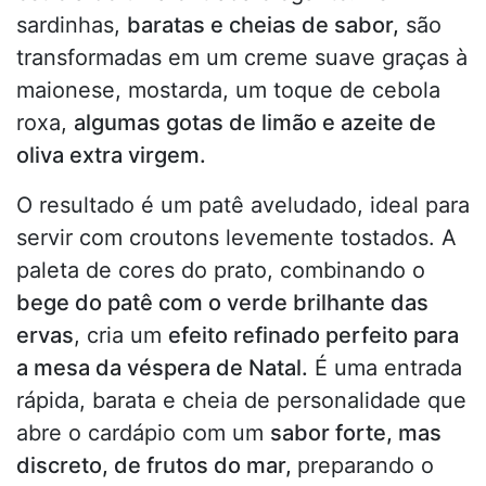
sardinhas,
baratas e cheias de sabor,
são
transformadas em um creme suave graças à
maionese, mostarda, um toque de cebola
roxa,
algumas gotas de limão e azeite de
oliva extra virgem.
O resultado é um patê aveludado, ideal para
servir com croutons levemente tostados. A
paleta de cores do prato, combinando o
bege do patê com o verde brilhante das
ervas
, cria um
efeito refinado perfeito para
a mesa da véspera de Natal.
É uma entrada
rápida, barata e cheia de personalidade que
abre o cardápio com um
sabor forte, mas
discreto, de frutos do mar,
preparando o