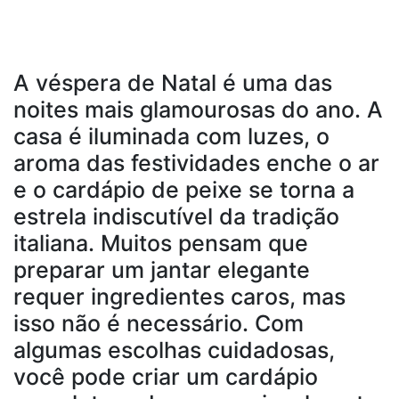
A véspera de Natal é uma das
noites mais glamourosas do ano. A
casa é iluminada com luzes, o
aroma das festividades enche o ar
e o cardápio de peixe se torna a
estrela indiscutível da tradição
italiana. Muitos pensam que
preparar um jantar elegante
requer ingredientes caros, mas
isso não é necessário. Com
algumas escolhas cuidadosas,
você pode criar um cardápio