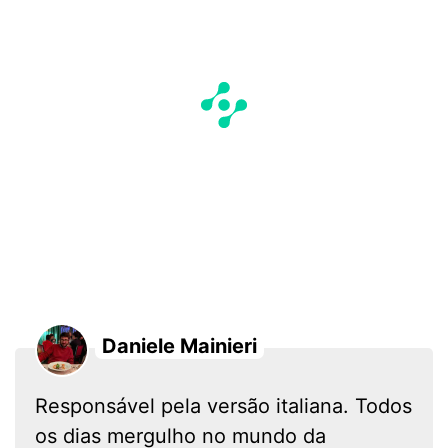
Daniele Mainieri
Responsável pela versão italiana. Todos
os dias mergulho no mundo da