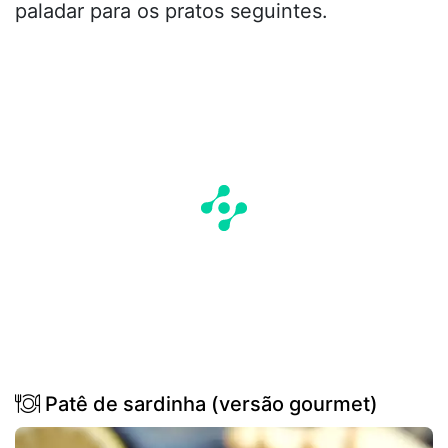
paladar para os pratos seguintes.
Patê de sardinha (versão gourmet)