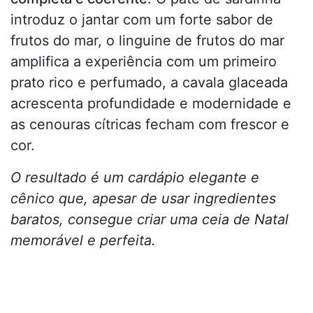
introduz o jantar com um forte sabor de
frutos do mar, o linguine de frutos do mar
amplifica a experiência com um primeiro
prato rico e perfumado, a cavala glaceada
acrescenta profundidade e modernidade e
as cenouras cítricas fecham com frescor e
cor.
O resultado é um cardápio elegante e
cênico que, apesar de usar ingredientes
baratos, consegue criar uma ceia de Natal
memorável e perfeita.