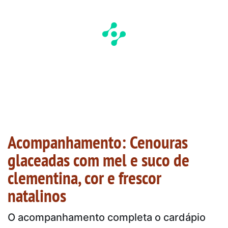
Acompanhamento: Cenouras
glaceadas com mel e suco de
clementina, cor e frescor
natalinos
O acompanhamento completa o cardápio