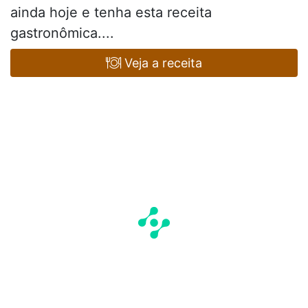
ainda hoje e tenha esta receita
gastronômica....
Veja a receita