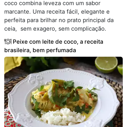
coco combina leveza com um sabor
marcante. Uma receita fácil, elegante e
perfeita para brilhar no prato principal da
ceia, sem exagero, sem complicação.
Peixe com leite de coco, a receita
brasileira, bem perfumada