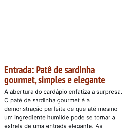
Entrada: Patê de sardinha
gourmet, simples e elegante
A abertura do cardápio enfatiza a surpresa.
O patê de sardinha gourmet é a
demonstração perfeita de que até mesmo
um
ingrediente humilde
pode se tornar a
estrela de uma entrada elegante. As