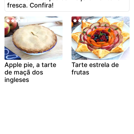
fresca. Confira!
Apple pie, a tarte
Tarte estrela de
de maçã dos
frutas
ingleses