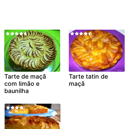
Tarte de maçã
Tarte tatin de
com limão e
maçã
baunilha