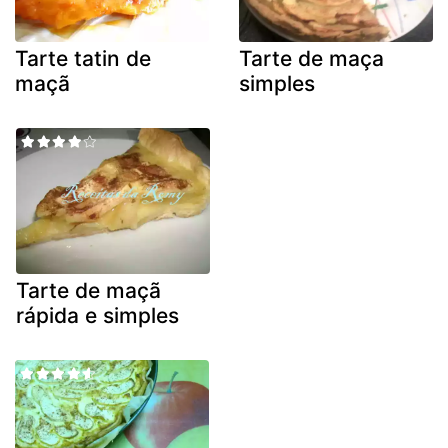
Tarte tatin de
Tarte de maça
maçã
simples
Tarte de maçã
rápida e simples