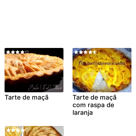
Tarte de maçã
Tarte de maçã
com raspa de
laranja