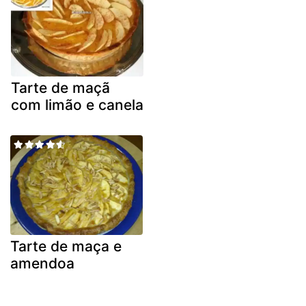
Tarte de maçã
com limão e canela
Tarte de maça e
amendoa