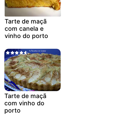
Tarte de maçã
com canela e
vinho do porto
Tarte de maçã
com vinho do
porto