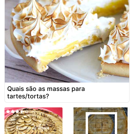
Quais são as massas para
tartes/tortas?