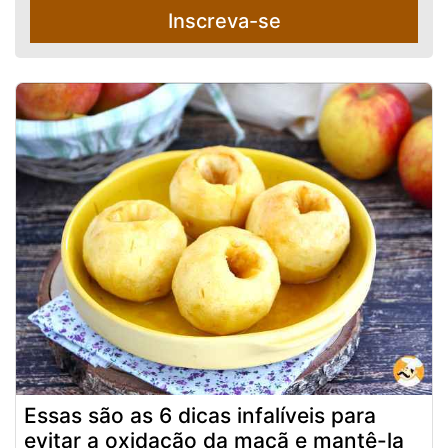
Inscreva-se
Essas são as 6 dicas infalíveis para
evitar a oxidação da maçã e mantê-la