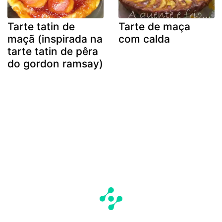
Tarte tatin de
Tarte de maça
maçã (inspirada na
com calda
tarte tatin de pêra
do gordon ramsay)