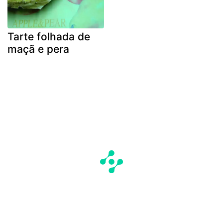
Tarte folhada de
maçã e pera