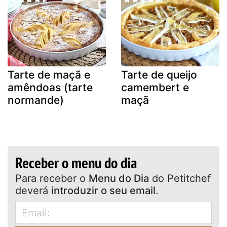
Tarte de maçã e
Tarte de queijo
amêndoas (tarte
camembert e
normande)
maçã
Receber o menu do dia
Para receber o
Menu do Dia
do Petitchef
deverá
introduzir o seu email
.