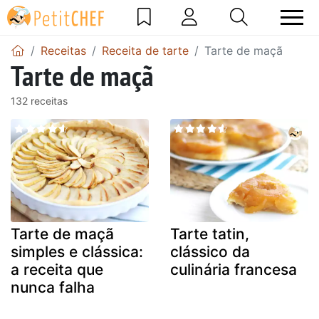
Receitas
Receita de tarte
Tarte de maçã
Tarte de maçã
132 receitas
Tarte de maçã
Tarte tatin,
simples e clássica:
clássico da
a receita que
culinária francesa
nunca falha