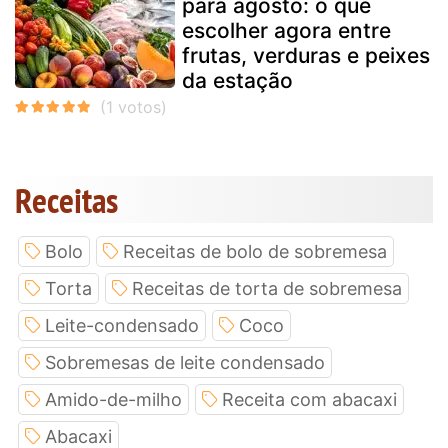
para agosto: o que
escolher agora entre
frutas, verduras e peixes
da estação
Receitas
Bolo
Receitas de bolo de sobremesa
Torta
Receitas de torta de sobremesa
Leite-condensado
Coco
Sobremesas de leite condensado
Amido-de-milho
Receita com abacaxi
Abacaxi