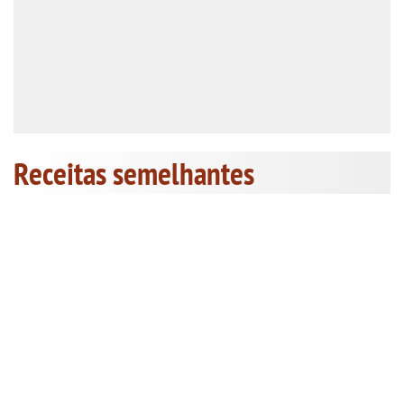
Receitas semelhantes