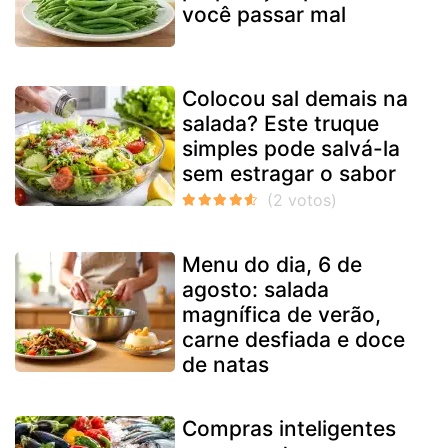
você passar mal
Colocou sal demais na
salada? Este truque
simples pode salvá-la
sem estragar o sabor
Menu do dia, 6 de
agosto: salada
magnífica de verão,
carne desfiada e doce
de natas
Compras inteligentes