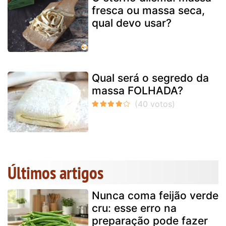
fresca ou massa seca,
qual devo usar?
Qual será o segredo da
massa FOLHADA?
Últimos artigos
Nunca coma feijão verde
cru: esse erro na
preparação pode fazer