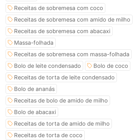
Receitas de sobremesa com coco
Receitas de sobremesa com amido de milho
Receitas de sobremesa com abacaxi
Massa-folhada
Receitas de sobremesa com massa-folhada
Bolo de leite condensado
Bolo de coco
Receitas de torta de leite condensado
Bolo de ananás
Receitas de bolo de amido de milho
Bolo de abacaxi
Receitas de torta de amido de milho
Receitas de torta de coco