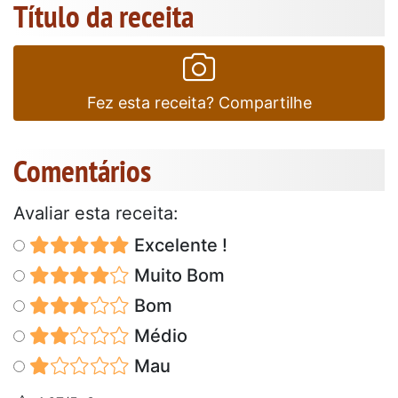
Título da receita
Fez esta receita? Compartilhe
Comentários
Avaliar esta receita:
Excelente !
Muito Bom
Bom
Médio
Mau