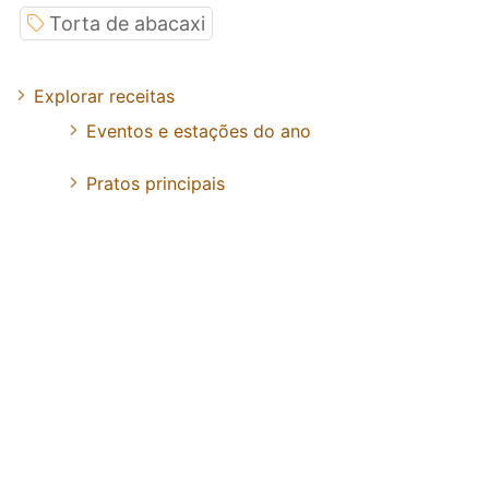
Torta de abacaxi
Explorar receitas
Eventos e estações do ano
Pratos principais