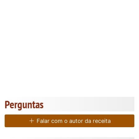
Perguntas
Falar com o autor da receita