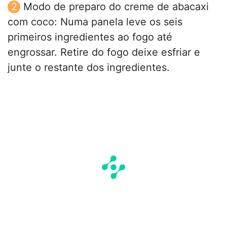
Modo de preparo do creme de abacaxi
com coco: Numa panela leve os seis
primeiros ingredientes ao fogo até
engrossar. Retire do fogo deixe esfriar e
junte o restante dos ingredientes.