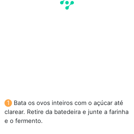
Bata os ovos inteiros com o açúcar até
clarear. Retire da batedeira e junte a farinha
e o fermento.