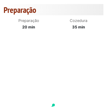
Preparação
Preparação
Cozedura
20 min
35 min