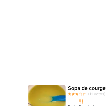
Sopa de courget