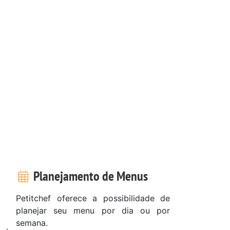
Planejamento de Menus
Petitchef oferece a possibilidade de
planejar seu menu por dia ou por
semana.