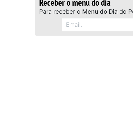
Receber o menu do dia
Para receber o
Menu do Dia
do P