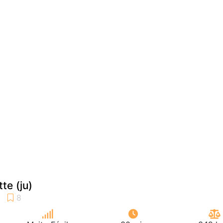
te (ju)