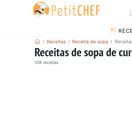
RECE
Receitas
Receita de sopa
Receita
Receitas de sopa de cu
108 receitas