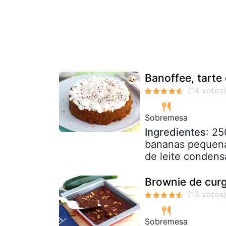
Banoffee, tarte
Sobremesa
Ingredientes
: 25
bananas pequena
de leite condens
Brownie de curg
Sobremesa