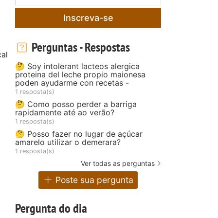
Inscreva-se
Perguntas - Respostas
al
🤔 Soy intolerant lacteos alergica
proteina del leche propio maionesa
poden ayudarme con recetas -
1 resposta(s)
🤔 Como posso perder a barriga
rapidamente até ao verão?
1 resposta(s)
🤔 Posso fazer no lugar de açúcar
amarelo utilizar o demerara?
1 resposta(s)
Ver todas as perguntas
Poste sua pergunta
Pergunta do dia