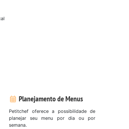
al
Planejamento de Menus
Petitchef oferece a possibilidade de
planejar seu menu por dia ou por
semana.