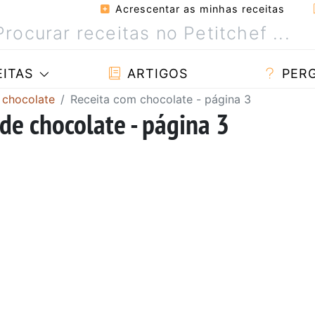
Acrescentar as minhas receitas
ITAS
ARTIGOS
PER
 chocolate
Receita com chocolate - página 3
de chocolate - página 3