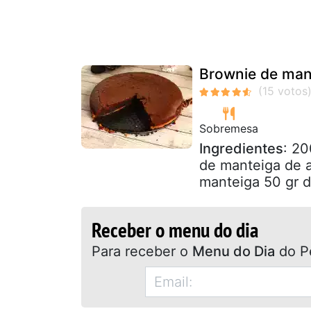
Brownie de man
Sobremesa
Ingredientes
: 20
de manteiga de 
manteiga 50 gr de
Receber o menu do dia
Para receber o
Menu do Dia
do P