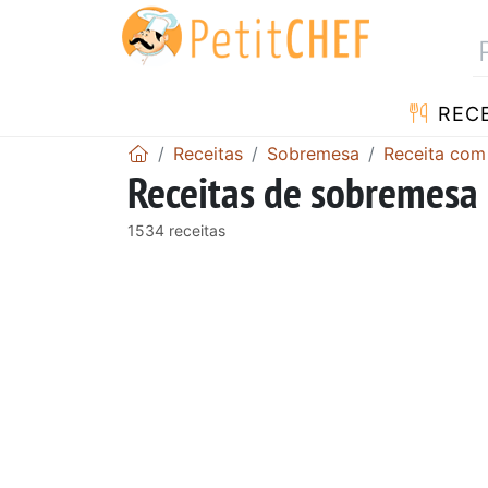
RECE
Receitas
Sobremesa
Receita com
Receitas de sobremesa 
1534 receitas