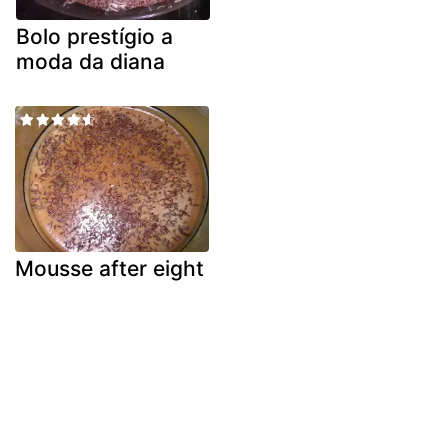
Bolo prestígio a
moda da diana
Mousse after eight