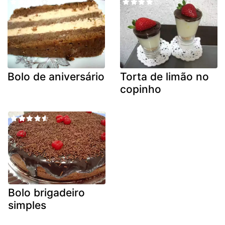
Bolo de aniversário
Torta de limão no
copinho
Bolo brigadeiro
simples