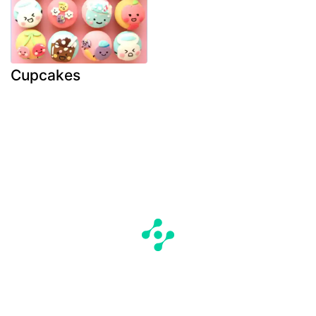
Cupcakes