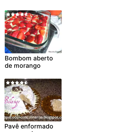
Bombom aberto
de morango
Pavê enformado