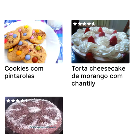
Cookies com
Torta cheesecake
pintarolas
de morango com
chantily