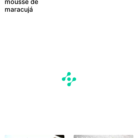
mousse de
maracujá