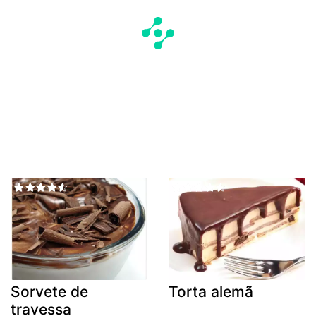
Sorvete de
Torta alemã
travessa