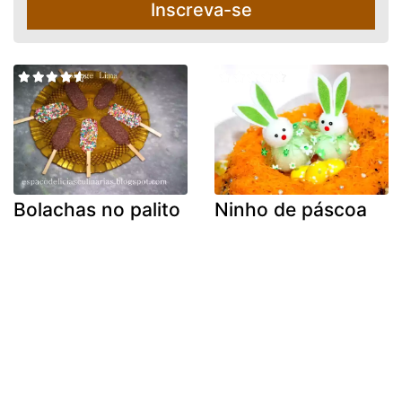
Inscreva-se
Bolachas no palito
Ninho de páscoa