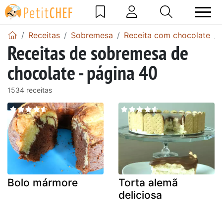
Receitas
Sobremesa
Receita com chocolate
Receitas de sobremesa de
chocolate - página 40
1534 receitas
Bolo mármore
Torta alemã
deliciosa