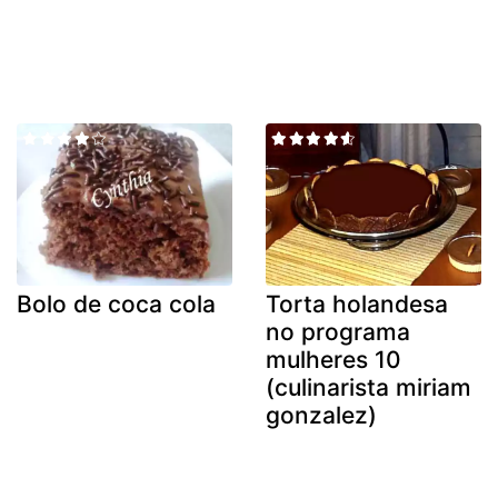
Bolo de coca cola
Torta holandesa
no programa
mulheres 10
(culinarista miriam
gonzalez)