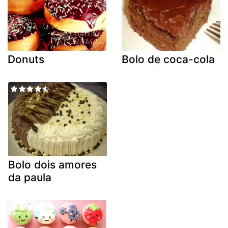
Donuts
Bolo de coca-cola
Bolo dois amores
da paula