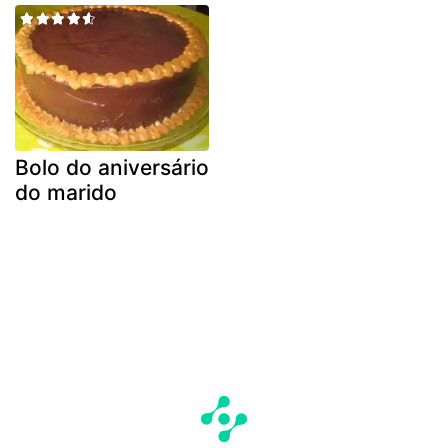
Bolo do aniversário
do marido