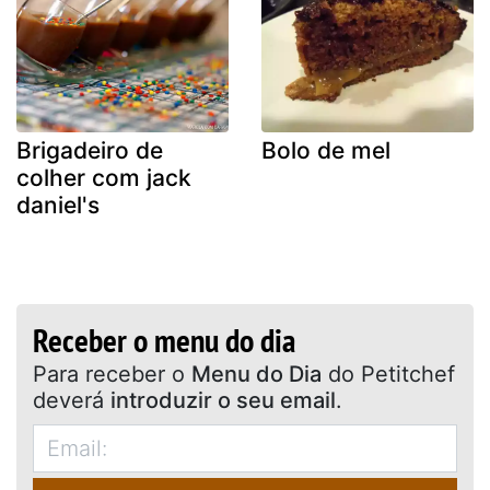
Brigadeiro de
Bolo de mel
colher com jack
daniel's
Receber o menu do dia
Para receber o
Menu do Dia
do Petitchef
deverá
introduzir o seu email
.