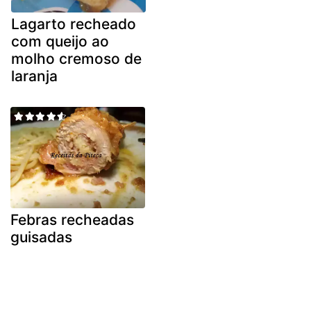
Lagarto recheado
com queijo ao
molho cremoso de
laranja
Febras recheadas
guisadas