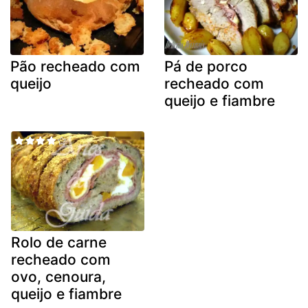
Pão recheado com
Pá de porco
queijo
recheado com
queijo e fiambre
Rolo de carne
recheado com
ovo, cenoura,
queijo e fiambre