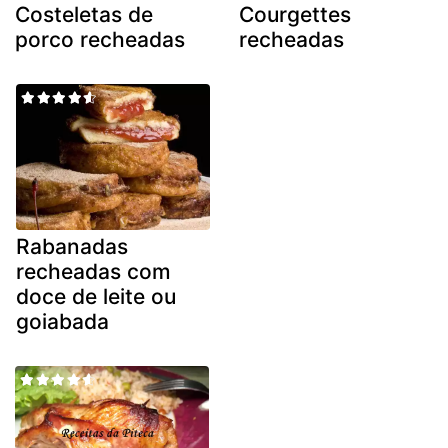
Costeletas de
Courgettes
porco recheadas
recheadas
Rabanadas
recheadas com
doce de leite ou
goiabada