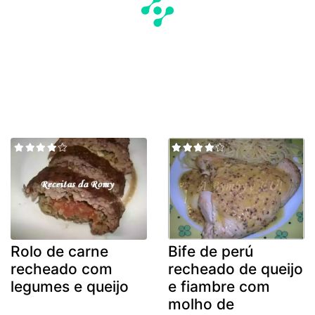
Rolo de carne
Bife de perú
recheado com
recheado de queijo
legumes e queijo
e fiambre com
molho de