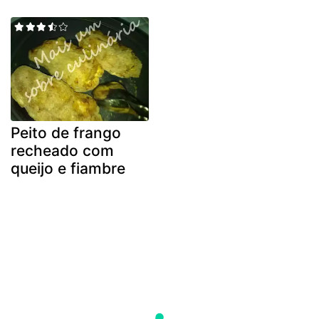
Peito de frango
recheado com
queijo e fiambre