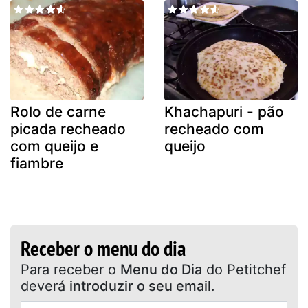
Rolo de carne
Khachapuri - pão
picada recheado
recheado com
com queijo e
queijo
fiambre
Receber o menu do dia
Para receber o
Menu do Dia
do Petitchef
deverá
introduzir o seu email
.