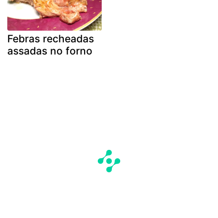
Febras recheadas
assadas no forno