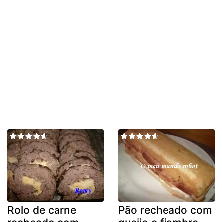
Rolo de carne
Pão recheado com