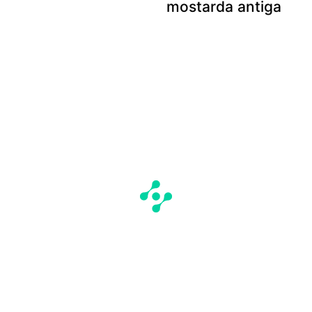
mostarda antiga