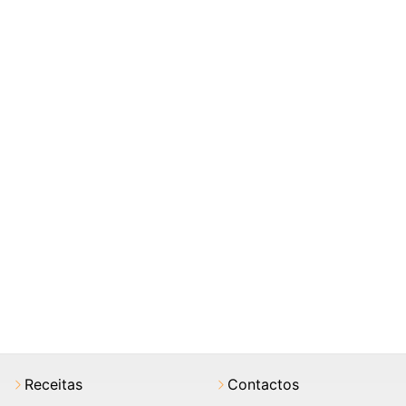
Receitas
Contactos