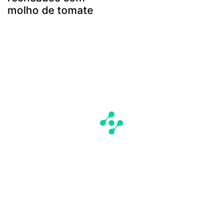
molho de tomate