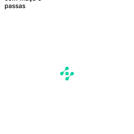
passas