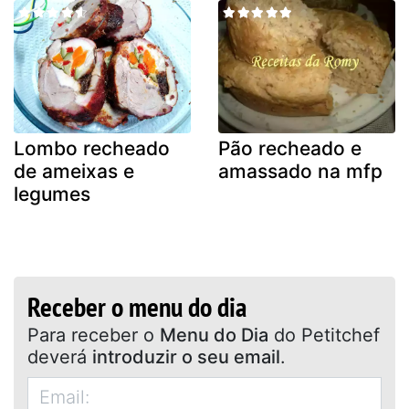
Lombo recheado
Pão recheado e
de ameixas e
amassado na mfp
legumes
Receber o menu do dia
Para receber o
Menu do Dia
do Petitchef
deverá
introduzir o seu email
.