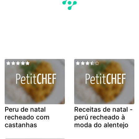
Peru de natal
Receitas de natal -
recheado com
perú recheado à
castanhas
moda do alentejo