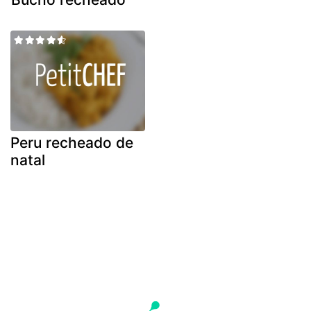
Peru recheado de
natal