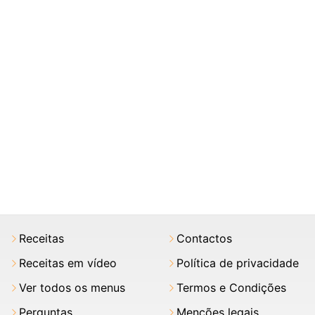
Receitas
Contactos
Receitas em vídeo
Política de privacidade
Ver todos os menus
Termos e Condições
Perguntas
Menções legais