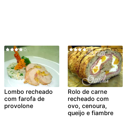
Lombo recheado
Rolo de carne
com farofa de
recheado com
provolone
ovo, cenoura,
queijo e fiambre