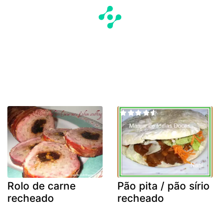
Rolo de carne
Pão pita / pão sírio
recheado
recheado