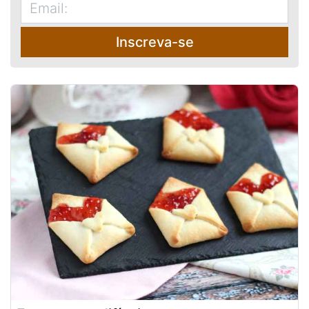
Inscreva-se