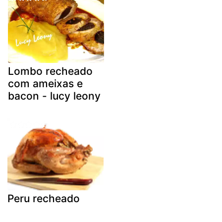
Lombo recheado
com ameixas e
bacon - lucy leony
Peru recheado