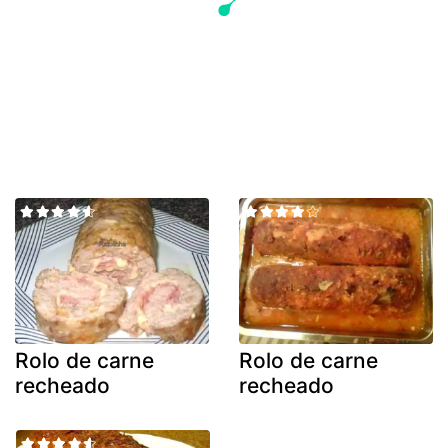
Rolo de carne
Rolo de carne
recheado
recheado