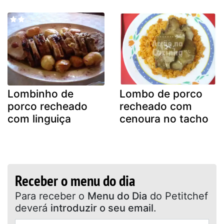
Lombinho de
Lombo de porco
porco recheado
recheado com
com linguiça
cenoura no tacho
Receber o menu do dia
Para receber o
Menu do Dia
do Petitchef
deverá
introduzir o seu email
.