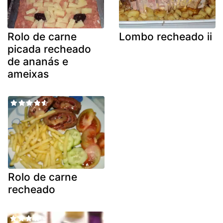
Rolo de carne
Lombo recheado ii
picada recheado
de ananás e
ameixas
Rolo de carne
recheado