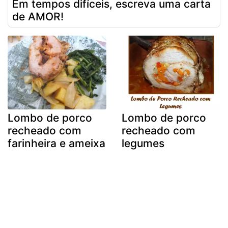
Em tempos difíceis, escreva uma carta
de AMOR!
Lombo de porco
Lombo de porco
recheado com
recheado com
farinheira e ameixa
legumes