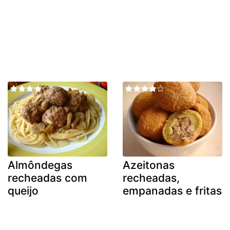
Almôndegas
Azeitonas
recheadas com
recheadas,
queijo
empanadas e fritas