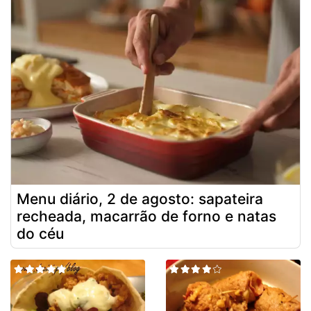
Menu diário, 2 de agosto: sapateira
recheada, macarrão de forno e natas
do céu