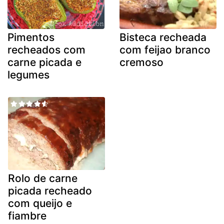
Pimentos
Bisteca recheada
recheados com
com feijao branco
carne picada e
cremoso
legumes
Rolo de carne
picada recheado
com queijo e
fiambre