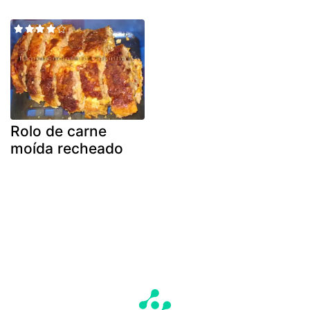
Rolo de carne
moída recheado