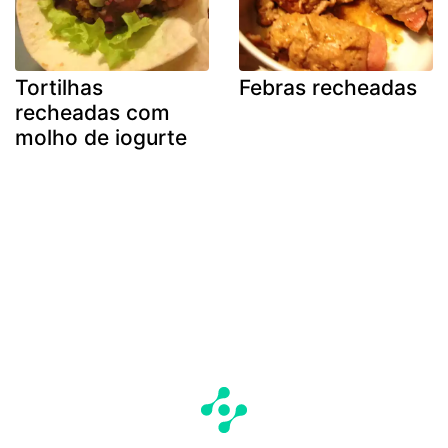
Tortilhas
Febras recheadas
recheadas com
molho de iogurte