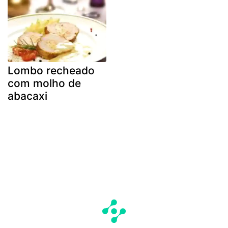
Lombo recheado
com molho de
abacaxi