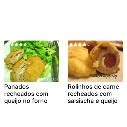
Panados
Rolinhos de carne
recheados com
recheados com
queijo no forno
salsischa e queijo