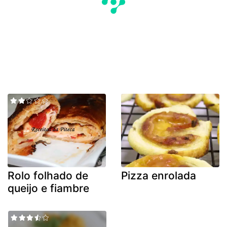
Rolo folhado de
Pizza enrolada
queijo e fiambre