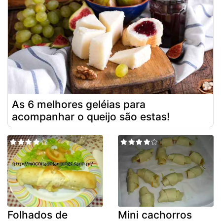
As 6 melhores geléias para
acompanhar o queijo são estas!
Folhados de
Mini cachorros