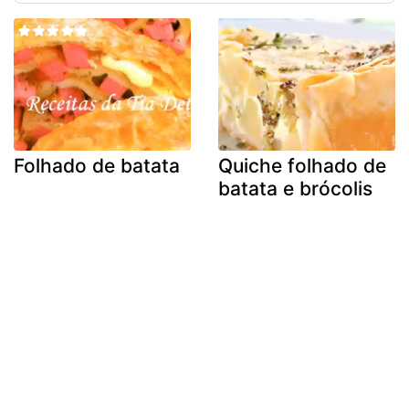
Folhado de batata
Quiche folhado de
batata e brócolis