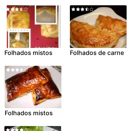
Folhados mistos
Folhados de carne
Folhados mistos