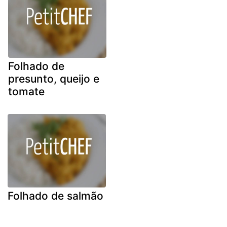
Folhado de
presunto, queijo e
tomate
Folhado de salmão