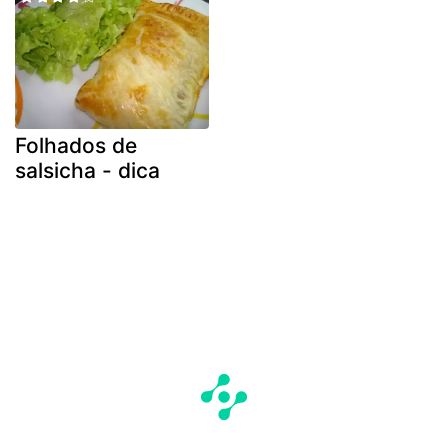
Folhados de
salsicha - dica