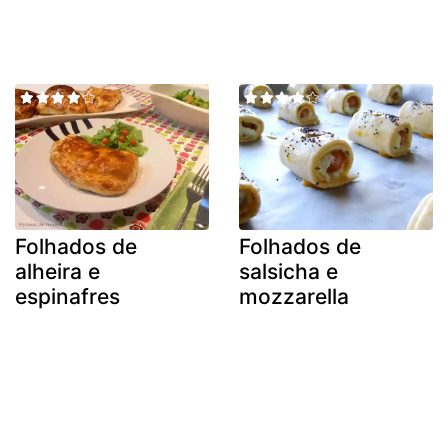
Folhados de
Folhados de
alheira e
salsicha e
espinafres
mozzarella