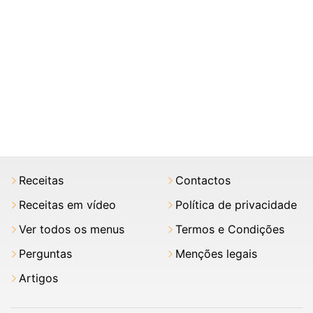
Receitas
Contactos
Receitas em vídeo
Política de privacidade
Ver todos os menus
Termos e Condições
Perguntas
Menções legais
Artigos