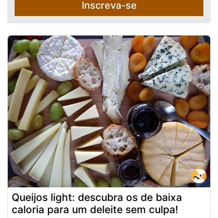
Inscreva-se
Queijos light: descubra os de baixa
caloria para um deleite sem culpa!