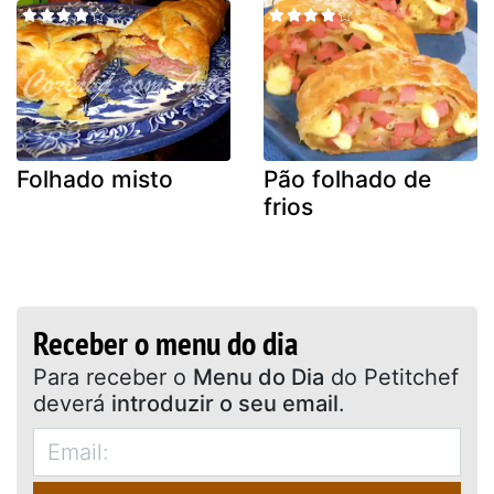
Folhado misto
Pão folhado de
frios
Receber o menu do dia
Para receber o
Menu do Dia
do Petitchef
deverá
introduzir o seu email
.