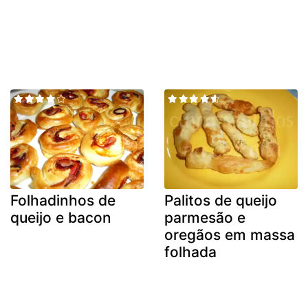
Folhadinhos de
Palitos de queijo
queijo e bacon
parmesão e
oregãos em massa
folhada