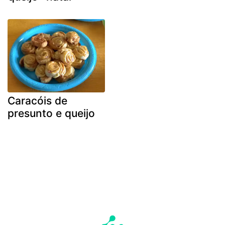
Caracóis de
presunto e queijo