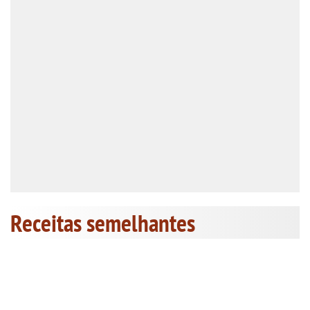
Receitas semelhantes