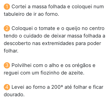
Cortei a massa folhada e coloquei num
tabuleiro de ir ao forno.
Coloquei o tomate e o queijo no centro
tendo o cuidado de deixar massa folhada a
descoberto nas extremidades para poder
folhar.
Polvilhei com o alho e os orégãos e
reguei com um fiozinho de azeite.
Levei ao forno a 200º até folhar e ficar
dourado.