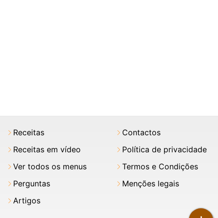
Receitas
Contactos
Receitas em vídeo
Política de privacidade
Ver todos os menus
Termos e Condições
Perguntas
Menções legais
Artigos