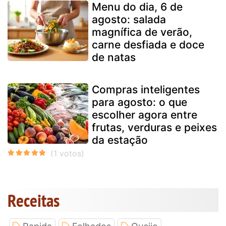
Menu do dia, 6 de
agosto: salada
magnífica de verão,
carne desfiada e doce
de natas
Compras inteligentes
para agosto: o que
escolher agora entre
frutas, verduras e peixes
da estação
Receitas