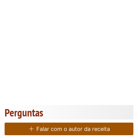
Perguntas
Falar com o autor da receita