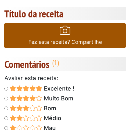
Título da receita
Fez esta receita? Compartilhe
Comentários
Avaliar esta receita:
Excelente !
Muito Bom
Bom
Médio
Mau