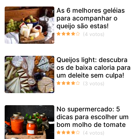
As 6 melhores geléias
para acompanhar o
queijo são estas!
Queijos light: descubra
os de baixa caloria para
um deleite sem culpa!
No supermercado: 5
dicas para escolher um
bom molho de tomate