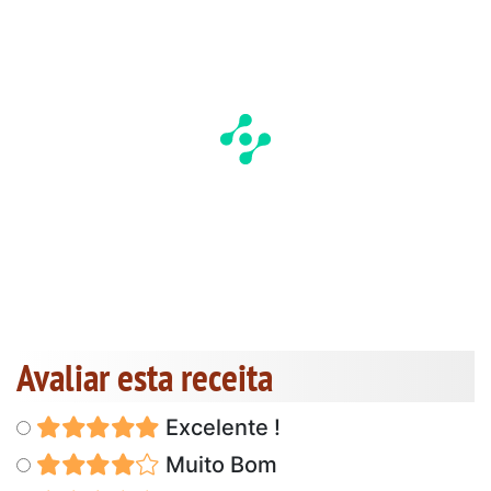
Avaliar esta receita
Excelente !
Muito Bom