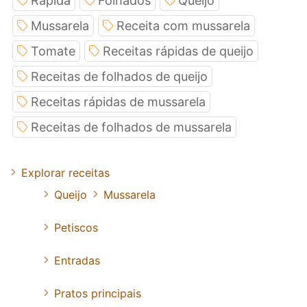
Rapida
Folhados
Queijo
Mussarela
Receita com mussarela
Tomate
Receitas rápidas de queijo
Receitas de folhados de queijo
Receitas rápidas de mussarela
Receitas de folhados de mussarela
Explorar receitas
Queijo
Mussarela
Petiscos
Entradas
Pratos principais