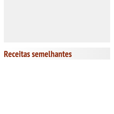
Receitas semelhantes