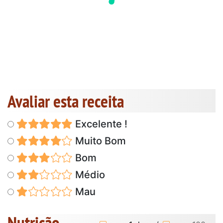
Avaliar esta receita
Excelente !
Muito Bom
Bom
Médio
Mau
Nutrição