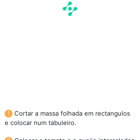
Cortar a massa folhada em rectangulos
e colocar num tabuleiro.