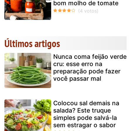
bom molho de tomate
Últimos artigos
Nunca coma feijão verde
cru: esse erro na
preparação pode fazer
você passar mal
Colocou sal demais na
salada? Este truque
simples pode salvá-la
sem estragar o sabor