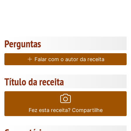
Perguntas
Falar com o autor da receita
Título da receita
Fez esta receita? Compartilhe