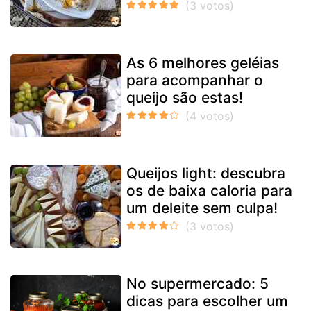
As 6 melhores geléias
para acompanhar o
queijo são estas!
Queijos light: descubra
os de baixa caloria para
um deleite sem culpa!
No supermercado: 5
dicas para escolher um