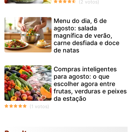
Menu do dia, 6 de
agosto: salada
magnífica de verão,
carne desfiada e doce
de natas
Compras inteligentes
para agosto: o que
escolher agora entre
frutas, verduras e peixes
da estação