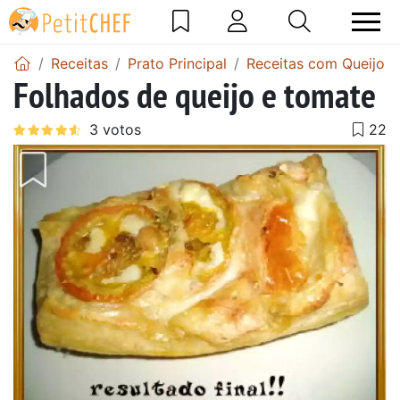
Receitas
Prato Principal
Receitas com Queijo
Folhados de queijo e tomate