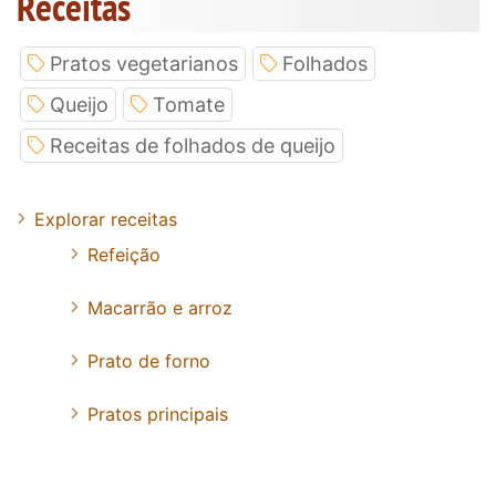
Receitas
Pratos vegetarianos
Folhados
Queijo
Tomate
Receitas de folhados de queijo
Explorar receitas
Refeição
Macarrão e arroz
Prato de forno
Pratos principais