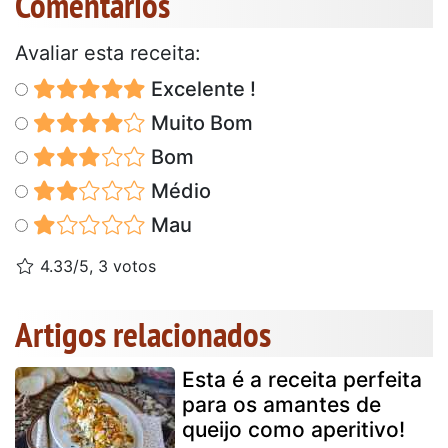
Comentários
Avaliar esta receita:
Excelente !
Muito Bom
Bom
Médio
Mau
4.33/5, 3 votos
Artigos relacionados
Esta é a receita perfeita
para os amantes de
queijo como aperitivo!