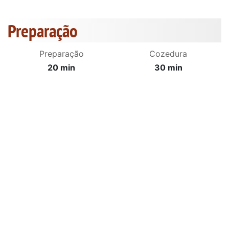
Preparação
Preparação
Cozedura
20 min
30 min