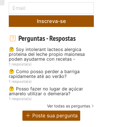
Inscreva-se
Perguntas - Respostas
🤔 Soy intolerant lacteos alergica
proteina del leche propio maionesa
poden ayudarme con recetas -
1 resposta(s)
🤔 Como posso perder a barriga
rapidamente até ao verão?
1 resposta(s)
🤔 Posso fazer no lugar de açúcar
amarelo utilizar o demerara?
1 resposta(s)
Ver todas as perguntas
Poste sua pergunta