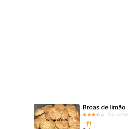
Broas de limão