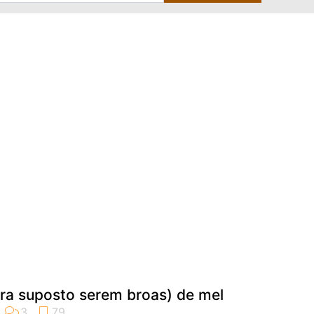
ra suposto serem broas) de mel