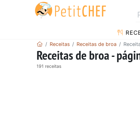
RECE
Receitas
Receitas de broa
Receit
Receitas de broa - pági
191 receitas