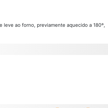
 leve ao forno, previamente aquecido a 180º,