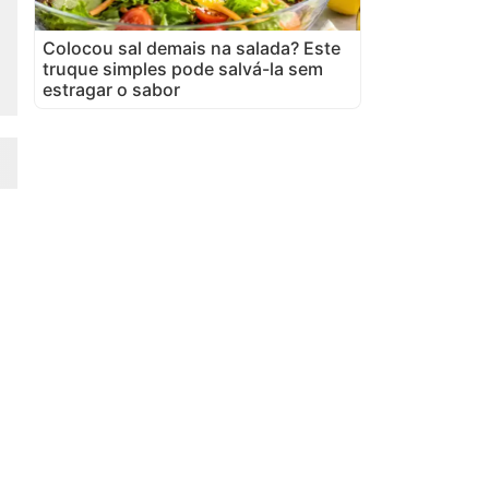
Colocou sal demais na salada? Este
truque simples pode salvá-la sem
estragar o sabor