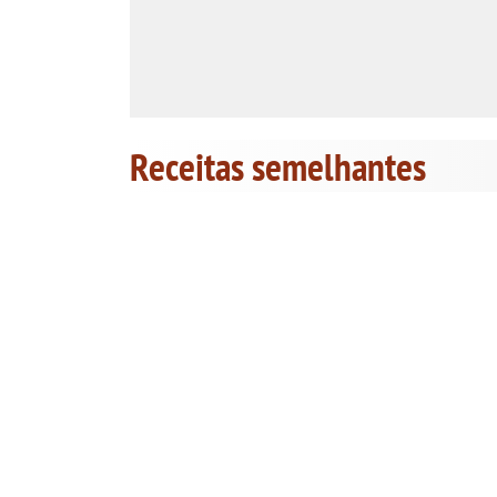
Receitas semelhantes