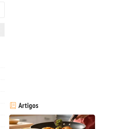
Artigos