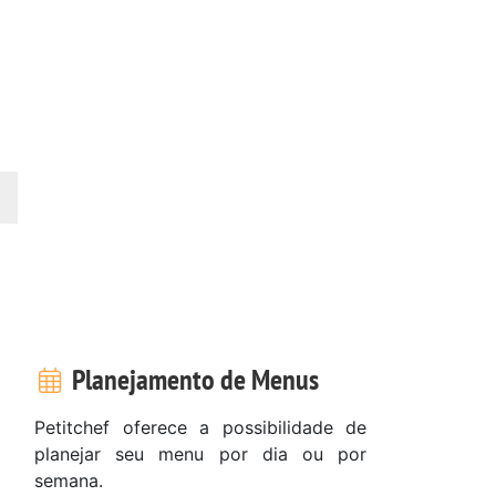
Planejamento de Menus
Petitchef oferece a possibilidade de
planejar seu menu por dia ou por
semana.