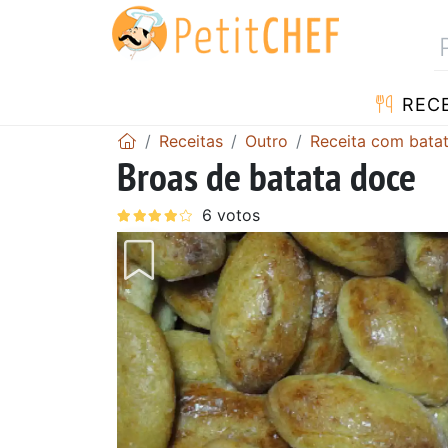
RECE
Receitas
Outro
Receita com bata
Broas de batata doce