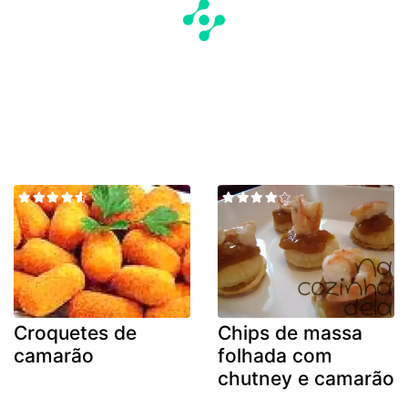
Croquetes de
Chips de massa
camarão
folhada com
chutney e camarão