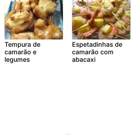
Tempura de
Espetadinhas de
camarão e
camarão com
legumes
abacaxi