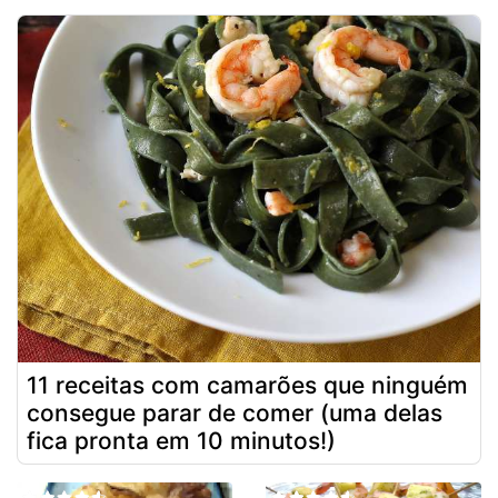
11 receitas com camarões que ninguém
consegue parar de comer (uma delas
fica pronta em 10 minutos!)