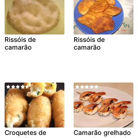
Rissóis de
Rissóis de
camarão
camarão
Croquetes de
Camarão grelhado