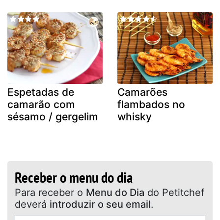
Espetadas de
Camarões
camarão com
flambados no
sésamo / gergelim
whisky
Receber o menu do dia
Para receber o
Menu do Dia
do Petitchef
deverá
introduzir o seu email
.