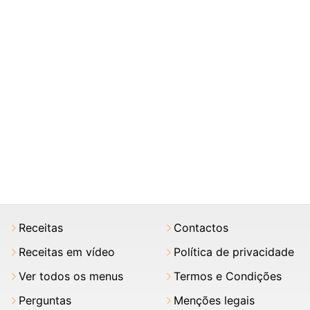
Receitas
Contactos
Receitas em vídeo
Política de privacidade
Ver todos os menus
Termos e Condições
Perguntas
Menções legais