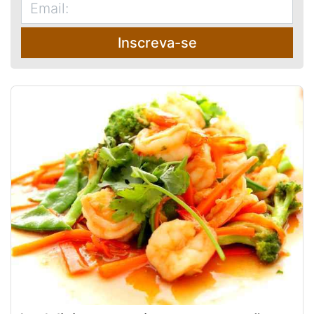
Inscreva-se