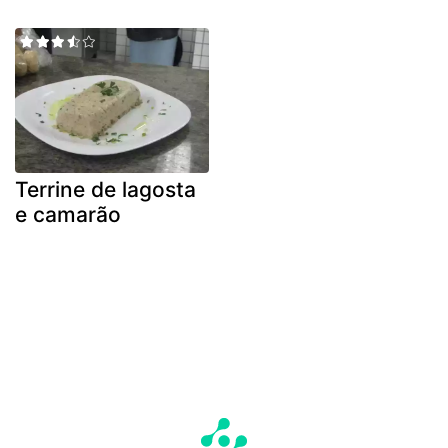
Terrine de lagosta
e camarão