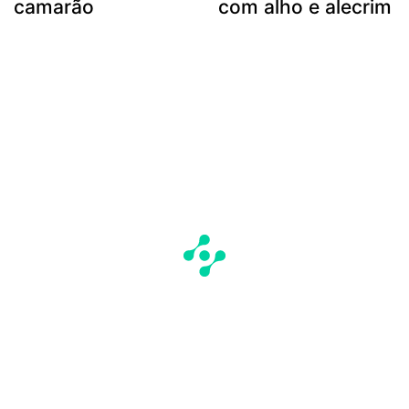
camarão
com alho e alecrim