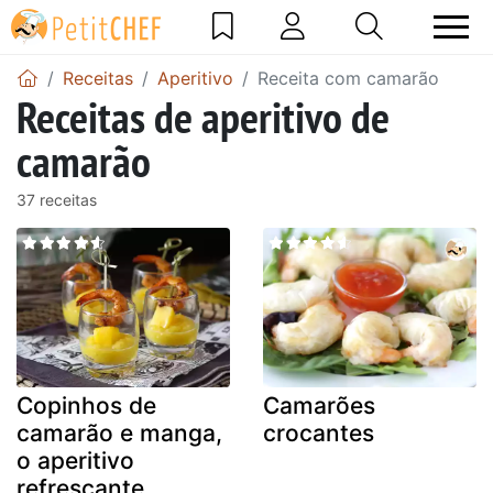
Receitas
Aperitivo
Receita com camarão
Receitas de aperitivo de
camarão
37 receitas
Copinhos de
Camarões
camarão e manga,
crocantes
o aperitivo
refrescante