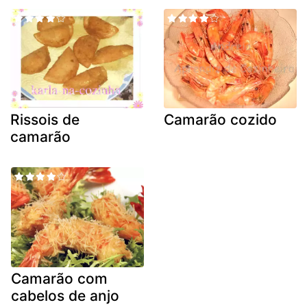
Rissois de
Camarão cozido
camarão
Camarão com
cabelos de anjo