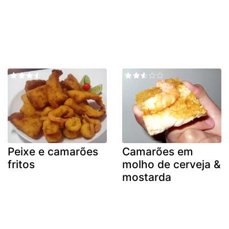
Peixe e camarões
Camarões em
fritos
molho de cerveja &
mostarda