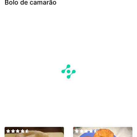
Bolo de camarão