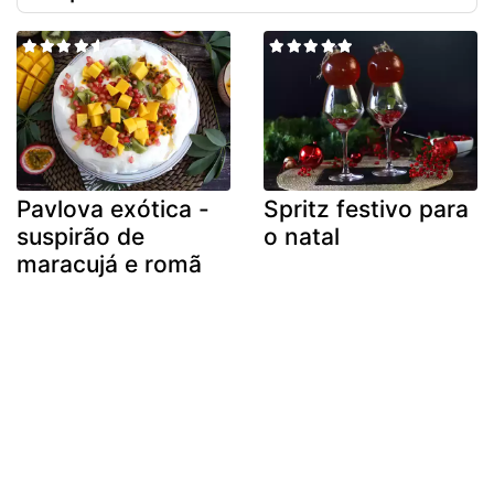
Pavlova exótica -
Spritz festivo para
suspirão de
o natal
maracujá e romã