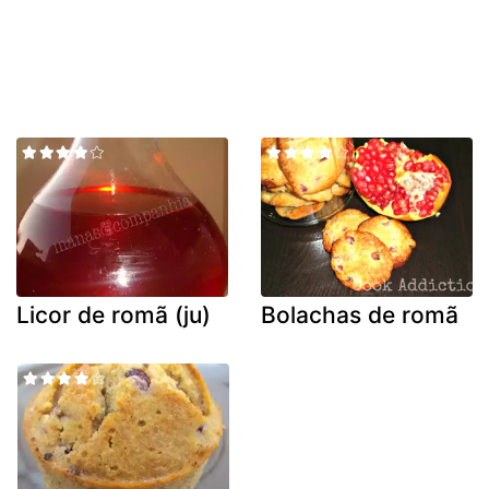
Licor de romã (ju)
Bolachas de romã