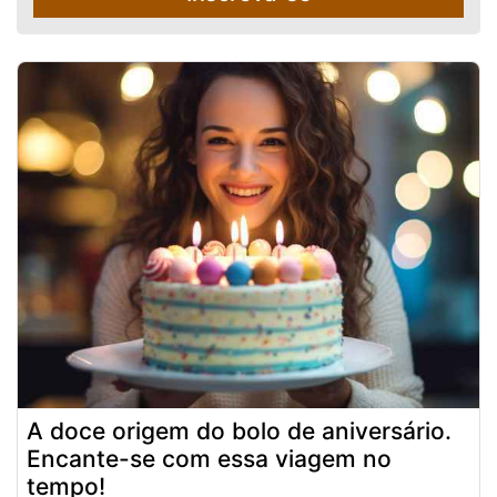
A doce origem do bolo de aniversário.
Encante-se com essa viagem no
tempo!