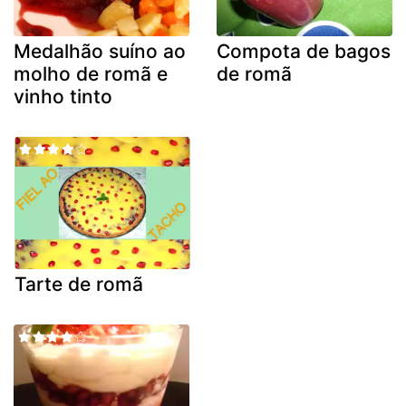
Medalhão suíno ao
Compota de bagos
molho de romã e
de romã
vinho tinto
Tarte de romã