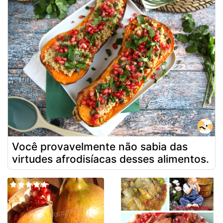
Você provavelmente não sabia das
virtudes afrodisíacas desses alimentos.