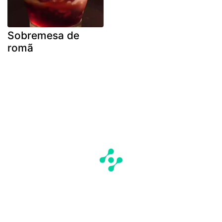
Sobremesa de
romã