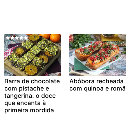
Barra de chocolate
Abóbora recheada
com pistache e
com quinoa e romã
tangerina: o doce
que encanta à
primeira mordida