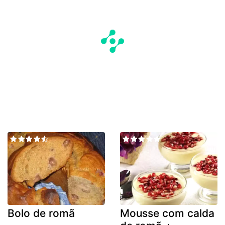
Bolo de romã
Mousse com calda