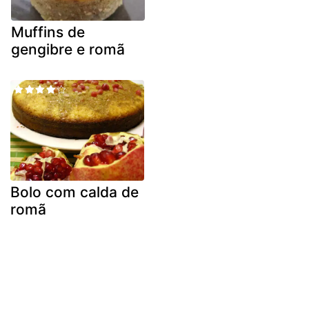
Muffins de
gengibre e romã
Bolo com calda de
romã