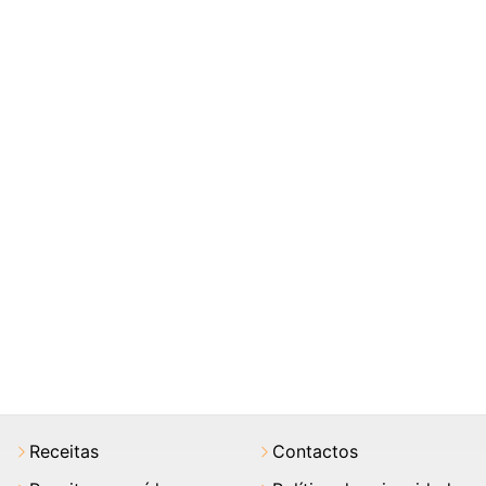
Receitas
Contactos