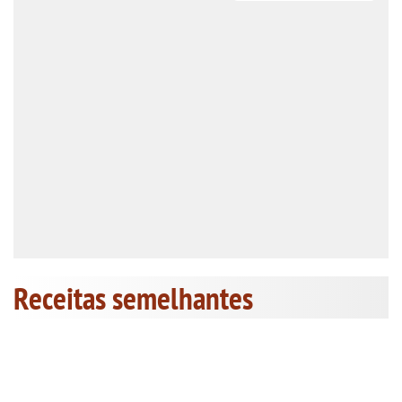
Receitas semelhantes