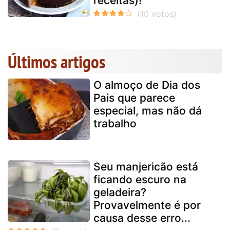
receitas)!
Últimos artigos
O almoço de Dia dos
Pais que parece
especial, mas não dá
trabalho
Seu manjericão está
ficando escuro na
geladeira?
Provavelmente é por
causa desse erro...