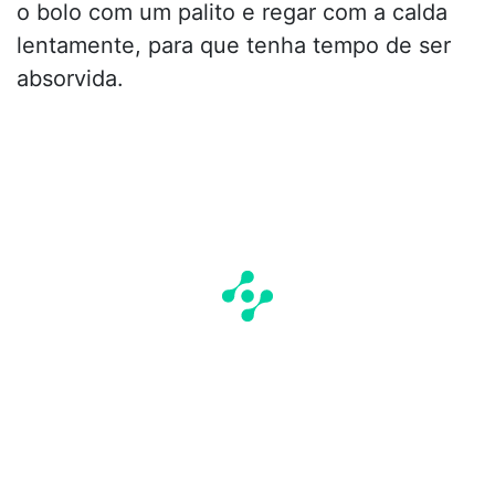
o bolo com um palito e regar com a calda
lentamente, para que tenha tempo de ser
absorvida.