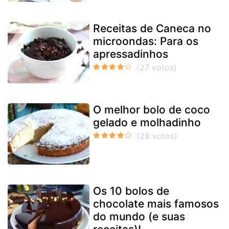
Receitas de Caneca no
microondas: Para os
apressadinhos
O melhor bolo de coco
gelado e molhadinho
Os 10 bolos de
chocolate mais famosos
do mundo (e suas