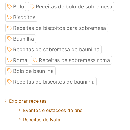
Bolo
Receitas de bolo de sobremesa
Biscoitos
Receitas de biscoitos para sobremesa
Baunilha
Receitas de sobremesa de baunilha
Roma
Receitas de sobremesa roma
Bolo de baunilha
Receitas de biscoitos de baunilha
Explorar receitas
Eventos e estações do ano
Receitas de Natal