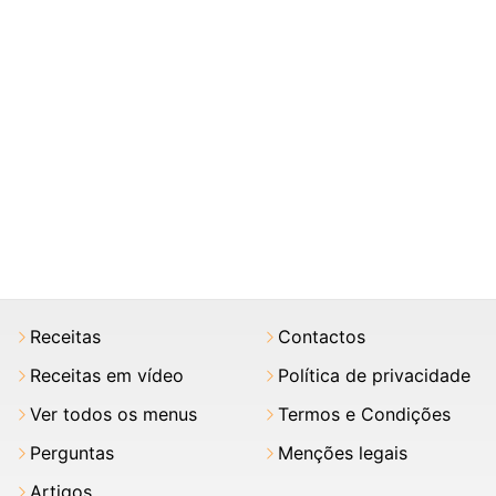
Receitas
Contactos
Receitas em vídeo
Política de privacidade
Ver todos os menus
Termos e Condições
Perguntas
Menções legais
Artigos