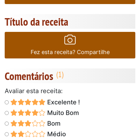
Título da receita
Fez esta receita? Compartilhe
Comentários
Avaliar esta receita:
Excelente !
Muito Bom
Bom
Médio