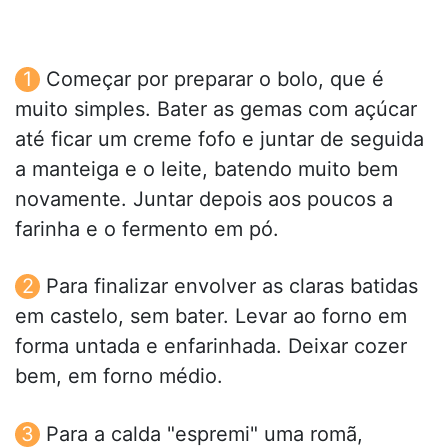
Começar por preparar o bolo, que é
muito simples. Bater as gemas com açúcar
até ficar um creme fofo e juntar de seguida
a manteiga e o leite, batendo muito bem
novamente. Juntar depois aos poucos a
farinha e o fermento em pó.
Para finalizar envolver as claras batidas
em castelo, sem bater. Levar ao forno em
forma untada e enfarinhada. Deixar cozer
bem, em forno médio.
Para a calda "espremi" uma romã,