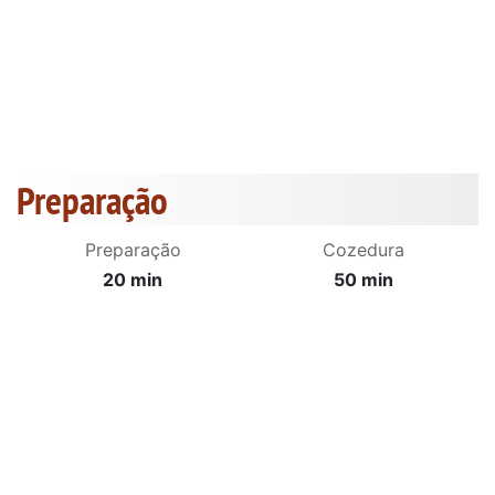
Preparação
Preparação
Cozedura
20 min
50 min