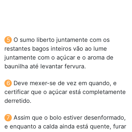
O sumo liberto juntamente com os
restantes bagos inteiros vão ao lume
juntamente com o açúcar e o aroma de
baunilha até levantar fervura.
Deve mexer-se de vez em quando, e
certificar que o açúcar está completamente
derretido.
Assim que o bolo estiver desenformado,
e enquanto a calda ainda está quente, furar