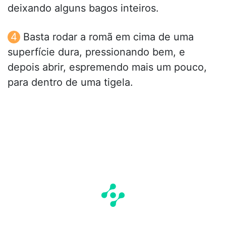
deixando alguns bagos inteiros.
Basta rodar a romã em cima de uma
superfície dura, pressionando bem, e
depois abrir, espremendo mais um pouco,
para dentro de uma tigela.