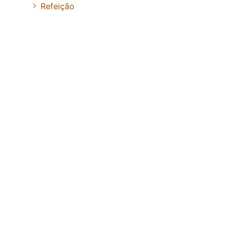
Refeição