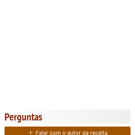
Perguntas
Falar com o autor da receita