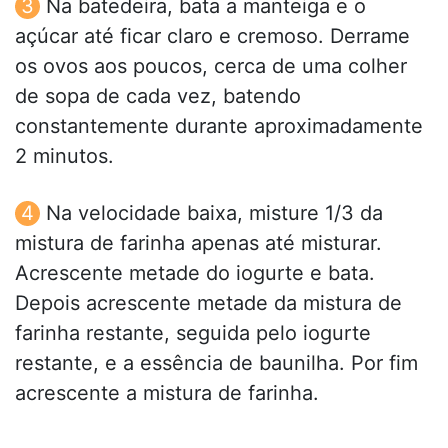
Na batedeira, bata a manteiga e o
açúcar até ficar claro e cremoso. Derrame
os ovos aos poucos, cerca de uma colher
de sopa de cada vez, batendo
constantemente durante aproximadamente
2 minutos.
Na velocidade baixa, misture 1/3 da
mistura de farinha apenas até misturar.
Acrescente metade do iogurte e bata.
Depois acrescente metade da mistura de
farinha restante, seguida pelo iogurte
restante, e a essência de baunilha. Por fim
acrescente a mistura de farinha.