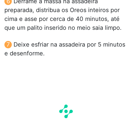
Derrame a massa na assadeira
preparada, distribua os Oreos inteiros por
cima e asse por cerca de 40 minutos, até
que um palito inserido no meio saia limpo.
Deixe esfriar na assadeira por 5 minutos
e desenforme.