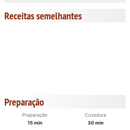
Receitas semelhantes
Preparação
Preparação
Cozedura
15 min
30 min