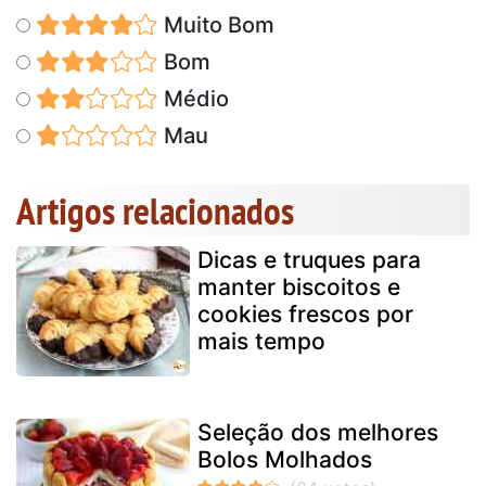
Muito Bom
Bom
Médio
Mau
Artigos relacionados
Dicas e truques para
manter biscoitos e
cookies frescos por
mais tempo
Seleção dos melhores
Bolos Molhados