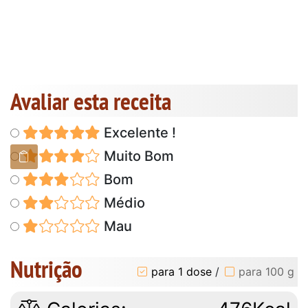
Avaliar esta receita
Excelente !
Muito Bom
Bom
Médio
Mau
Nutrição
para 1 dose
/
para 100 g