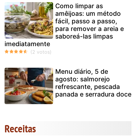
Como limpar as
amêijoas: um método
fácil, passo a passo,
para remover a areia e
saboreá-las limpas
imediatamente
Menu diário, 5 de
agosto: salmorejo
refrescante, pescada
panada e serradura doce
Receitas