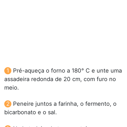
Pré-aqueça o forno a 180° C e unte uma
assadeira redonda de 20 cm, com furo no
meio.
Peneire juntos a farinha, o fermento, o
bicarbonato e o sal.