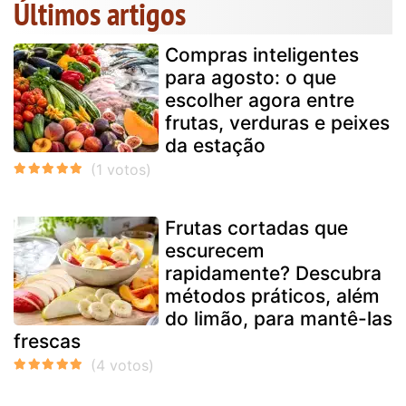
Últimos artigos
Compras inteligentes
para agosto: o que
escolher agora entre
frutas, verduras e peixes
da estação
Frutas cortadas que
escurecem
rapidamente? Descubra
métodos práticos, além
do limão, para mantê-las
frescas