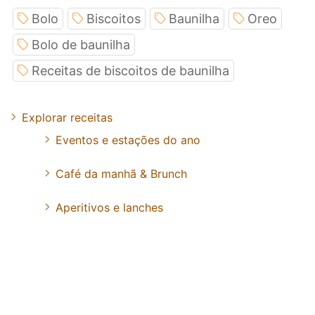
Bolo
Biscoitos
Baunilha
Oreo
Bolo de baunilha
Receitas de biscoitos de baunilha
Explorar receitas
Eventos e estações do ano
Café da manhã & Brunch
Aperitivos e lanches