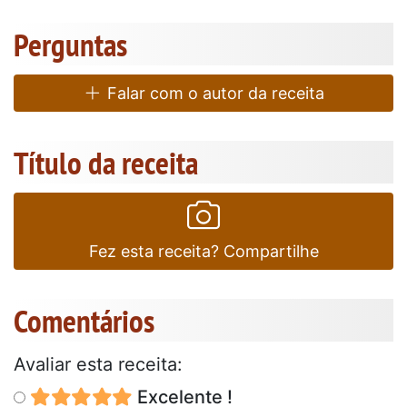
Perguntas
Falar com o autor da receita
Título da receita
Fez esta receita? Compartilhe
Comentários
Avaliar esta receita:
Excelente !