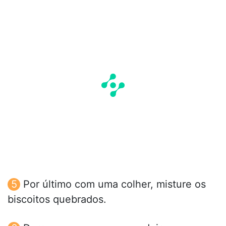
Por último com uma colher, misture os
biscoitos quebrados.