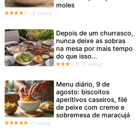
moles
Depois de um churrasco,
nunca deixe as sobras
na mesa por mais tempo
do que isso...
Menu diário, 9 de
agosto: biscoitos
aperitivos caseiros, filé
de peixe com creme e
sobremesa de maracujá