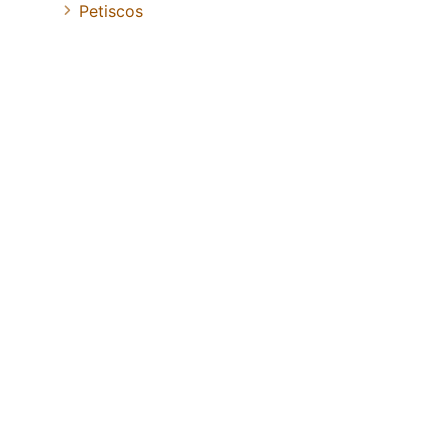
Petiscos