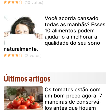
Você acorda cansado
todas as manhãs? Esses
10 alimentos podem
ajudá-lo a melhorar a
qualidade do seu sono
naturalmente.
Últimos artigos
Os tomates estão com
um bom preço agora: 7
maneiras de conservá-
los antes que fiquem