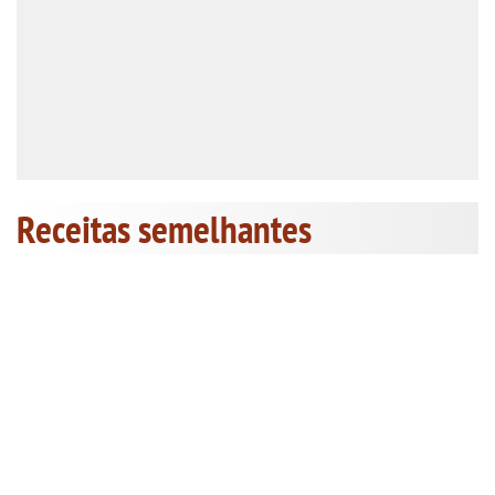
Receitas semelhantes