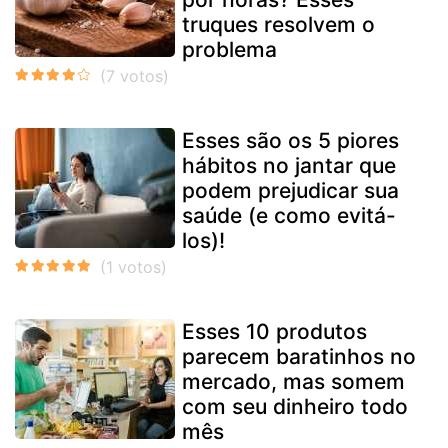
truques resolvem o
problema
Esses são os 5 piores
hábitos no jantar que
podem prejudicar sua
saúde (e como evitá-
los)!
Esses 10 produtos
parecem baratinhos no
mercado, mas somem
com seu dinheiro todo
mês