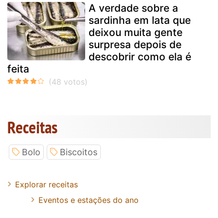
A verdade sobre a
sardinha em lata que
deixou muita gente
surpresa depois de
descobrir como ela é
feita
Receitas
Bolo
Biscoitos
Explorar receitas
Eventos e estações do ano