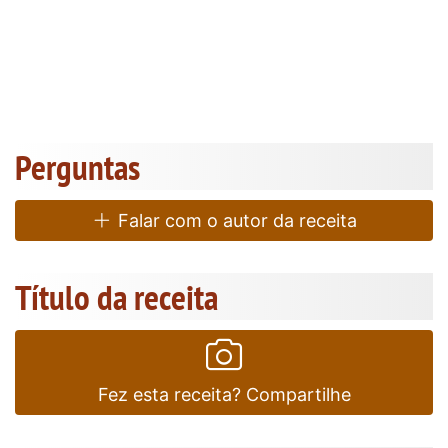
Perguntas
Falar com o autor da receita
Título da receita
Fez esta receita? Compartilhe