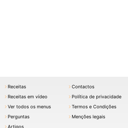
Receitas
Contactos
Receitas em vídeo
Política de privacidade
Ver todos os menus
Termos e Condições
Perguntas
Menções legais
Artigos