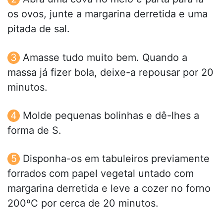
os ovos, junte a margarina derretida e uma
pitada de sal.
Amasse tudo muito bem. Quando a
massa já fizer bola, deixe-a repousar por 20
minutos.
Molde pequenas bolinhas e dê-lhes a
forma de S.
Disponha-os em tabuleiros previamente
forrados com papel vegetal untado com
margarina derretida e leve a cozer no forno
200ºC por cerca de 20 minutos.