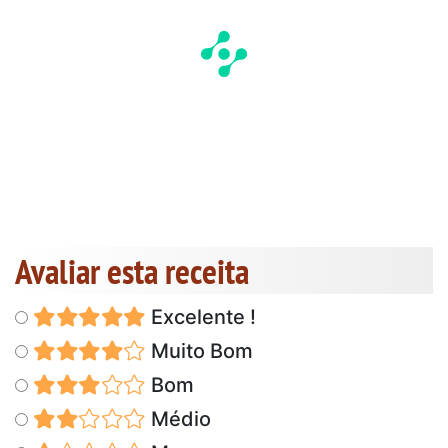
Avaliar esta receita
Excelente !
Muito Bom
Bom
Médio