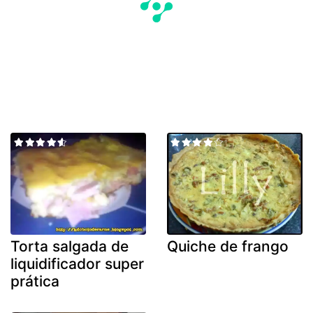
Torta salgada de
Quiche de frango
liquidificador super
prática