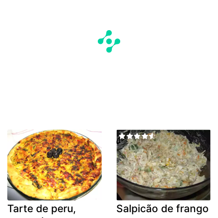
Tarte de peru,
Salpicão de frango