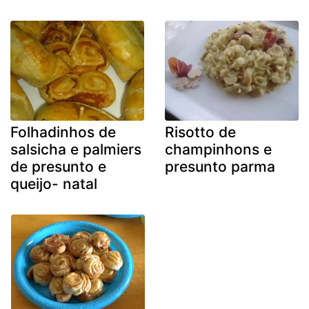
Folhadinhos de
Risotto de
salsicha e palmiers
champinhons e
de presunto e
presunto parma
queijo- natal