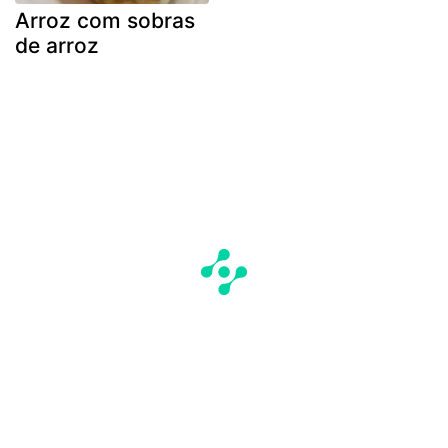
Arroz com sobras
de arroz