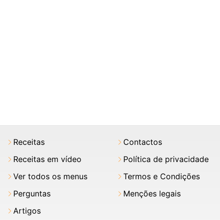
Receitas
Contactos
Receitas em vídeo
Política de privacidade
Ver todos os menus
Termos e Condições
Perguntas
Menções legais
Artigos