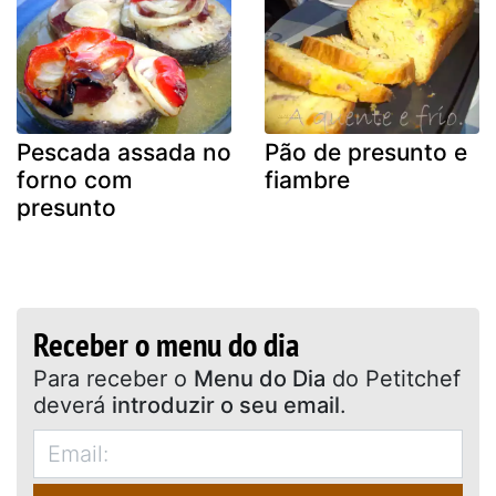
Pescada assada no
Pão de presunto e
forno com
fiambre
presunto
Receber o menu do dia
Para receber o
Menu do Dia
do Petitchef
deverá
introduzir o seu email
.