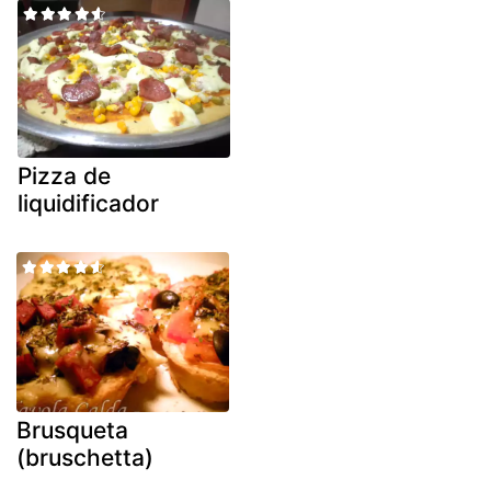
Pizza de
liquidificador
Brusqueta
(bruschetta)