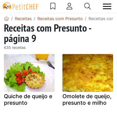
Receitas
Receitas com Presunto
Receitas com 
Receitas com Presunto -
página 9
635 receitas
Quiche de queijo e
Omolete de queijo,
presunto
presunto e milho