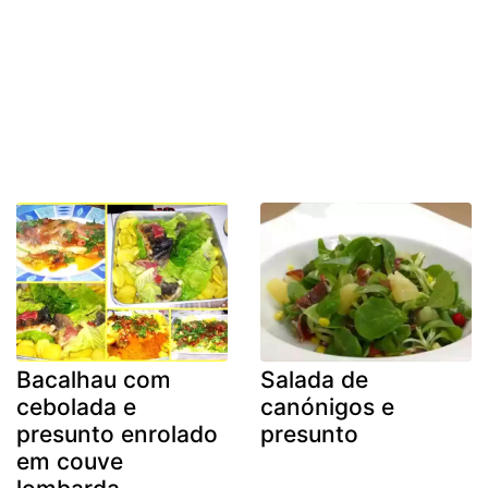
Bacalhau com
Salada de
cebolada e
canónigos e
presunto enrolado
presunto
em couve