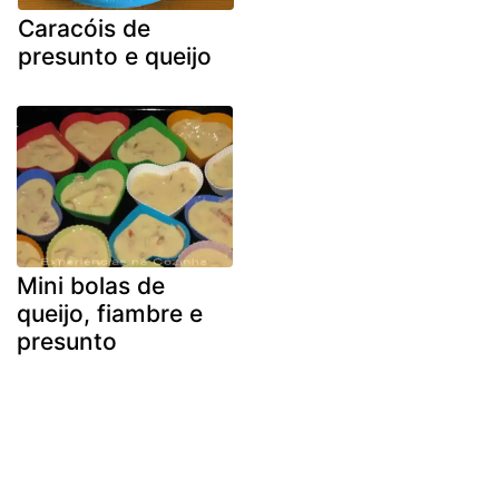
Caracóis de
presunto e queijo
Mini bolas de
queijo, fiambre e
presunto