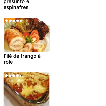
presunto e
espinafres
Filé de frango à
rolê