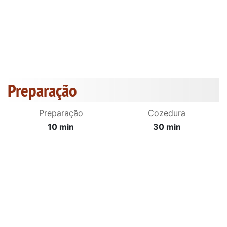
Preparação
Preparação
Cozedura
10 min
30 min