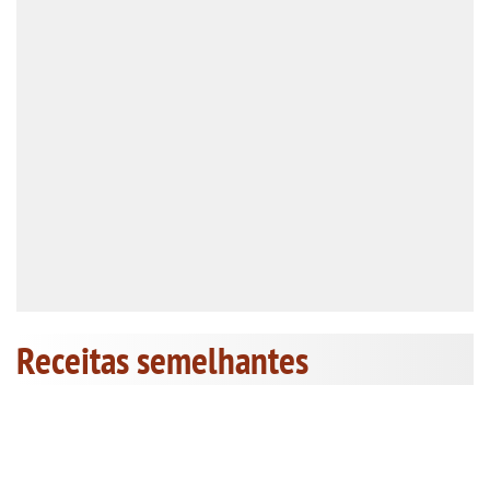
Receitas semelhantes