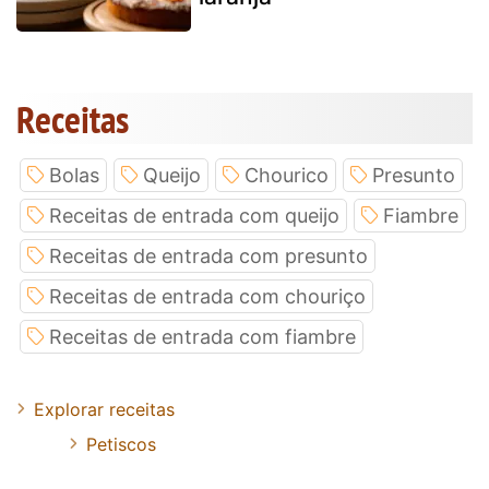
Receitas
Bolas
Queijo
Chourico
Presunto
Receitas de entrada com queijo
Fiambre
Receitas de entrada com presunto
Receitas de entrada com chouriço
Receitas de entrada com fiambre
Explorar receitas
Petiscos