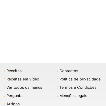
Receitas
Contactos
Receitas em vídeo
Política de privacidade
Ver todos os menus
Termos e Condições
Perguntas
Menções legais
Artigos