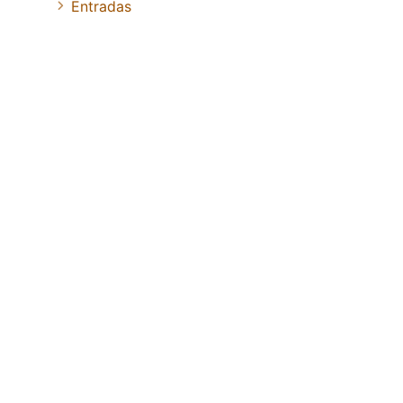
Entradas