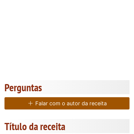
Perguntas
Falar com o autor da receita
Título da receita