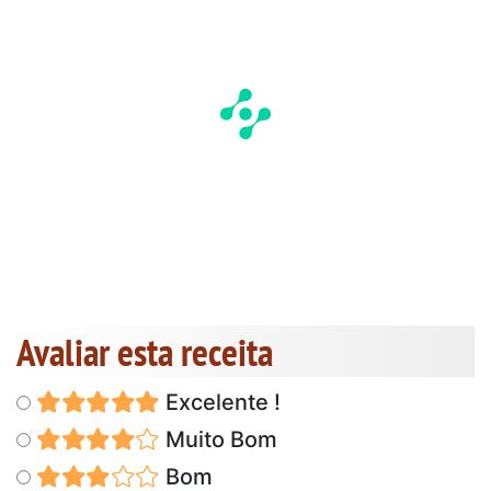
Avaliar esta receita
Excelente !
Muito Bom
Bom