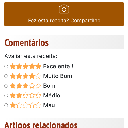
Fez esta receita? Compartilhe
Comentários
Avaliar esta receita:
Excelente !
Muito Bom
Bom
Médio
Mau
Artigos relacionados