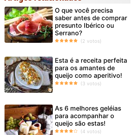
O que você precisa
saber antes de comprar
presunto Ibérico ou
Serrano?
Esta é a receita perfeita
para os amantes de
queijo como aperitivo!
As 6 melhores geléias
para acompanhar o
queijo são estas!