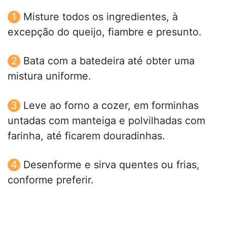
Misture todos os ingredientes, à
excepção do queijo, fiambre e presunto.
Bata com a batedeira até obter uma
mistura uniforme.
Leve ao forno a cozer, em forminhas
untadas com manteiga e polvilhadas com
farinha, até ficarem douradinhas.
Desenforme e sirva quentes ou frias,
conforme preferir.