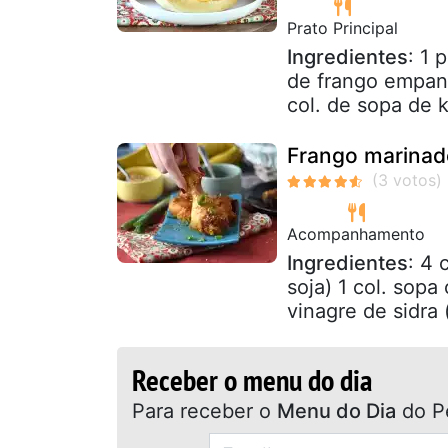
Prato Principal
Ingredientes
: 1 
de frango empana
col. de sopa de k
Frango marinad
Acompanhamento
Ingredientes
: 4 
soja) 1 col. sopa
vinagre de sidra 
Receber o menu do dia
Para receber o
Menu do Dia
do P