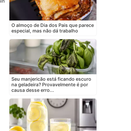
in
O almoço de Dia dos Pais que parece
especial, mas não dá trabalho
Seu manjericão está ficando escuro
na geladeira? Provavelmente é por
causa desse erro...