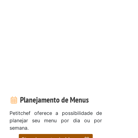
Planejamento de Menus
Petitchef oferece a possibilidade de
planejar seu menu por dia ou por
semana.