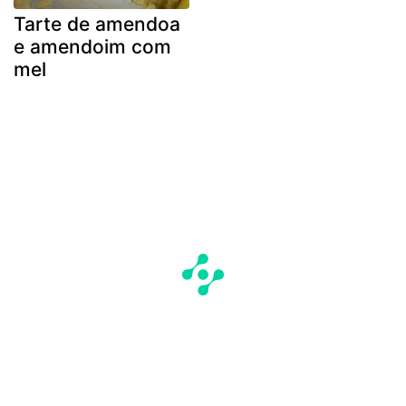
Tarte de amendoa
e amendoim com
mel