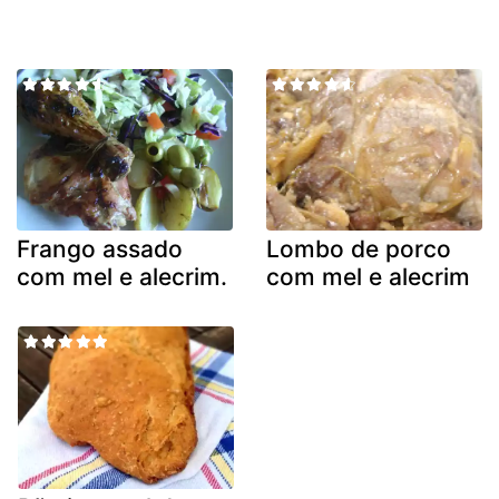
Frango assado
Lombo de porco
com mel e alecrim.
com mel e alecrim