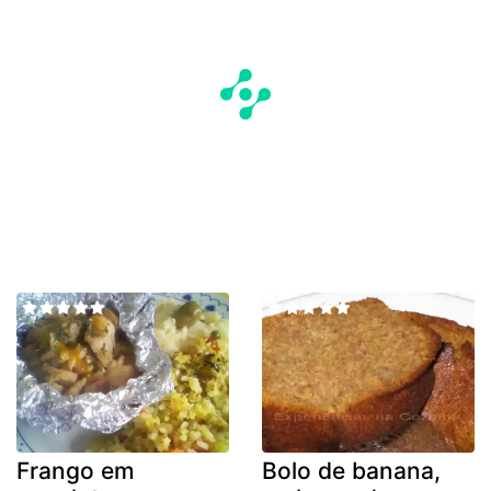
Frango em
Bolo de banana,