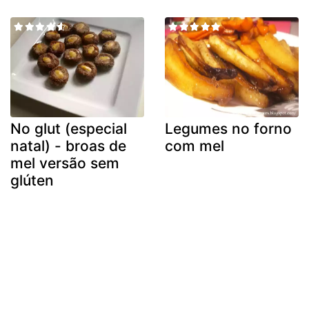
No glut (especial
Legumes no forno
natal) - broas de
com mel
mel versão sem
glúten