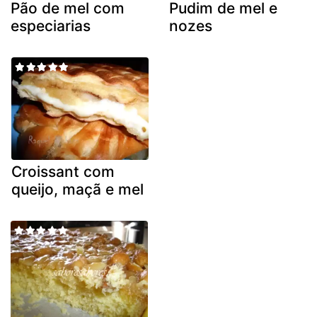
Pão de mel com
Pudim de mel e
especiarias
nozes
Croissant com
queijo, maçã e mel