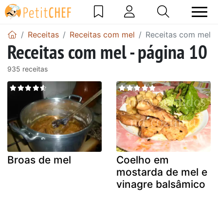
Receitas
Receitas com mel
Receitas com mel -
Receitas com mel - página 10
935 receitas
Broas de mel
Coelho em
mostarda de mel e
vinagre balsâmico