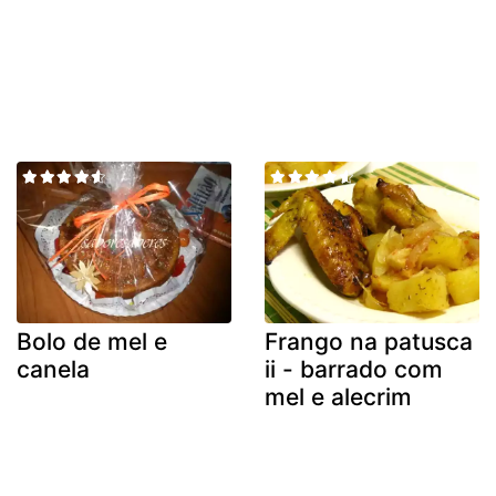
Bolo de mel e
Frango na patusca
canela
ii - barrado com
mel e alecrim