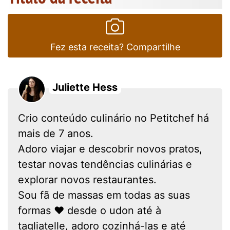
Fez esta receita? Compartilhe
Juliette Hess
Crio conteúdo culinário no Petitchef há
mais de 7 anos.
Adoro viajar e descobrir novos pratos,
testar novas tendências culinárias e
explorar novos restaurantes.
Sou fã de massas em todas as suas
formas ❤ desde o udon até à
tagliatelle, adoro cozinhá-las e até