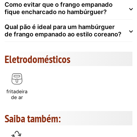
Como evitar que o frango empanado
fique encharcado no hambúrguer?
Qual pão é ideal para um hambúrguer
de frango empanado ao estilo coreano?
Eletrodomésticos
fritadeira
de ar
Saiba também: