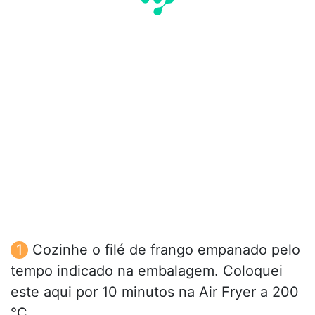
Cozinhe o filé de frango empanado pelo
tempo indicado na embalagem. Coloquei
este aqui por 10 minutos na Air Fryer a 200
°C.