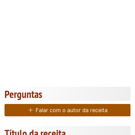
Perguntas
Falar com o autor da receita
Título da receita