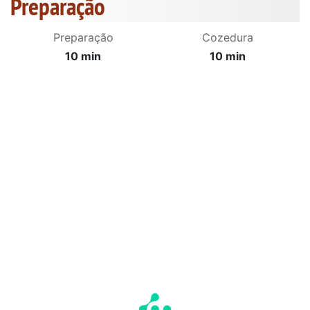
Preparação
Preparação
Cozedura
10 min
10 min