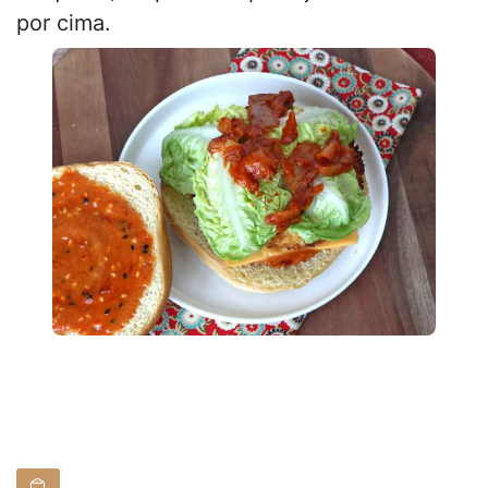
por cima.