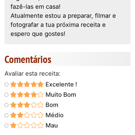
fazê-las em casa!
Atualmente estou a preparar, filmar e
fotografar a tua próxima receita e
espero que gostes!
Comentários
Avaliar esta receita:
Excelente !
Muito Bom
Bom
Médio
Mau