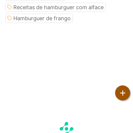
Receitas de hamburguer com alface
Hamburguer de frango
+