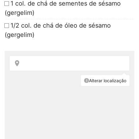
1 col. de chá de sementes de sésamo
(gergelim)
1/2 col. de chá de óleo de sésamo
(gergelim)