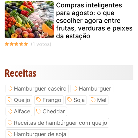
Compras inteligentes
para agosto: o que
escolher agora entre
frutas, verduras e peixes
da estação
Receitas
Hamburguer caseiro
Hamburguer
Queijo
Frango
Soja
Mel
Alface
Cheddar
Receitas de hambúrguer com queijo
Hamburguer de soja