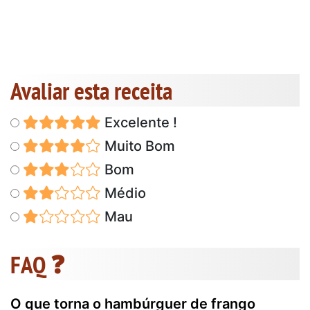
Avaliar esta receita
Excelente !
Muito Bom
Bom
Médio
Mau
FAQ ❓
O que torna o hambúrguer de frango