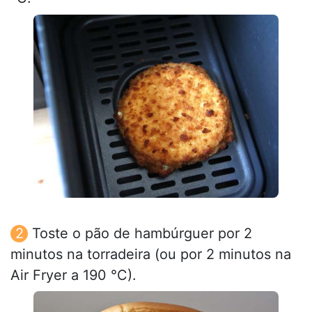
Toste o pão de hambúrguer por 2
minutos na torradeira (ou por 2 minutos na
Air Fryer a 190 °C).