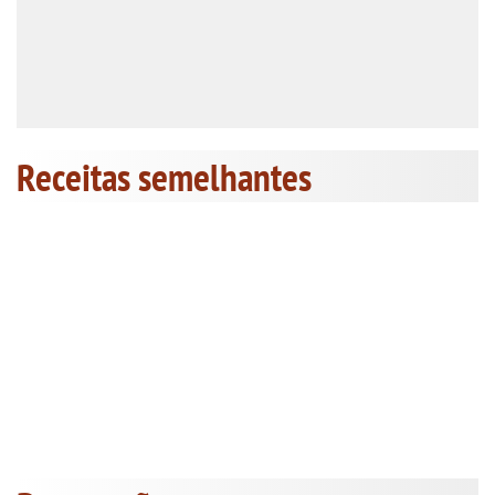
Receitas semelhantes