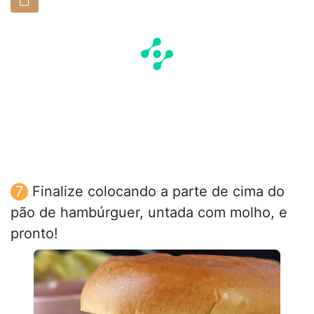
Finalize colocando a parte de cima do
pão de hambúrguer, untada com molho, e
pronto!