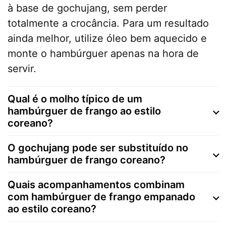
à base de gochujang, sem perder
totalmente a crocância. Para um resultado
ainda melhor, utilize óleo bem aquecido e
monte o hambúrguer apenas na hora de
servir.
Qual é o molho típico de um
hambúrguer de frango ao estilo
coreano?
O gochujang pode ser substituído no
hambúrguer de frango coreano?
Quais acompanhamentos combinam
com hambúrguer de frango empanado
ao estilo coreano?