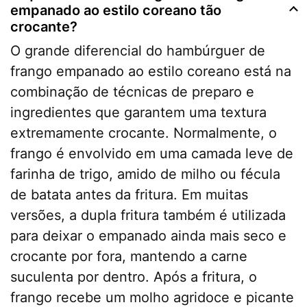
empanado ao estilo coreano tão
crocante?
O grande diferencial do hambúrguer de
frango empanado ao estilo coreano está na
combinação de técnicas de preparo e
ingredientes que garantem uma textura
extremamente crocante. Normalmente, o
frango é envolvido em uma camada leve de
farinha de trigo, amido de milho ou fécula
de batata antes da fritura. Em muitas
versões, a dupla fritura também é utilizada
para deixar o empanado ainda mais seco e
crocante por fora, mantendo a carne
suculenta por dentro. Após a fritura, o
frango recebe um molho agridoce e picante