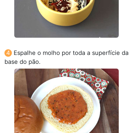
Espalhe o molho por toda a superfície da
base do pão.