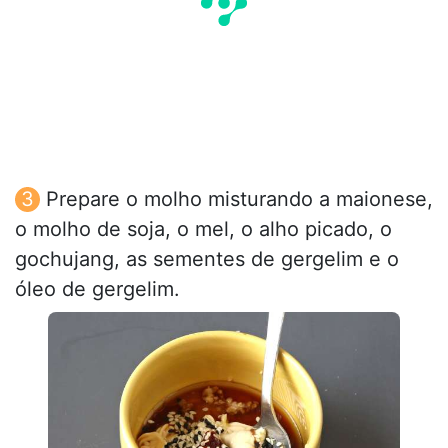
Prepare o molho misturando a maionese,
o molho de soja, o mel, o alho picado, o
gochujang, as sementes de gergelim e o
óleo de gergelim.