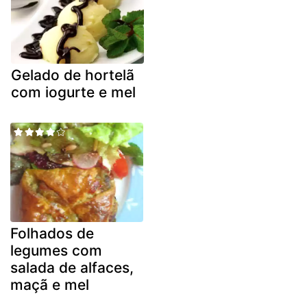
Gelado de hortelã
com iogurte e mel
Folhados de
legumes com
salada de alfaces,
maçã e mel