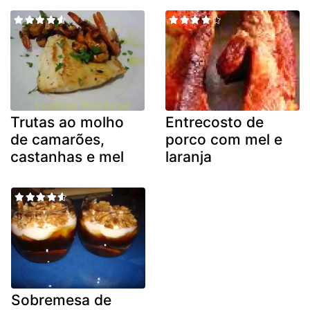
Trutas ao molho
Entrecosto de
de camarões,
porco com mel e
castanhas e mel
laranja
Sobremesa de