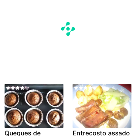
Queques de
Entrecosto assado