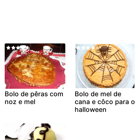
Bolo de pêras com
Bolo de mel de
noz e mel
cana e côco para o
halloween