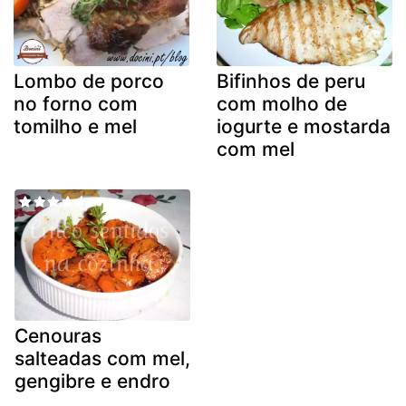
Lombo de porco
Bifinhos de peru
no forno com
com molho de
tomilho e mel
iogurte e mostarda
com mel
Cenouras
salteadas com mel,
gengibre e endro