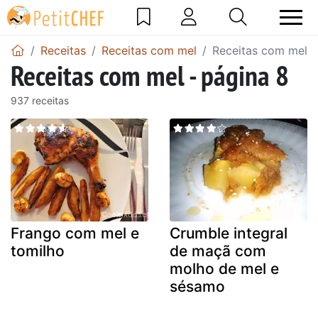
Receitas
Receitas com mel
Receitas com mel -
Receitas com mel - página 8
937 receitas
Frango com mel e
Crumble integral
tomilho
de maçã com
molho de mel e
sésamo