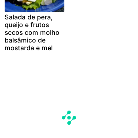
Salada de pera,
queijo e frutos
secos com molho
balsâmico de
mostarda e mel