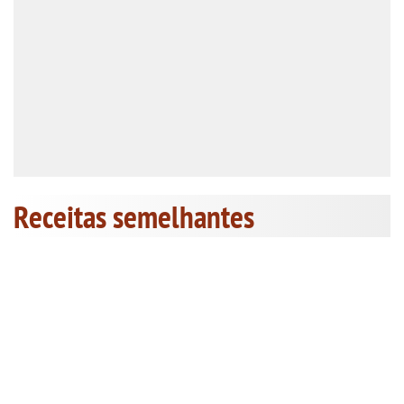
Receitas semelhantes