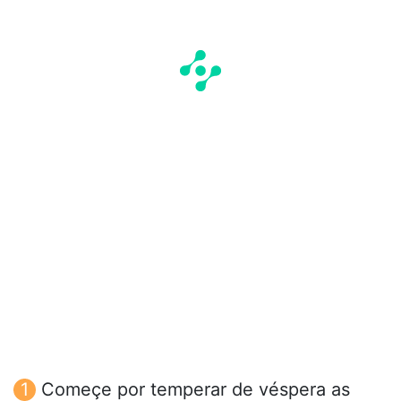
Começe por temperar de véspera as