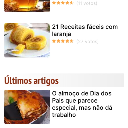
21 Receitas fáceis com
laranja
Últimos artigos
O almoço de Dia dos
Pais que parece
especial, mas não dá
trabalho