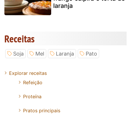
laranja
Receitas
Soja
Mel
Laranja
Pato
Explorar receitas
Refeição
Proteína
Pratos principais