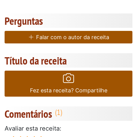
Perguntas
Falar com o autor da receita
Título da receita
Fez esta receita? Compartilhe
Comentários
Avaliar esta receita: