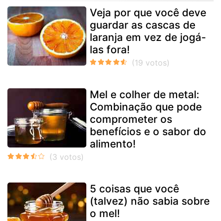
Veja por que você deve
guardar as cascas de
laranja em vez de jogá-
las fora!
Mel e colher de metal:
Combinação que pode
comprometer os
benefícios e o sabor do
alimento!
5 coisas que você
(talvez) não sabia sobre
o mel!