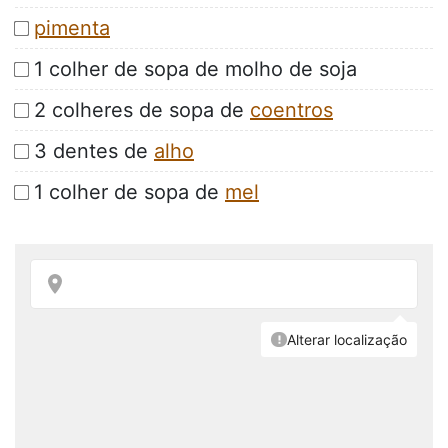
pimenta
1 colher de sopa de molho de soja
2 colheres de sopa de
coentros
3 dentes de
alho
1 colher de sopa de
mel