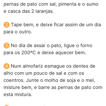
pernas de pato com sal, pimenta e o sumo
e casca das 2 laranjas.
Tape bem, e deixe ficar assim de um dia
para o outro.
No dia de assar o pato, ligue o forno
para os 200ºC e deixe aquecer bem.
Num almofariz esmague os dentes de
alho com um pouco de sal e com os
coentros. Junte o molho de soja e o mel,
misture bem, e barre as pernas de pato com
esta mistura.