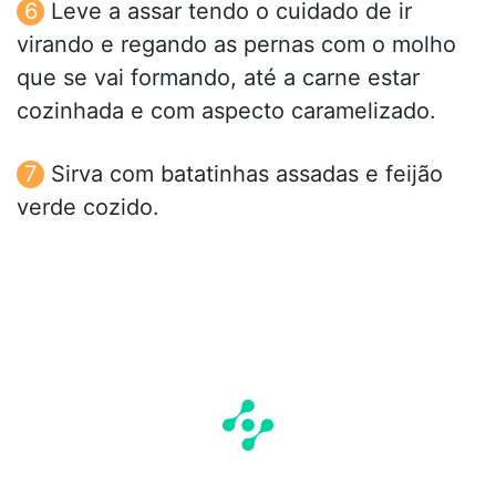
Leve a assar tendo o cuidado de ir
virando e regando as pernas com o molho
que se vai formando, até a carne estar
cozinhada e com aspecto caramelizado.
Sirva com batatinhas assadas e feijão
verde cozido.