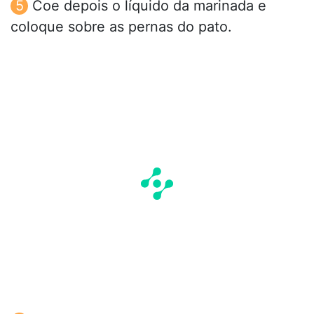
Coe depois o líquido da marinada e
coloque sobre as pernas do pato.