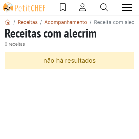
Receitas
Acompanhamento
Receita com alecr
Receitas com alecrim
0 receitas
não há resultados