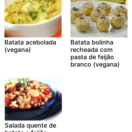
Batata acebolada
Batata bolinha
(vegana)
recheada com
pasta de feijão
branco (vegana)
Salada quente de