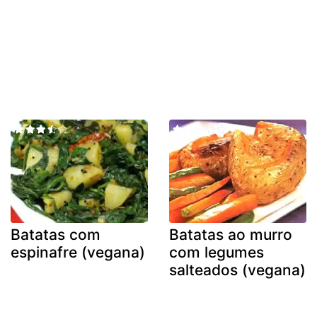
Batatas com
Batatas ao murro
espinafre (vegana)
com legumes
salteados (vegana)