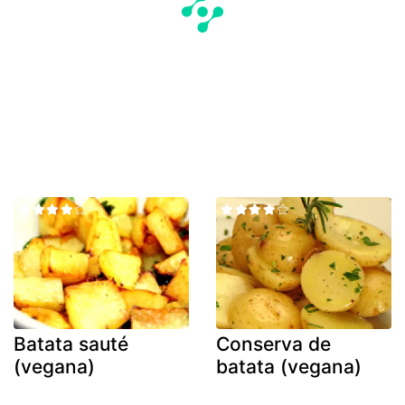
Batata sauté
Conserva de
(vegana)
batata (vegana)