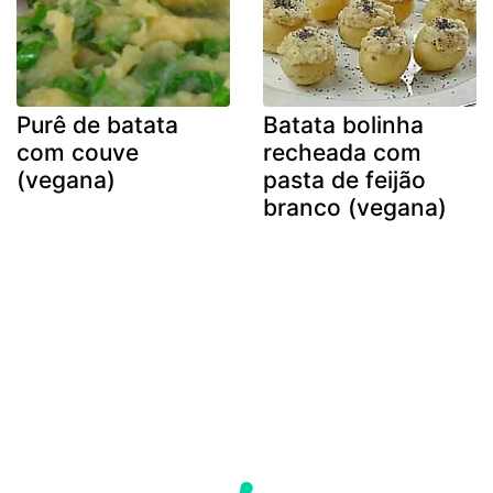
Purê de batata
Batata bolinha
com couve
recheada com
(vegana)
pasta de feijão
branco (vegana)