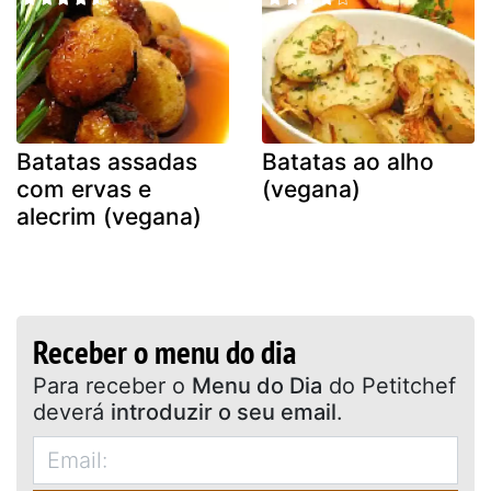
Batatas assadas
Batatas ao alho
com ervas e
(vegana)
alecrim (vegana)
Receber o menu do dia
Para receber o
Menu do Dia
do Petitchef
deverá
introduzir o seu email
.