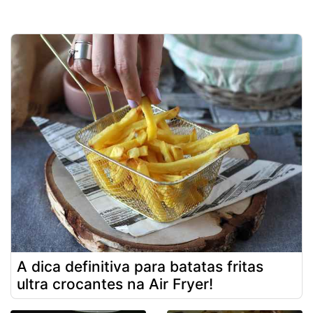
A dica definitiva para batatas fritas
ultra crocantes na Air Fryer!