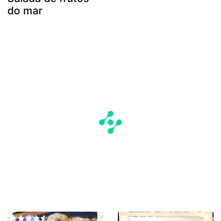
do mar