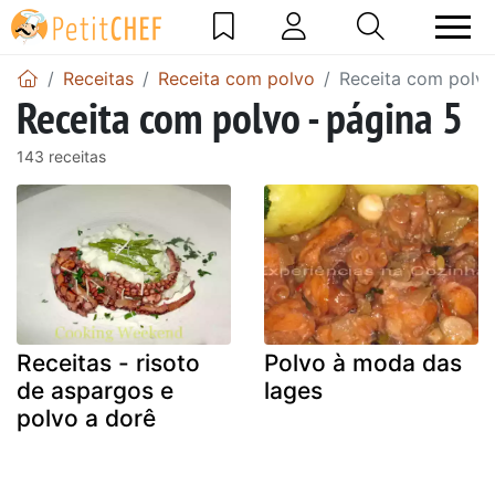
Receitas
Receita com polvo
Receita com polvo
Receita com polvo - página 5
143 receitas
Receitas - risoto
Polvo à moda das
de aspargos e
lages
polvo a dorê