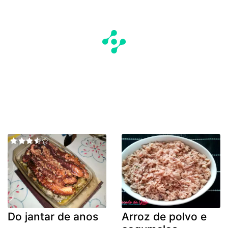
Do jantar de anos
Arroz de polvo e