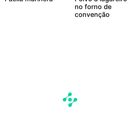
no forno de
convenção