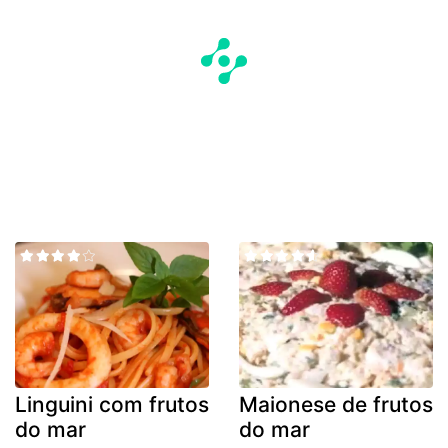
Linguini com frutos
Maionese de frutos
do mar
do mar