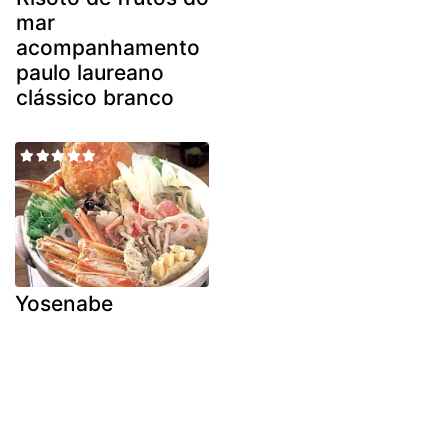
mar
acompanhamento
paulo laureano
clássico branco
Yosenabe