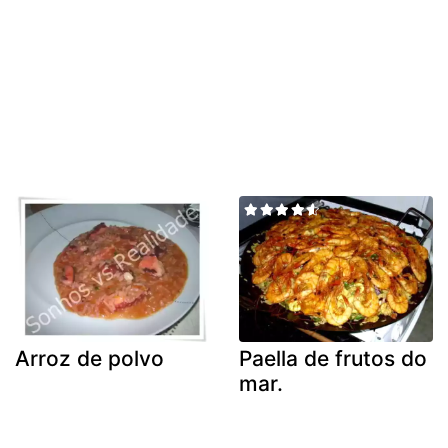
Arroz de polvo
Paella de frutos do
mar.