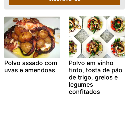
Polvo assado com
Polvo em vinho
uvas e amendoas
tinto, tosta de pão
de trigo, grelos e
legumes
confitados