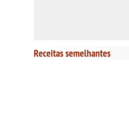
Receitas semelhantes