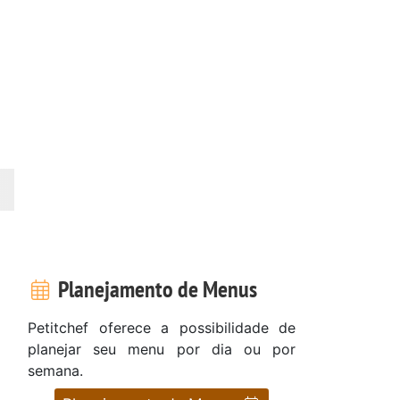
Planejamento de Menus
Petitchef oferece a possibilidade de
planejar seu menu por dia ou por
semana.