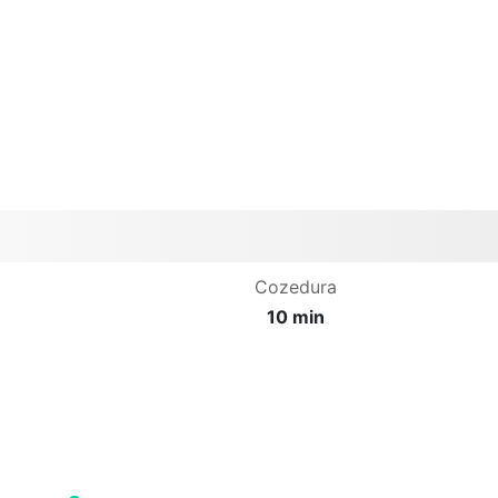
Cozedura
10 min