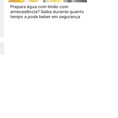
Prepara água com limão com
antecedência? Saiba durante quanto
tempo a pode beber em segurança