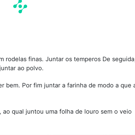
m rodelas finas. Juntar os temperos De seguida
juntar ao polvo.
 bem. Por fim juntar a farinha de modo a que 
, ao qual juntou uma folha de louro sem o veio