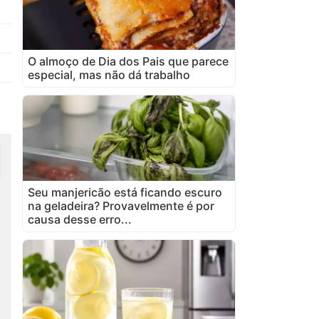
O almoço de Dia dos Pais que parece
especial, mas não dá trabalho
Seu manjericão está ficando escuro
na geladeira? Provavelmente é por
causa desse erro...