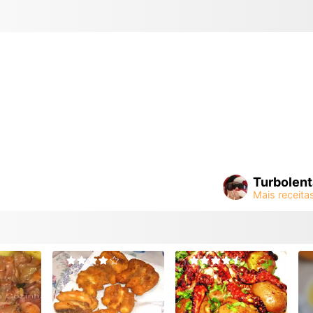
Turbolent