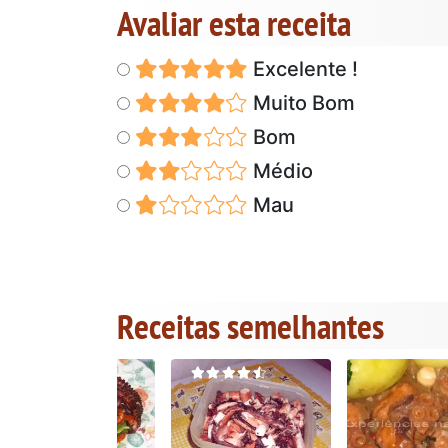
Avaliar esta receita
Excelente !
Muito Bom
Bom
Médio
Mau
Receitas semelhantes