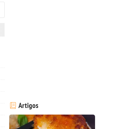
Artigos