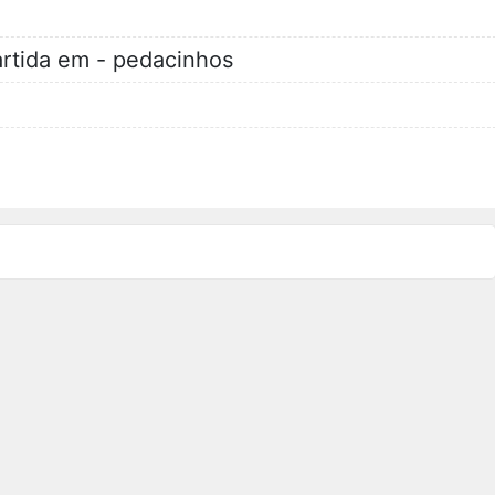
rtida em - pedacinhos