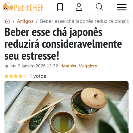
Artigos
Beber esse chá japonês reduzirá conside
Beber esse chá japonês
reduzirá consideravelmente
seu estresse!
quinta 9 janeiro 2025 13:32 -
Mathieu Maggiore