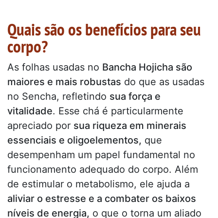
Quais são os benefícios para seu
corpo?
As folhas usadas no
Bancha Hojicha são
maiores e mais robustas
do que as usadas
no Sencha, refletindo
sua força e
vitalidade
. Esse chá é particularmente
apreciado por
sua riqueza em minerais
essenciais e oligoelementos,
que
desempenham um papel fundamental no
funcionamento adequado do corpo. Além
de estimular o metabolismo, ele ajuda a
aliviar o estresse e a combater os baixos
níveis de energia,
o que o torna um aliado