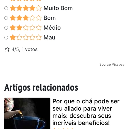
Muito Bom
Bom
Médio
Mau
4/5, 1 votos
Source Pixabay
Artigos relacionados
Por que o chá pode ser
seu aliado para viver
mais: descubra seus
incríveis benefícios!