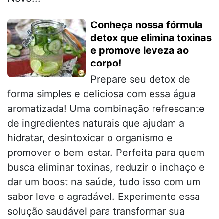
Conheça nossa fórmula
detox que elimina toxinas
e promove leveza ao
corpo!
Prepare seu detox de
forma simples e deliciosa com essa água
aromatizada! Uma combinação refrescante
de ingredientes naturais que ajudam a
hidratar, desintoxicar o organismo e
promover o bem-estar. Perfeita para quem
busca eliminar toxinas, reduzir o inchaço e
dar um boost na saúde, tudo isso com um
sabor leve e agradável. Experimente essa
solução saudável para transformar sua