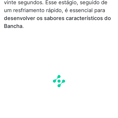
vinte segundos. Esse estágio, seguido de
um resfriamento rápido, é essencial para
desenvolver os sabores característicos do
Bancha
.