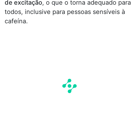
de excitação
, o que o torna adequado para
todos, inclusive para pessoas sensíveis à
cafeína.