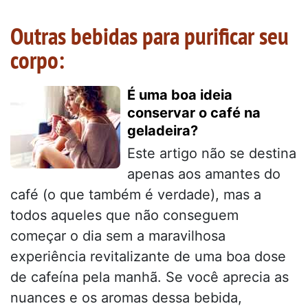
Outras bebidas para purificar seu
corpo:
É uma boa ideia
conservar o café na
geladeira?
Este artigo não se destina
apenas aos amantes do
café (o que também é verdade), mas a
todos aqueles que não conseguem
começar o dia sem a maravilhosa
experiência revitalizante de uma boa dose
de cafeína pela manhã. Se você aprecia as
nuances e os aromas dessa bebida,