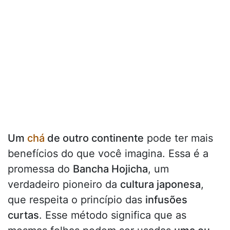
Um
chá
de outro continente
pode ter mais
benefícios do que você imagina. Essa é a
promessa do
Bancha Hojicha
, um
verdadeiro pioneiro da
cultura japonesa
,
que respeita o princípio das
infusões
curtas
. Esse método significa que as