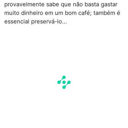
provavelmente sabe que não basta gastar
muito dinheiro em um bom café; também é
essencial preservá-lo...