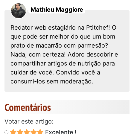
Mathieu Maggiore
Redator web estagiário na Ptitchef! O
que pode ser melhor do que um bom
prato de macarrão com parmesão?
Nada, com certeza! Adoro descobrir e
compartilhar artigos de nutrição para
cuidar de você. Convido você a
consumi-los sem moderação.
Comentários
Votar este artigo:
Excelente !