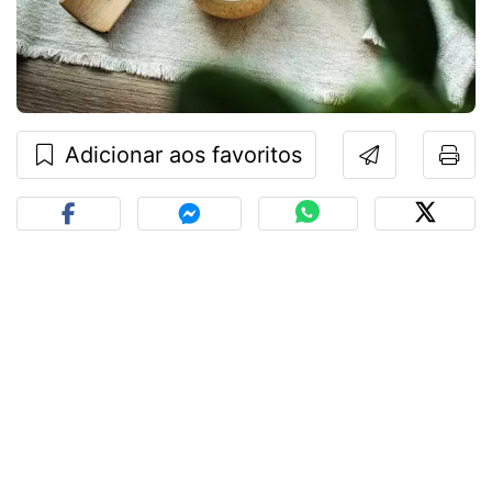
Adicionar aos favoritos