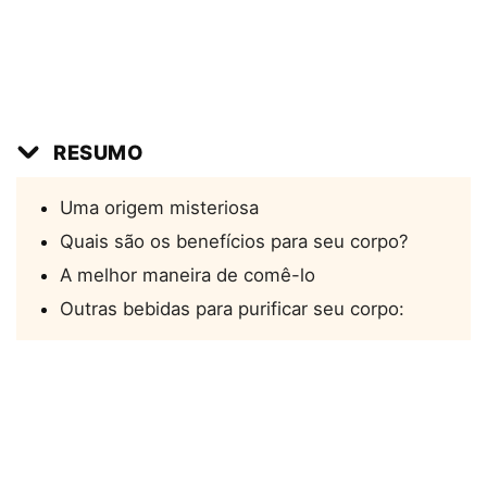
RESUMO
Uma origem misteriosa
Quais são os benefícios para seu corpo?
A melhor maneira de comê-lo
Outras bebidas para purificar seu corpo: