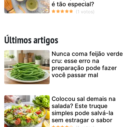
é tão especial?
Últimos artigos
Nunca coma feijão verde
cru: esse erro na
preparação pode fazer
você passar mal
Colocou sal demais na
salada? Este truque
simples pode salvá-la
sem estragar o sabor