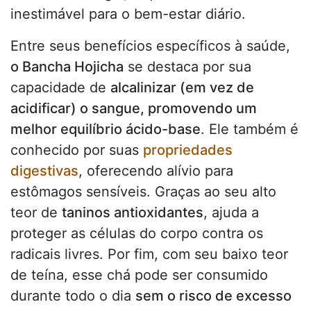
inestimável para o bem-estar diário.
Entre seus benefícios específicos à saúde,
o Bancha Hojicha
se destaca por sua
capacidade de
alcalinizar (em vez de
acidificar) o sangue, promovendo um
melhor equilíbrio ácido-base
. Ele também é
conhecido por suas
propriedades
digestivas
, oferecendo alívio para
estômagos sensíveis. Graças ao seu alto
teor de
taninos antioxidantes
, ajuda a
proteger as células do corpo contra os
radicais livres. Por fim, com seu baixo teor
de teína, esse chá pode ser consumido
durante todo o dia
sem o risco de excesso