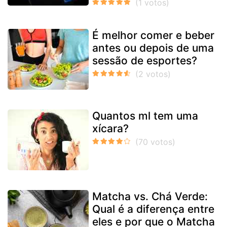
É melhor comer e beber
antes ou depois de uma
sessão de esportes?
Quantos ml tem uma
xícara?
Matcha vs. Chá Verde:
Qual é a diferença entre
eles e por que o Matcha