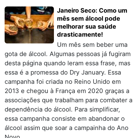
Janeiro Seco: Como um
mês sem álcool pode
melhorar sua saúde
drasticamente!
Um mês sem beber uma
gota de álcool. Algumas pessoas já fugiram
desta página quando leram essa frase, mas
essa é a promessa do Dry January. Essa
campanha foi criada no Reino Unido em
2013 e chegou à França em 2020 graças a
associações que trabalham para combater a
dependência do álcool. Para simplificar,
essa campanha consiste em abandonar o
álcool assim que soar a campainha do Ano
Novo...