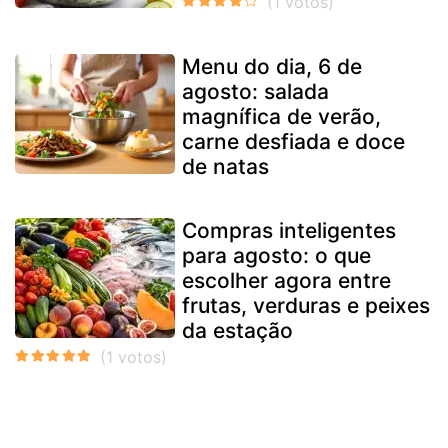
Menu do dia, 6 de
agosto: salada
magnífica de verão,
carne desfiada e doce
de natas
Compras inteligentes
para agosto: o que
escolher agora entre
frutas, verduras e peixes
da estação