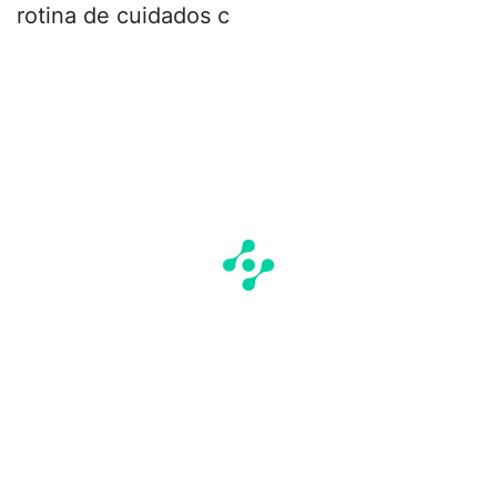
rotina de cuidados c