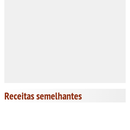
Receitas semelhantes