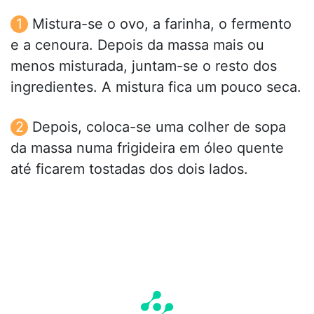
Mistura-se o ovo, a farinha, o fermento
e a cenoura. Depois da massa mais ou
menos misturada, juntam-se o resto dos
ingredientes. A mistura fica um pouco seca.
Depois, coloca-se uma colher de sopa
da massa numa frigideira em óleo quente
até ficarem tostadas dos dois lados.