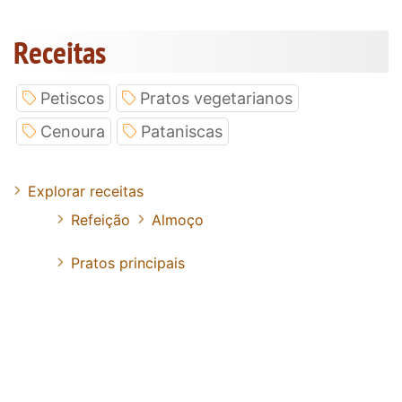
Receitas
Petiscos
Pratos vegetarianos
Cenoura
Pataniscas
Explorar receitas
Refeição
Almoço
Pratos principais