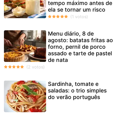
tempo máximo antes de
ela se tornar um risco
Menu diário, 8 de
agosto: batatas fritas ao
forno, pernil de porco
assado e tarte de pastel
de nata
Sardinha, tomate e
saladas: o trio simples
do verão português