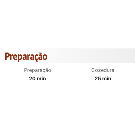
Preparação
Preparação
Cozedura
20 min
25 min