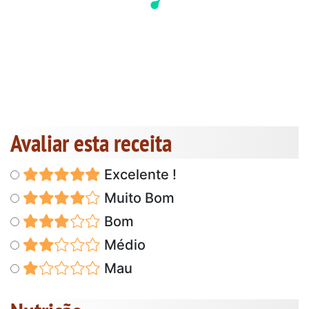
Avaliar esta receita
Excelente !
Muito Bom
Bom
Médio
Mau