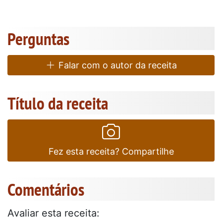
Perguntas
Falar com o autor da receita
Título da receita
Fez esta receita? Compartilhe
Comentários
Avaliar esta receita: