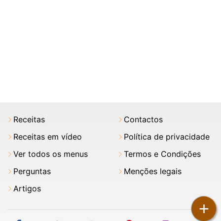
Receitas
Contactos
Receitas em vídeo
Política de privacidade
Ver todos os menus
Termos e Condições
Perguntas
Menções legais
Artigos
+