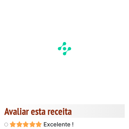
Avaliar esta receita
Excelente !