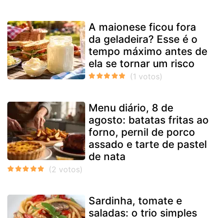
A maionese ficou fora
da geladeira? Esse é o
tempo máximo antes de
ela se tornar um risco
Menu diário, 8 de
agosto: batatas fritas ao
forno, pernil de porco
assado e tarte de pastel
de nata
Sardinha, tomate e
saladas: o trio simples