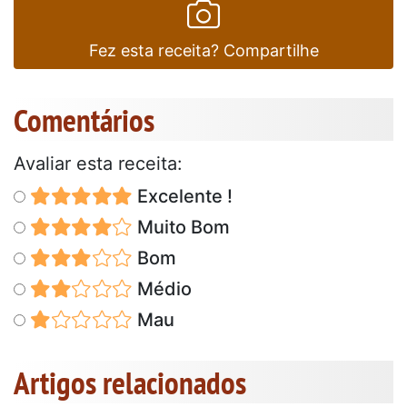
Fez esta receita? Compartilhe
Comentários
Avaliar esta receita:
Excelente !
Muito Bom
Bom
Médio
Mau
Artigos relacionados