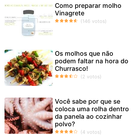
Como preparar molho
Vinagrete
Os molhos que não
podem faltar na hora do
Churrasco!
Você sabe por que se
coloca uma rolha dentro
da panela ao cozinhar
polvo?