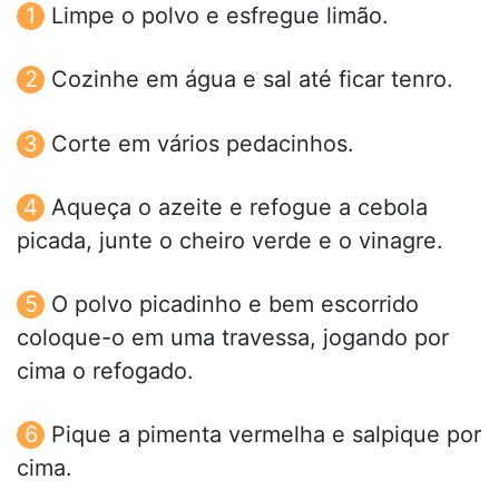
Limpe o polvo e esfregue limão.
Cozinhe em água e sal até ficar tenro.
Corte em vários pedacinhos.
Aqueça o azeite e refogue a cebola
picada, junte o cheiro verde e o vinagre.
O polvo picadinho e bem escorrido
coloque-o em uma travessa, jogando por
cima o refogado.
Pique a pimenta vermelha e salpique por
cima.