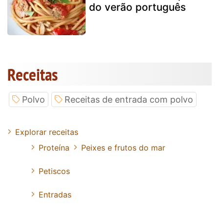
do verão português
Receitas
Polvo
Receitas de entrada com polvo
Explorar receitas
Proteína
Peixes e frutos do mar
Petiscos
Entradas