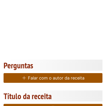
Perguntas
Falar com o autor da receita
Título da receita