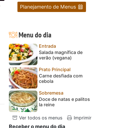
e
Planejamento de Menus
Menu do dia
Entrada
Salada magnífica de
verão (vegana)
Prato Principal
Carne desfiada com
cebola
Sobremesa
Doce de natas e palitos
la reine
Ver todos os menus
Imprimir
Receber o menu do dia