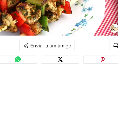
Enviar a um amigo