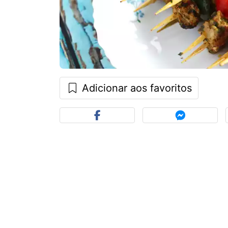
Adicionar aos favoritos