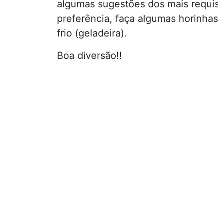
algumas sugestões dos mais requis
preferência, faça algumas horinhas
frio (geladeira).
Boa diversão!!