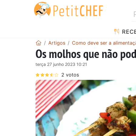
RECE
Artigos
Como deve ser a alimentaç
Os molhos que não pode
terça 27 junho 2023 10:21