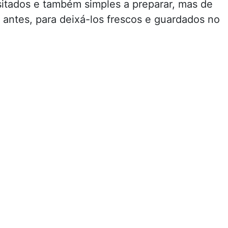
itados e também simples a preparar, mas de
 antes, para deixá-los frescos e guardados no