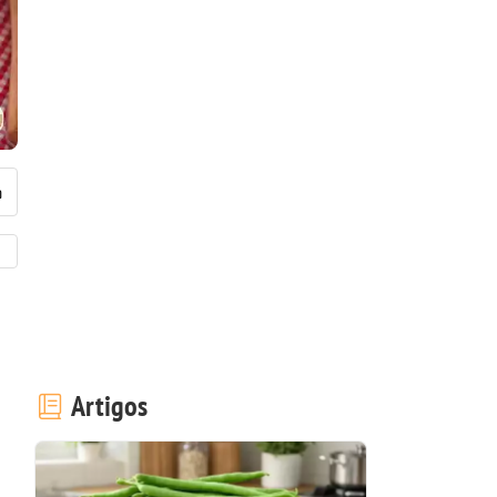
Artigos