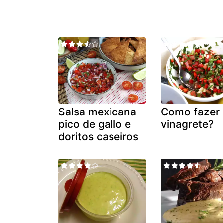
Salsa mexicana
Como fazer
pico de gallo e
vinagrete?
doritos caseiros