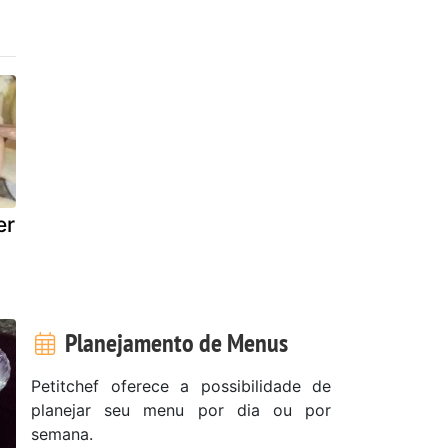
er
Planejamento de Menus
Petitchef oferece a possibilidade de
planejar seu menu por dia ou por
semana.