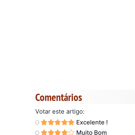
Comentários
Votar este artigo:
Excelente !
Muito Bom