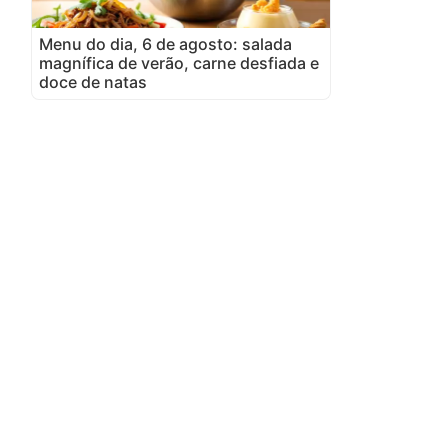
Menu do dia, 6 de agosto: salada
magnífica de verão, carne desfiada e
doce de natas