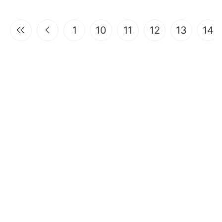
1
10
11
12
13
14