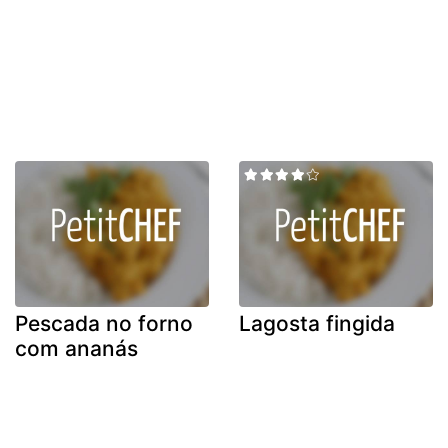
Pescada no forno
Lagosta fingida
com ananás