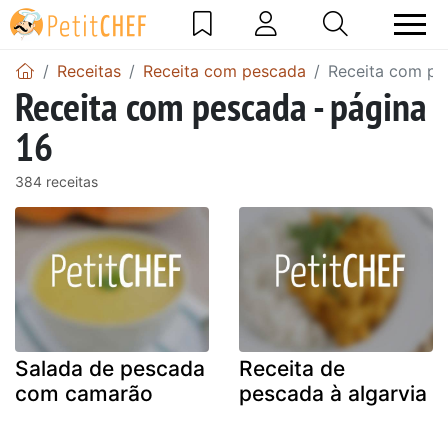
Receitas
Receita com pescada
Receita com pe
Receita com pescada - página
16
384 receitas
Salada de pescada
Receita de
com camarão
pescada à algarvia