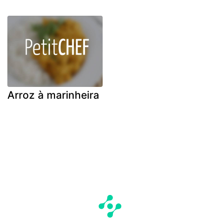
Arroz à marinheira