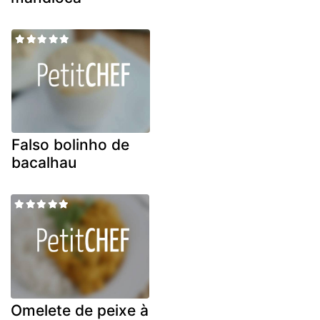
Falso bolinho de
bacalhau
Omelete de peixe à