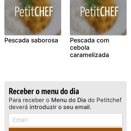
Pescada saborosa
Pescada com
cebola
caramelizada
Receber o menu do dia
Para receber o
Menu do Dia
do Petitchef
deverá
introduzir o seu email
.