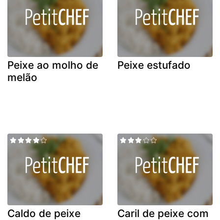
Peixe ao molho de
Peixe estufado
melão
Caldo de peixe
Caril de peixe com