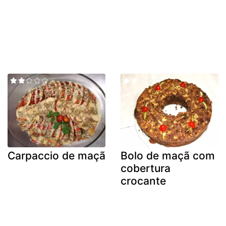
Carpaccio de maçã
Bolo de maçã com
cobertura
crocante