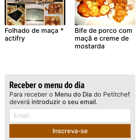
Folhado de maça *
Bife de porco com
actifry
maçã e creme de
mostarda
Receber o menu do dia
Para receber o
Menu do Dia
do Petitchef
deverá
introduzir o seu email
.
Inscreva-se