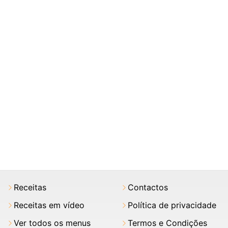
Receitas
Contactos
Receitas em vídeo
Política de privacidade
Ver todos os menus
Termos e Condições