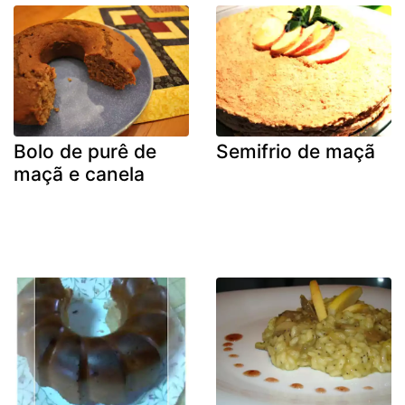
Bolo de purê de
Semifrio de maçã
maçã e canela