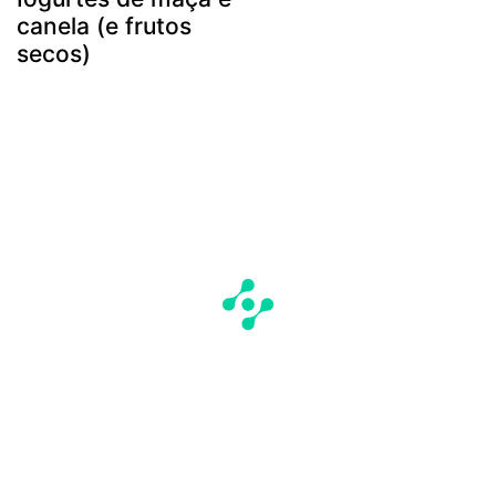
canela (e frutos
secos)