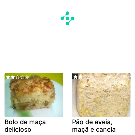
Bolo de maça
Pão de aveia,
delicioso
maçã e canela