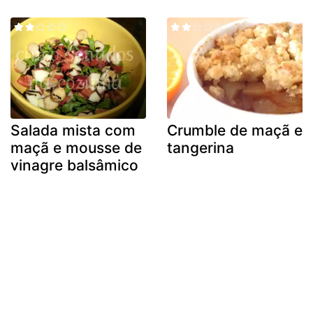
Salada mista com
Crumble de maçã e
maçã e mousse de
tangerina
vinagre balsâmico