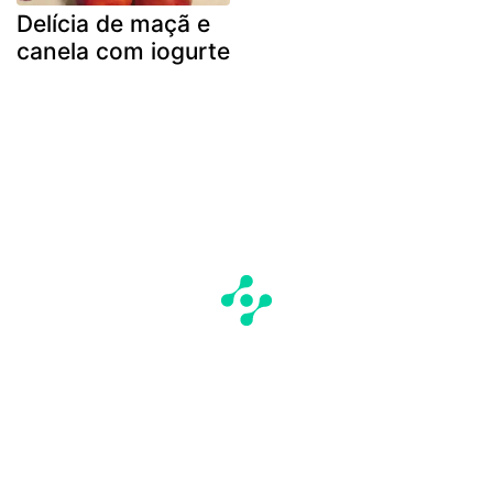
Delícia de maçã e
canela com iogurte