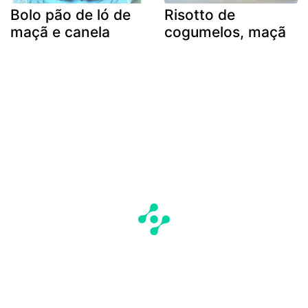
Bolo pão de ló de
Risotto de
maçã e canela
cogumelos, maçã