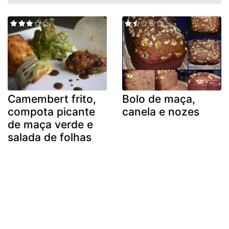
Camembert frito,
Bolo de maça,
compota picante
canela e nozes
de maça verde e
salada de folhas