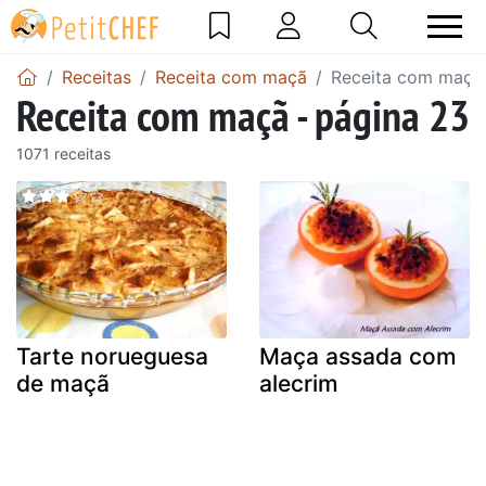
Receitas
Receita com maçã
Receita com maçã 
Receita com maçã - página 23
1071 receitas
Tarte norueguesa
Maça assada com
de maçã
alecrim