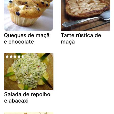
Queques de maçã
Tarte rústica de
e chocolate
maçã
Salada de repolho
e abacaxi