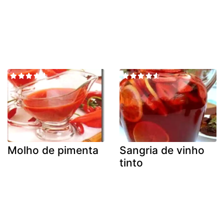
Molho de pimenta
Sangria de vinho
tinto