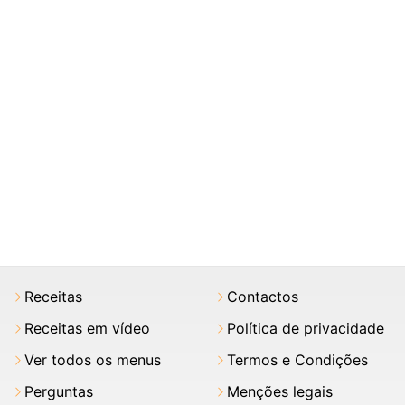
Receitas
Contactos
Receitas em vídeo
Política de privacidade
Ver todos os menus
Termos e Condições
Perguntas
Menções legais