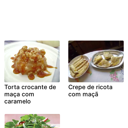
Torta crocante de
Crepe de ricota
maça com
com maçã
caramelo