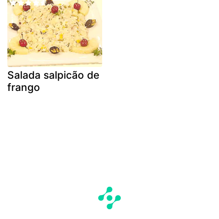
Salada salpicão de
frango