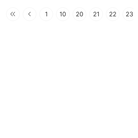
1
10
20
21
22
23