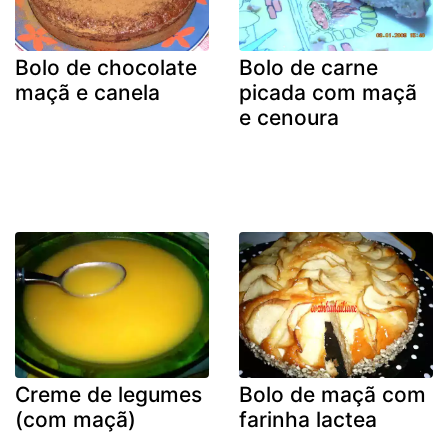
Bolo de chocolate
Bolo de carne
maçã e canela
picada com maçã
e cenoura
Creme de legumes
Bolo de maçã com
(com maçã)
farinha lactea