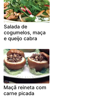
Salada de
cogumelos, maça
e queijo cabra
Maçã reineta com
carne picada