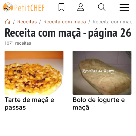
Receitas
Receita com maçã
Receita com maçã 
Receita com maçã - página 26
1071 receitas
Tarte de maçã e
Bolo de iogurte e
passas
maçã