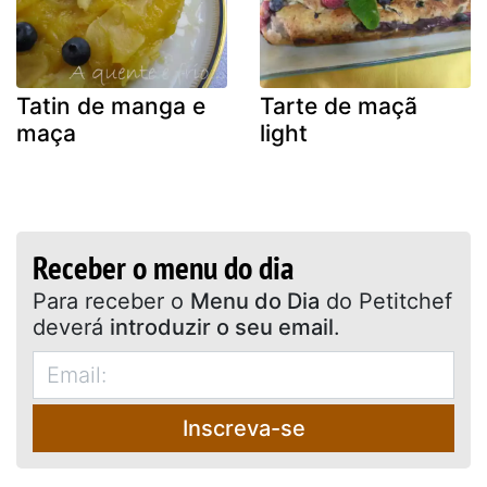
Tatin de manga e
Tarte de maçã
maça
light
Receber o menu do dia
Para receber o
Menu do Dia
do Petitchef
deverá
introduzir o seu email
.
Inscreva-se