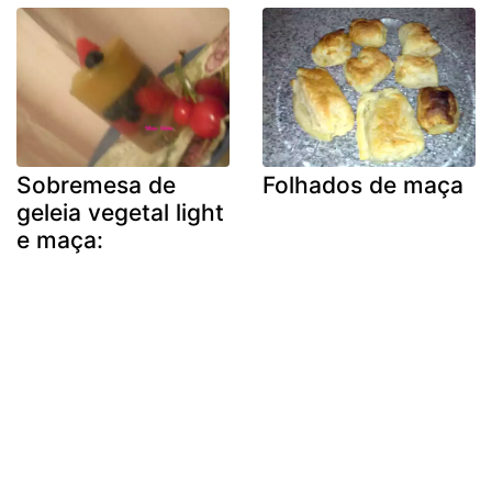
Sobremesa de
Folhados de maça
geleia vegetal light
e maça: