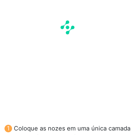
Coloque as nozes em uma única camada