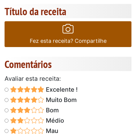
Título da receita
Fez esta receita? Compartilhe
Comentários
Avaliar esta receita:
Excelente !
Muito Bom
Bom
Médio
Mau