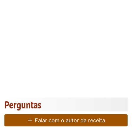
Perguntas
Falar com o autor da receita