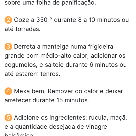
sobre uma folha de panificação.
Coze a 350 ° durante 8 a 10 minutos ou
até torradas.
Derreta a manteiga numa frigideira
grande com médio-alto calor; adicionar os
cogumelos, e salteie durante 6 minutos ou
até estarem tenros.
Mexa bem. Remover do calor e deixar
arrefecer durante 15 minutos.
Adicione os ingredientes: rúcula, maçã,
e a quantidade desejada de vinagre
balsâmico.