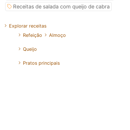
Receitas de salada com queijo de cabra
Explorar receitas
Refeição
Almoço
Queijo
Pratos principais