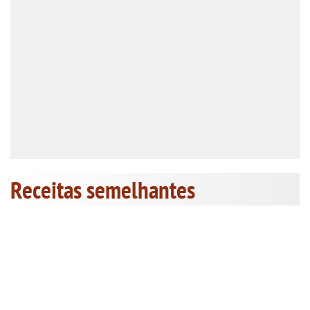
Receitas semelhantes