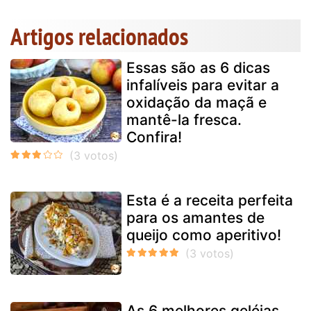
Artigos relacionados
Essas são as 6 dicas
infalíveis para evitar a
oxidação da maçã e
mantê-la fresca.
Confira!
Esta é a receita perfeita
para os amantes de
queijo como aperitivo!
As 6 melhores geléias