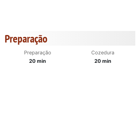
Preparação
Preparação
Cozedura
20 min
20 min