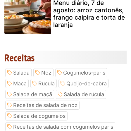
Menu diário, 7 de
agosto: arroz cantonês,
frango caipira e torta de
laranja
Receitas
Salada
Noz
Cogumelos-paris
Maca
Rucula
Queijo-de-cabra
Salada de maçã
Salada de rúcula
Receitas de salada de noz
Salada de cogumelos
Receitas de salada com cogumelos paris