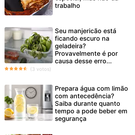
trabalho
Seu manjericão está
ficando escuro na
geladeira?
Provavelmente é por
causa desse erro...
Prepara água com limão
com antecedência?
Saiba durante quanto
tempo a pode beber em
segurança