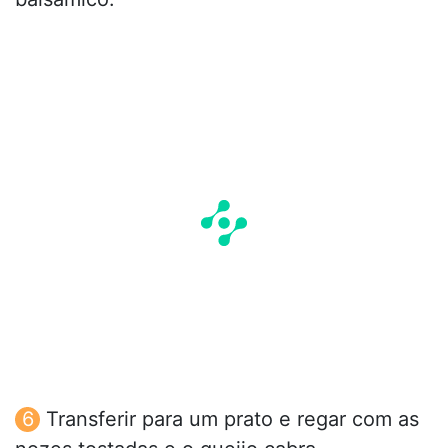
Transferir para um prato e regar com as