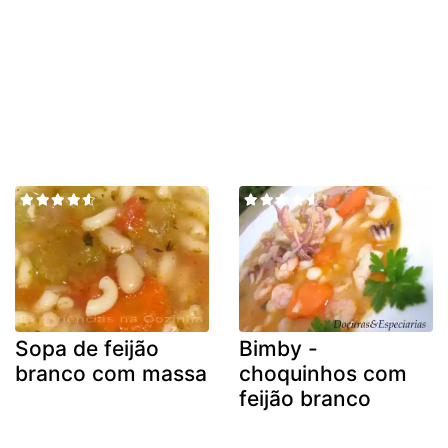
Sopa de feijão
Bimby -
branco com massa
choquinhos com
feijão branco