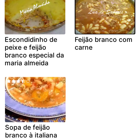
Escondidinho de
Feijão branco com
peixe e feijão
carne
branco especial da
maria almeida
Sopa de feijão
branco à italiana