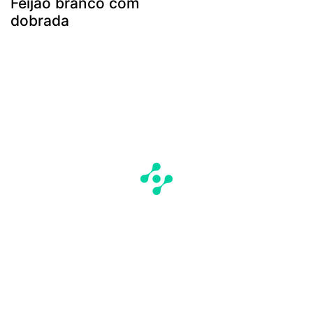
Feijão branco com
dobrada