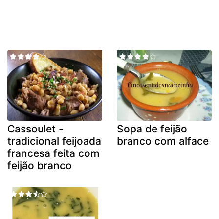
Cassoulet -
Sopa de feijão
tradicional feijoada
branco com alface
francesa feita com
feijão branco