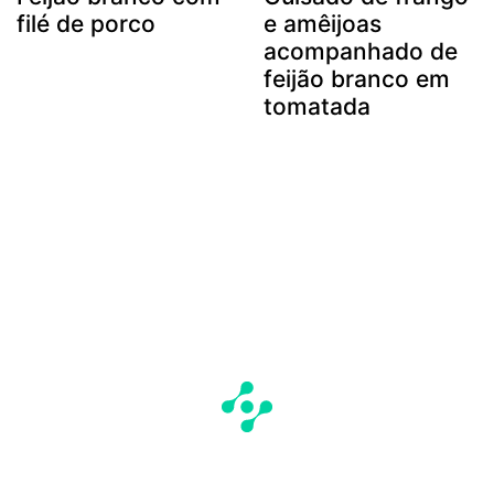
filé de porco
e amêijoas
acompanhado de
feijão branco em
tomatada