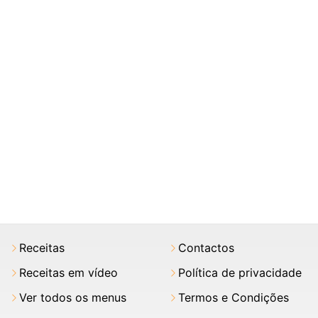
Receitas
Contactos
Receitas em vídeo
Política de privacidade
Ver todos os menus
Termos e Condições