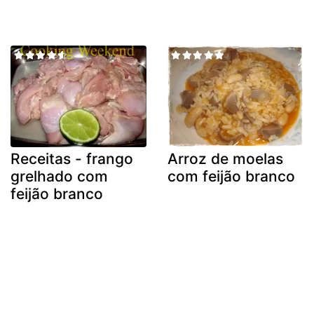
Receitas - frango
Arroz de moelas
grelhado com
com feijão branco
feijão branco