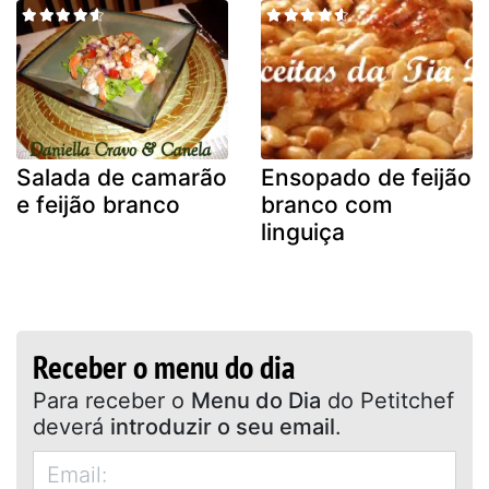
Salada de camarão
Ensopado de feijão
e feijão branco
branco com
linguiça
Receber o menu do dia
Para receber o
Menu do Dia
do Petitchef
deverá
introduzir o seu email
.