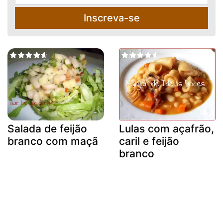
Inscreva-se
Salada de feijão
Lulas com açafrão,
branco com maçã
caril e feijão
branco