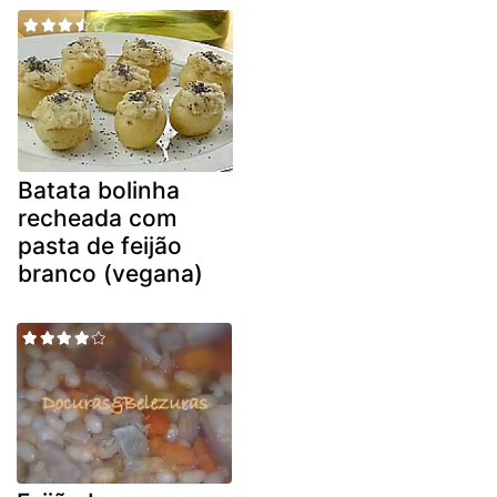
Batata bolinha
recheada com
pasta de feijão
branco (vegana)