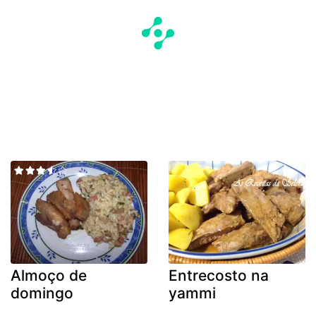
Almoço de
Entrecosto na
domingo
yammi