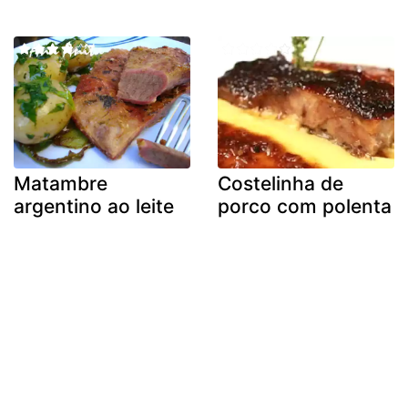
Matambre
Costelinha de
argentino ao leite
porco com polenta