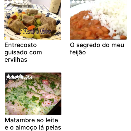
Entrecosto
O segredo do meu
guisado com
feijão
ervilhas
Matambre ao leite
e o almoço lá pelas