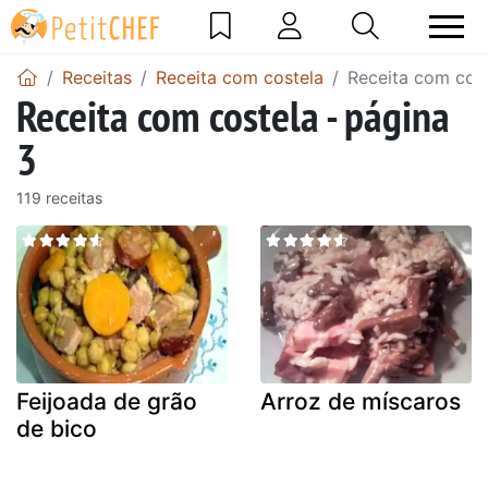
Receitas
Receita com costela
Receita com cost
Receita com costela - página
3
119 receitas
Feijoada de grão
Arroz de míscaros
de bico