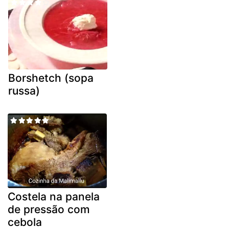
Borshetch (sopa
russa)
Costela na panela
de pressão com
cebola