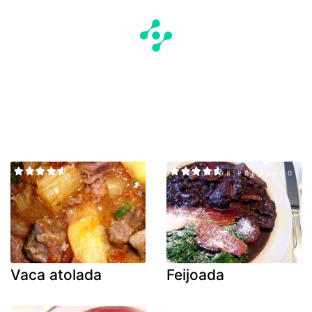
Vaca atolada
Feijoada