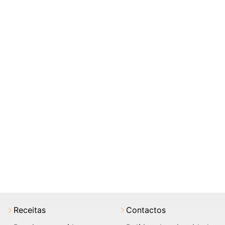
Receitas
Contactos