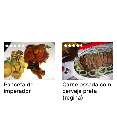
Panceta do
Carne assada com
imperador
cerveja preta
(regina)