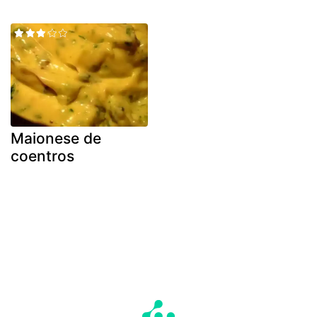
Maionese de
coentros