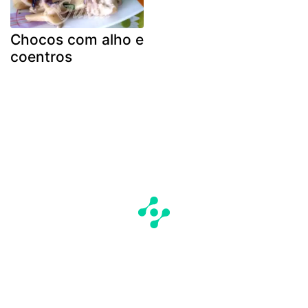
Chocos com alho e
coentros