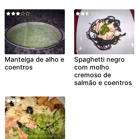
Manteiga de alho e
Spaghetti negro
coentros
com molho
cremoso de
salmão e coentros