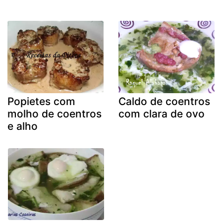
Popietes com
Caldo de coentros
molho de coentros
com clara de ovo
e alho