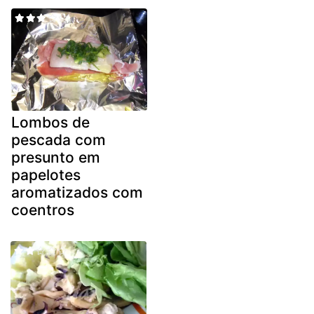
Lombos de
pescada com
presunto em
papelotes
aromatizados com
coentros