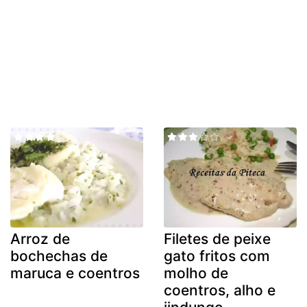
Arroz de
Filetes de peixe
bochechas de
gato fritos com
maruca e coentros
molho de
coentros, alho e