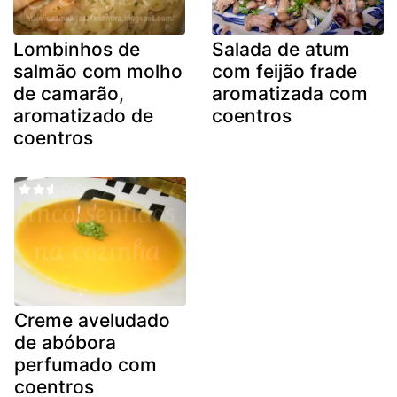
Lombinhos de
Salada de atum
salmão com molho
com feijão frade
de camarão,
aromatizada com
aromatizado de
coentros
coentros
Creme aveludado
de abóbora
perfumado com
coentros