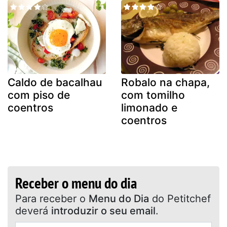
Caldo de bacalhau
Robalo na chapa,
com piso de
com tomilho
coentros
limonado e
coentros
Receber o menu do dia
Para receber o
Menu do Dia
do Petitchef
deverá
introduzir o seu email
.