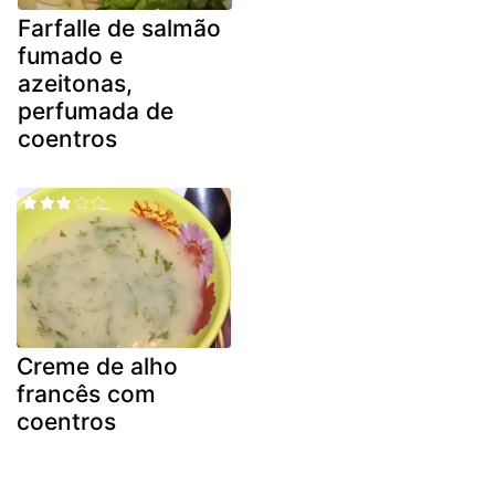
Farfalle de salmão
fumado e
azeitonas,
perfumada de
coentros
Creme de alho
francês com
coentros