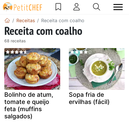
Receitas
Receita com coalho
Receita com coalho
68 receitas
Bolinho de atum,
Sopa fria de
tomate e queijo
ervilhas (fácil)
feta (muffins
salgados)