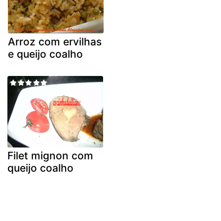
Arroz com ervilhas
e queijo coalho
Filet mignon com
queijo coalho