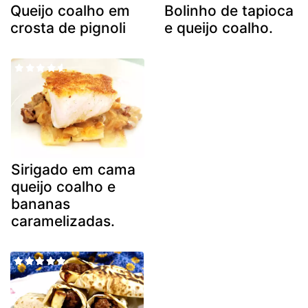
Queijo coalho em
Bolinho de tapioca
crosta de pignoli
e queijo coalho.
Sirigado em cama
queijo coalho e
bananas
caramelizadas.