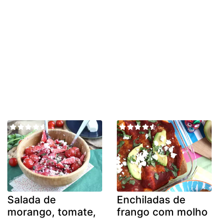
Salada de
Enchiladas de
morango, tomate,
frango com molho