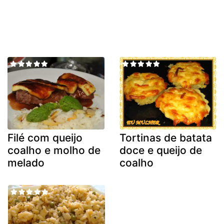
Filé com queijo
Tortinas de batata
coalho e molho de
doce e queijo de
melado
coalho