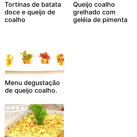
Tortinas de batata
Queijo coalho
doce e queijo de
grelhado com
coalho
geléia de pimenta
Menu degustação
de queijo coalho.