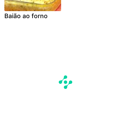
Baião ao forno