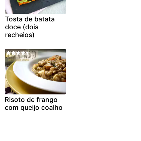
Tosta de batata
doce (dois
recheios)
Risoto de frango
com queijo coalho