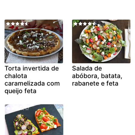
Torta invertida de
Salada de
chalota
abóbora, batata,
caramelizada com
rabanete e feta
queijo feta