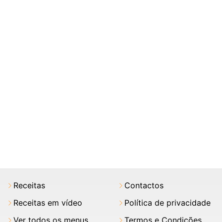
Receitas
Contactos
Receitas em vídeo
Política de privacidade
Ver todos os menus
Termos e Condições