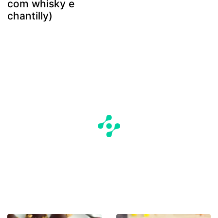
com whisky e
chantilly)