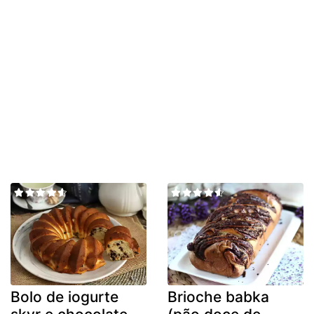
Bolo de iogurte
Brioche babka