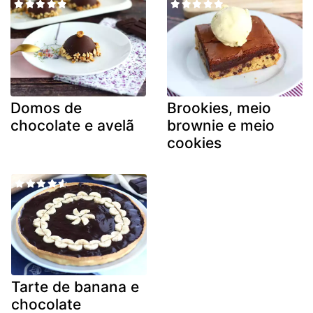
Domos de
Brookies, meio
chocolate e avelã
brownie e meio
cookies
Tarte de banana e
chocolate