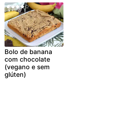
Bolo de banana
com chocolate
(vegano e sem
glúten)