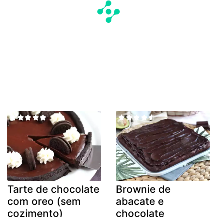
Tarte de chocolate
Brownie de
com oreo (sem
abacate e
cozimento)
chocolate