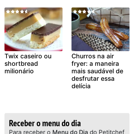
Twix caseiro ou
Churros na air
shortbread
fryer: a maneira
milionário
mais saudável de
desfrutar essa
delícia
Receber o menu do dia
Para receber o
Menu do Dia
do Petitchef