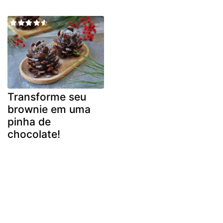
Transforme seu
brownie em uma
pinha de
chocolate!