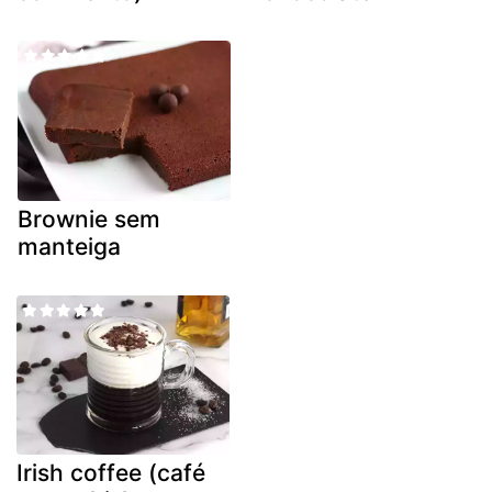
Brownie sem
manteiga
Irish coffee (café