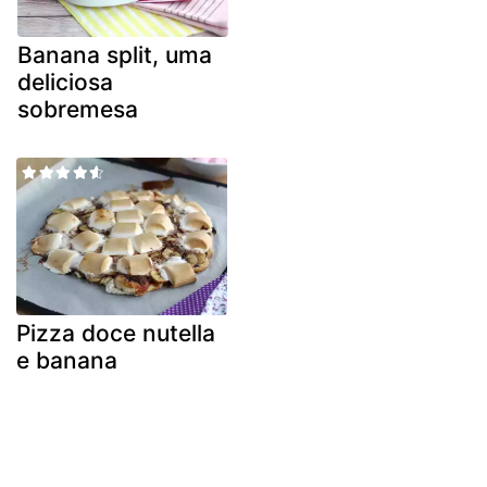
Banana split, uma
deliciosa
sobremesa
Pizza doce nutella
e banana