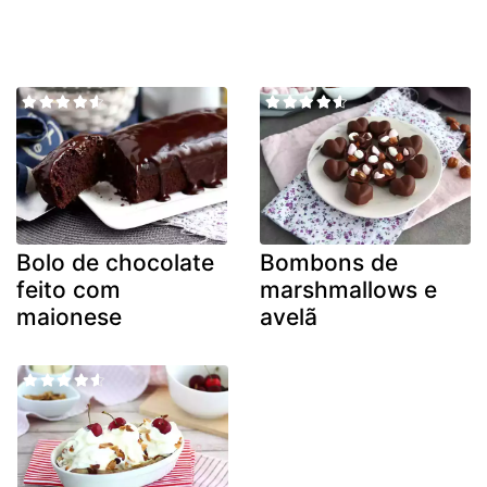
Bolo de chocolate
Bombons de
feito com
marshmallows e
maionese
avelã