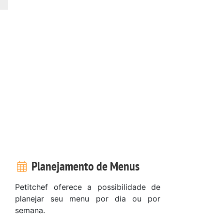
Planejamento de Menus
Petitchef oferece a possibilidade de
planejar seu menu por dia ou por
semana.