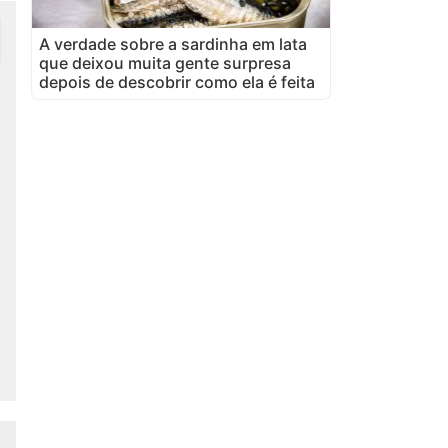
A verdade sobre a sardinha em lata
que deixou muita gente surpresa
depois de descobrir como ela é feita