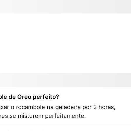
le de Oreo perfeito?
xar o rocambole na geladeira por 2 horas,
ores se misturem perfeitamente.