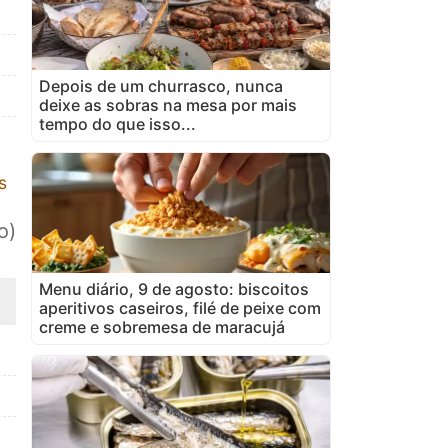
Depois de um churrasco, nunca
deixe as sobras na mesa por mais
tempo do que isso...
s
o)
Menu diário, 9 de agosto: biscoitos
aperitivos caseiros, filé de peixe com
creme e sobremesa de maracujá