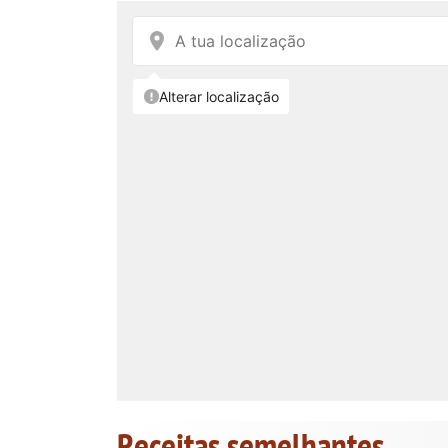
Receitas semelhantes