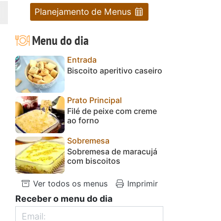
Planejamento de Menus
Menu do dia
Entrada
Biscoito aperitivo caseiro
Prato Principal
Filé de peixe com creme
ao forno
Sobremesa
Sobremesa de maracujá
com biscoitos
Ver todos os menus
Imprimir
Receber o menu do dia