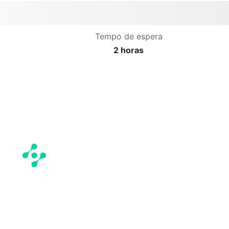
Tempo de espera
2 horas