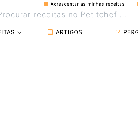
Acrescentar as minhas receitas
ITAS
ARTIGOS
PER