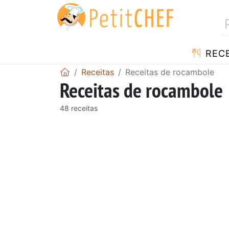
RECE
Receitas
Receitas de rocambole
Receitas de rocambole
48 receitas