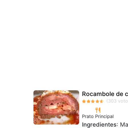
Rocambole de c
Prato Principal
Ingredientes
: Ma