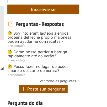
Inscreva-se
Perguntas - Respostas
🤔 Soy intolerant lacteos alergica
proteina del leche propio maionesa
poden ayudarme con recetas -
1 resposta(s)
🤔 Como posso perder a barriga
rapidamente até ao verão?
1 resposta(s)
🤔 Posso fazer no lugar de açúcar
al
amarelo utilizar o demerara?
1 resposta(s)
Ver todas as perguntas
Poste sua pergunta
Pergunta do dia