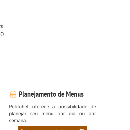
al
50
Planejamento de Menus
Petitchef oferece a possibilidade de
planejar seu menu por dia ou por
semana.