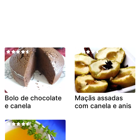
Bolo de chocolate
Maçãs assadas
e canela
com canela e anis