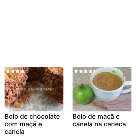
Bolo de chocolate
Bolo de maçã e
com maçã e
canela na caneca
canela