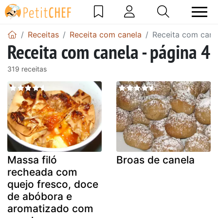
Receitas
Receita com canela
Receita com cane
Receita com canela - página 4
319 receitas
Massa filó
Broas de canela
recheada com
quejo fresco, doce
de abóbora e
aromatizado com