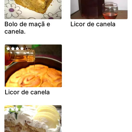
Bolo de maçã e
Licor de canela
canela.
Licor de canela