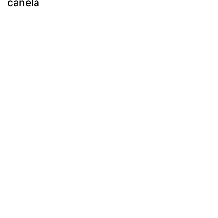
canela