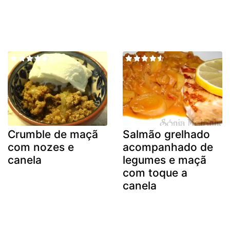
Crumble de maçã
Salmão grelhado
com nozes e
acompanhado de
canela
legumes e maçã
com toque a
canela