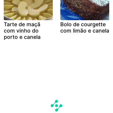
Tarte de maçã
Bolo de courgette
com vinho do
com limão e canela
porto e canela