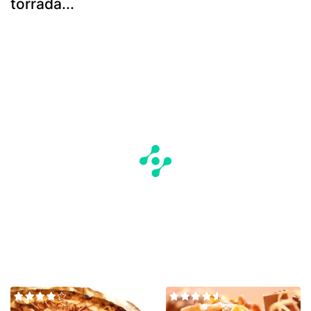
torrada...