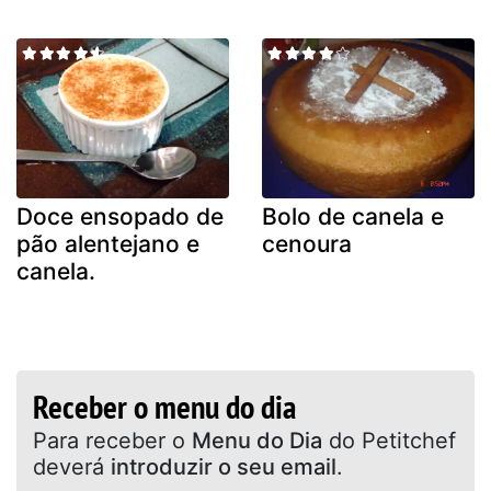
Doce ensopado de
Bolo de canela e
pão alentejano e
cenoura
canela.
Receber o menu do dia
Para receber o
Menu do Dia
do Petitchef
deverá
introduzir o seu email
.