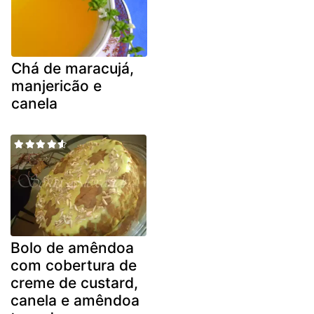
Chá de maracujá,
manjericão e
canela
Bolo de amêndoa
com cobertura de
creme de custard,
canela e amêndoa